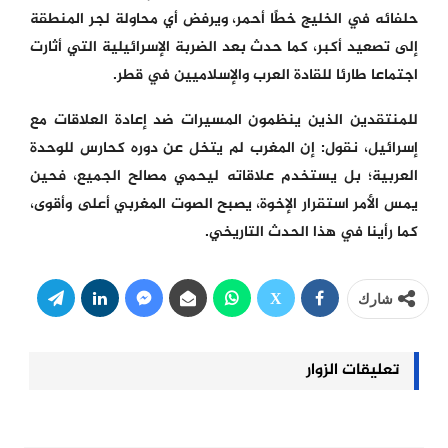
حلفائه في الخليج خطًا أحمر، ويرفض أي محاولة لجر المنطقة
إلى تصعيد أكبر، كما حدث بعد الضربة الإسرائيلية التي أثارت
اجتماعا طارئا للقادة العرب والإسلاميين في قطر.
للمنتقدين الذين ينظمون المسيرات ضد إعادة العلاقات مع
إسرائيل، نقول: إن المغرب لم يتخل عن دوره كحارس للوحدة
العربية؛ بل يستخدم علاقاته ليحمي مصالح الجميع، فحين
يمس الأمر استقرار الإخوة، يصبح الصوت المغربي أعلى وأقوى،
كما رأينا في هذا الحدث التاريخي.
شارك
تعليقات الزوار