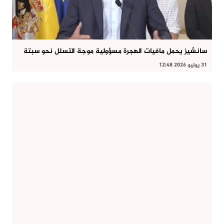
سانشيز يحمل مافيات الهجرة مسؤولية موجة التسلل نحو سبتة
31 يوليو 2026 12:48