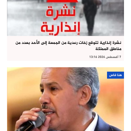
نشرة إنذارية تتوقع زخات رعدية من الجمعة إلى الأحد بعدد من
مناطق المملكة
7 أغسطس 2026 13:16
هنا فاس