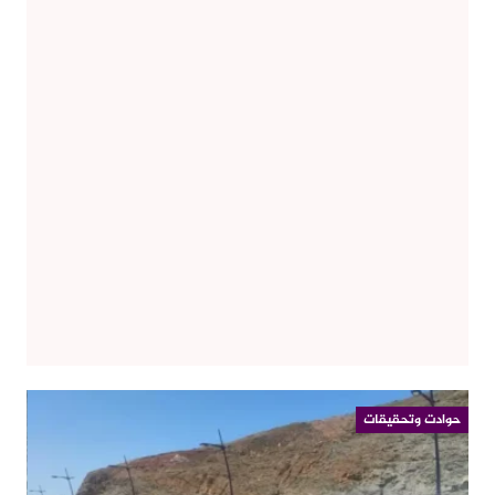
حوادت وتحقيقات