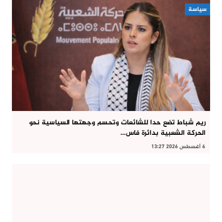
سياسة
ريم شباط تضع حدا للشائعات وتحسم وجهتها السياسية نحو
الحركة الشعبية بدائرة فاس…
6 أغسطس 2026 13:27