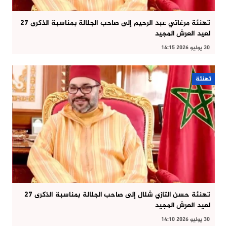
تهنئة مرغاتي عبد الرحيم إلى صاحب الجلالة بمناسبة الذكرى 27
لعيد العرش المجيد
30 يوليو 2026 14:15
تهنئة
تهنئة حسن التازي شلال إلى صاحب الجلالة بمناسبة الذكرى 27
لعيد العرش المجيد
30 يوليو 2026 14:10