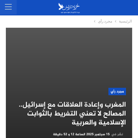
الرئيسية
مجرد رأي
مجرد رأي
المغرب وإعادة العلاقات مع إسرائيل..
المصالح لا تعني التفريط بالثوابت
الإسلامية والعربية
نشر في
15 سبتمبر 2025 الساعة 12 و 52 دقيقة