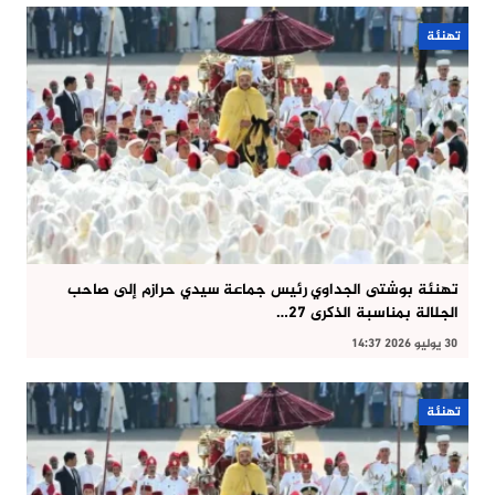
تهنئة
تهنئة بوشتى الجداوي رئيس جماعة سيدي حرازم إلى صاحب
الجلالة بمناسبة الذكرى 27…
30 يوليو 2026 14:37
تهنئة