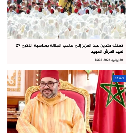
تهنئة متدين عبد العزيز إلى صاحب الجلالة بمناسبة الذكرى 27
لعيد العرش المجيد
30 يوليو 2026 14:31
تهنئة