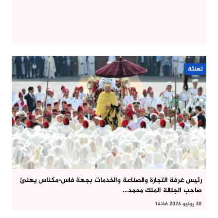
تهنئة
رئيس غرفة التجارة والصناعة والخدمات بجهة فاس-مكناس يهنئ
صاحب الجلالة الملك محمد…
30 يوليو 2026 14:46