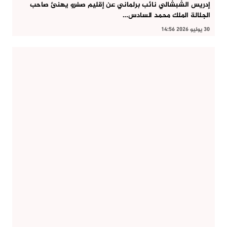
إدريس الشبشالي نائب برلماني عن إقليم صفرو يهنئ صاحب
الجلالة الملك محمد السادس…
30 يوليو 2026 14:56