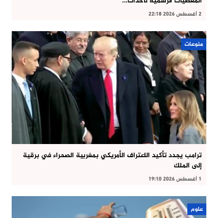
المعطيات الرسمية لأحداث…
2 أغسطس 2026 22:18
منوعات
ترامب يجدد تأكيد الاعتراف الأمريكي بمغربية الصحراء في برقية
إلى الملك
1 أغسطس 2026 19:10
علوم