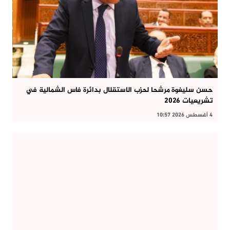
حسن سليغوة مرشحا لحزب الاستقلال بدائرة فاس الشمالية في
تشريعيات 2026
4 أغسطس 2026 10:57