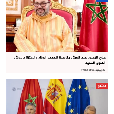
علي الزعيم: عيد العرش مناسبة لتجديد الوفاء والاعتزاز بالعرش
العلوي المجيد
30 يوليو 2026 19:12
مجتمع