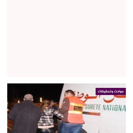
حوادت وتحقيقات