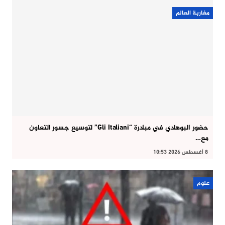
مغاربة العالم
حضور البوهادي في مبادرة “Gli Italiani” لتوسيع جسور التعاون
مع…
8 أغسطس 2026 10:53
علوم