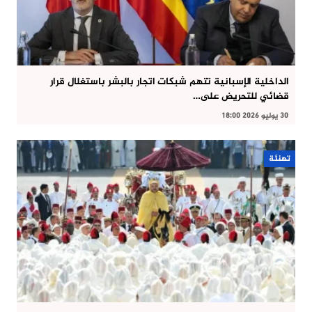
الداخلية الإسبانية تتهم شبكات اتجار بالبشر باستغلال قرار
قضائي للتحريض على…
30 يوليو 2026 18:00
تهنئة