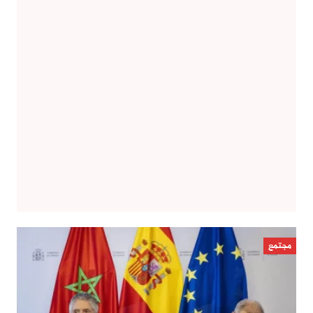
مجتمع