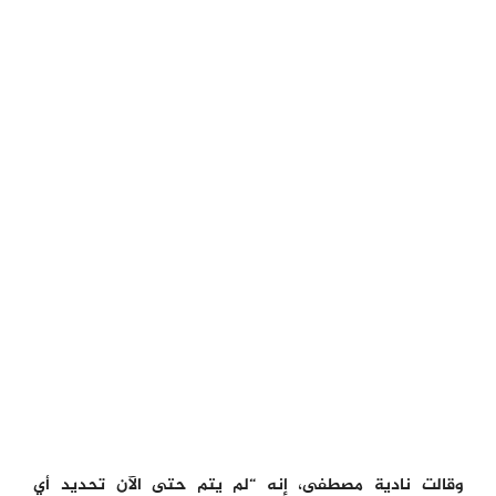
وقالت نادية مصطفى، إنه “لم يتم حتى الآن تحديد أي