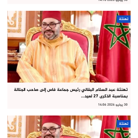
30 يوليو 2026 14:10
تهنئة
تهنئة عبد السلام البقالي رئيس جماعة فاس إلى صاحب الجلالة
بمناسبة الذكرى 27 لعيد…
30 يوليو 2026 14:06
تهنئة