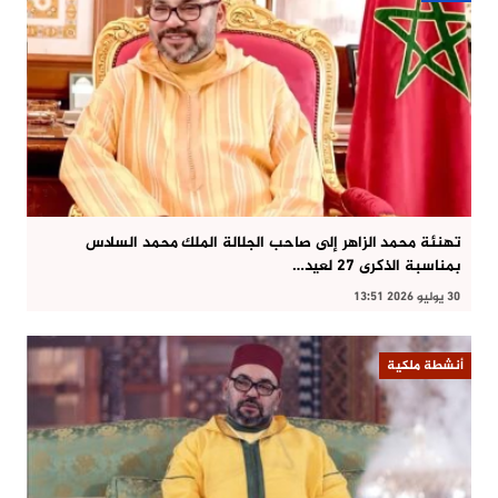
تهنئة محمد الزاهر إلى صاحب الجلالة الملك محمد السادس
بمناسبة الذكرى 27 لعيد…
30 يوليو 2026 13:51
أنشطة ملكية