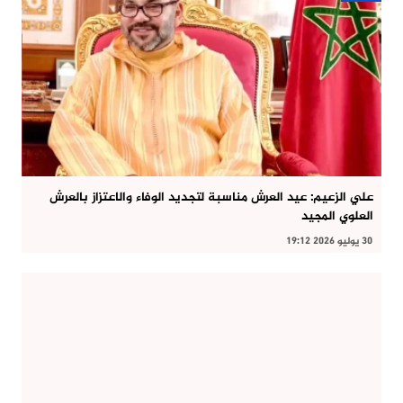
علي الزعيم: عيد العرش مناسبة لتجديد الوفاء والاعتزاز بالعرش
العلوي المجيد
30 يوليو 2026 19:12