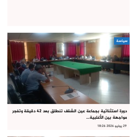
سياسة
دورة استثنائية بجماعة عين الشقف تنطلق بعد 42 دقيقة وتفجر
مواجهة بين الأغلبية…
29 يوليو 2026 18:26