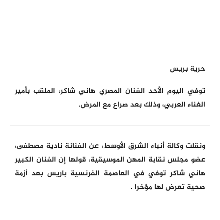
حرية بريس
توفي اليوم الأحد الفنان المصري هاني شاكر، الملقب بأمير
الغناء العربي، وذلك بعد صراع مع المرض.
ونقلت وكالة أنباء الشرق الأوسط، عن الفنانة نادية مصطفى،
عضو مجلس نقابة المهن الموسيقية، قولها إن الفنان الكبير
هاني شاكر توفي في العاصمة الفرنسية باريس بعد أزمة
صحية تعرض لها مؤخرا .