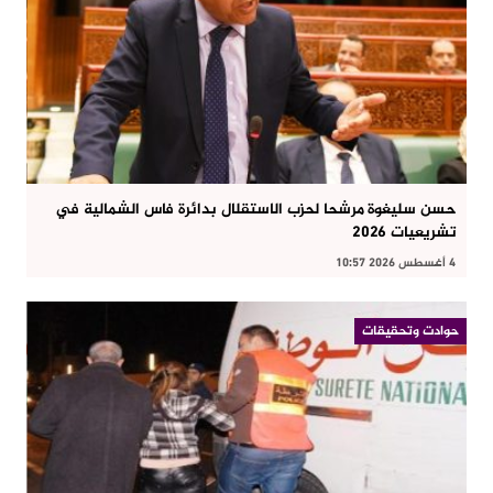
حسن سليغوة مرشحا لحزب الاستقلال بدائرة فاس الشمالية في
تشريعيات 2026
4 أغسطس 2026 10:57
حوادت وتحقيقات