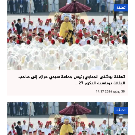
تهنئة
تهنئة بوشتى الجداوي رئيس جماعة سيدي حرازم إلى صاحب
الجلالة بمناسبة الذكرى 27…
30 يوليو 2026 14:37
تهنئة