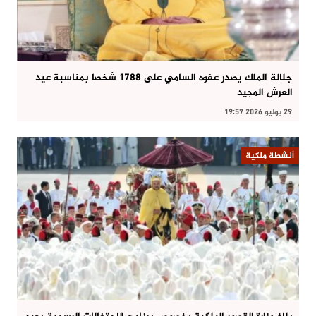
جلالة الملك يصدر عفوه السامي على 1788 شخصا بمناسبة عيد
العرش المجيد
29 يوليو 2026 19:57
أنشطة ملكية