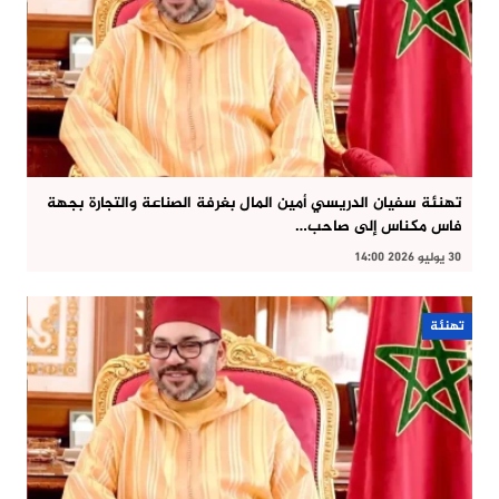
تهنئة سفيان الدريسي أمين المال بغرفة الصناعة والتجارة بجهة
فاس مكناس إلى صاحب…
30 يوليو 2026 14:00
تهنئة