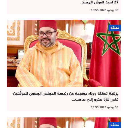
27 لعيد العرش المجيد
30 يوليو 2026 13:55
تهنئة
برقية تهنئة وولاء مرفوعة من رئيسة المجلس الجهوي للموثقين
فاس تازة صفرو إلى صاحب…
30 يوليو 2026 13:53
تهنئة