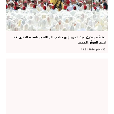
تهنئة متدين عبد العزيز إلى صاحب الجلالة بمناسبة الذكرى 27
لعيد العرش المجيد
30 يوليو 2026 14:31