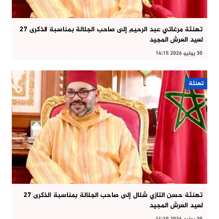
تهنئة مرغاتي عبد الرحيم إلى صاحب الجلالة بمناسبة الذكرى 27
لعيد العرش المجيد
30 يوليو 2026 14:15
تهنئة
تهنئة حسن التازي شلال إلى صاحب الجلالة بمناسبة الذكرى 27
لعيد العرش المجيد