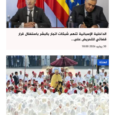
الداخلية الإسبانية تتهم شبكات اتجار بالبشر باستغلال قرار
قضائي للتحريض على…
30 يوليو 2026 18:00
تهنئة