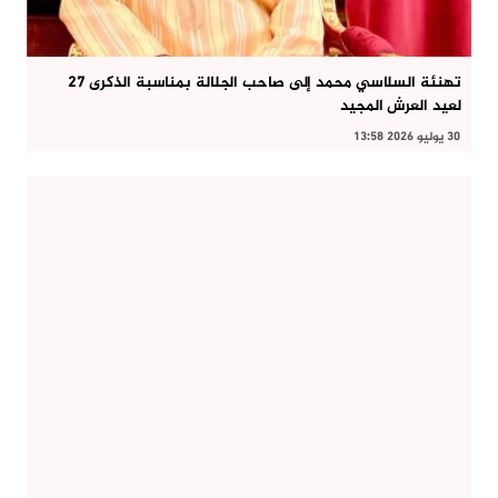
تهنئة السلاسي محمد إلى صاحب الجلالة بمناسبة الذكرى 27
لعيد العرش المجيد
30 يوليو 2026 13:58