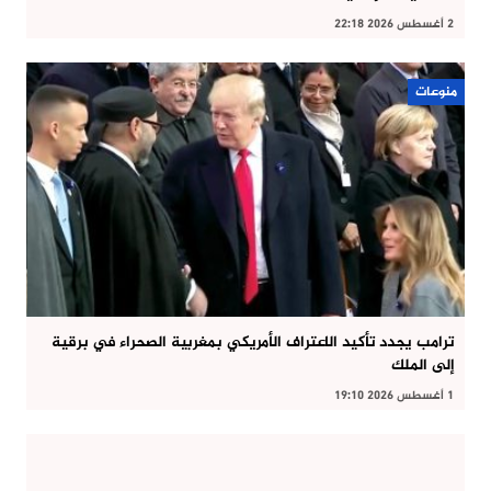
2 أغسطس 2026 22:18
منوعات
ترامب يجدد تأكيد الاعتراف الأمريكي بمغربية الصحراء في برقية
إلى الملك
1 أغسطس 2026 19:10