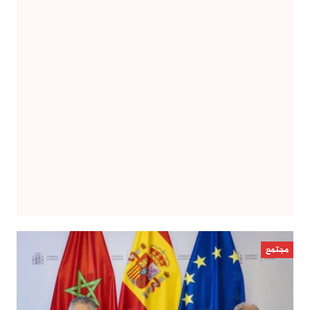
مجتمع