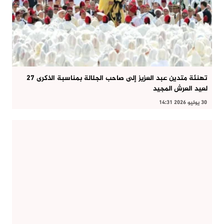
تهنئة متدين عبد العزيز إلى صاحب الجلالة بمناسبة الذكرى 27
لعيد العرش المجيد
30 يوليو 2026 14:31