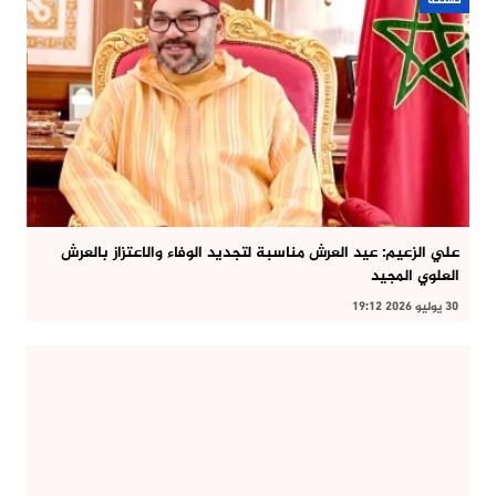
علي الزعيم: عيد العرش مناسبة لتجديد الوفاء والاعتزاز بالعرش
العلوي المجيد
30 يوليو 2026 19:12