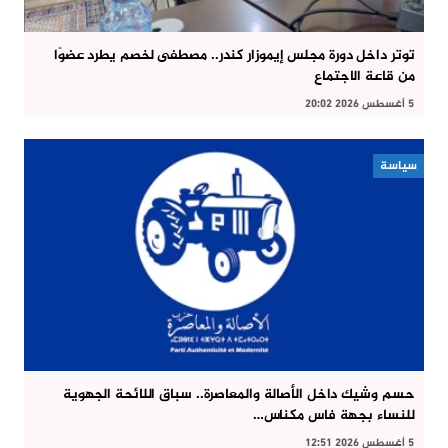
توتر داخل دورة مجلس إيموزار كندر.. مصطفى لخصم يطرد عضوًا
من قاعة الاجتماع
5 أغسطس 2026 20:02
سياسة
حسم وشيك داخل الأصالة والمعاصرة.. سباق اللائحة الجهوية
للنساء بجهة فاس مكناس…
5 أغسطس 2026 12:51