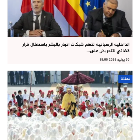
الداخلية الإسبانية تتهم شبكات اتجار بالبشر باستغلال قرار
قضائي للتحريض على…
30 يوليو 2026 18:00
تهنئة