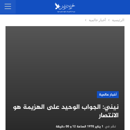
الرئيسية
أخبار عالمية
أخبار عالمية
نيني: الجواب الوحيد على الهزيمة هو
الانتصار
نشر في
1 يناير 1970 الساعة 12 و 00 دقيقة