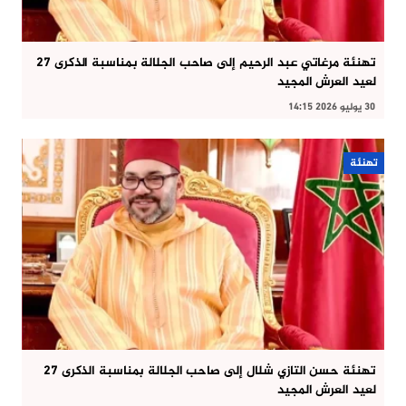
تهنئة مرغاتي عبد الرحيم إلى صاحب الجلالة بمناسبة الذكرى 27
لعيد العرش المجيد
30 يوليو 2026 14:15
تهنئة
تهنئة حسن التازي شلال إلى صاحب الجلالة بمناسبة الذكرى 27
لعيد العرش المجيد