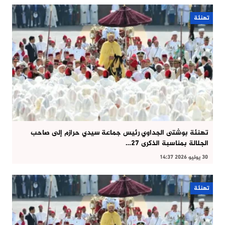
تهنئة
تهنئة بوشتى الجداوي رئيس جماعة سيدي حرازم إلى صاحب
الجلالة بمناسبة الذكرى 27…
30 يوليو 2026 14:37
تهنئة