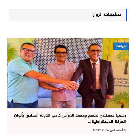
تعليقات الزوار
سياسة
رسميا مصطفى لخصم ومحمد الغراس كاتب الدولة السابق بألوان
الحركة الديمقراطية…
6 أغسطس 2026 18:37