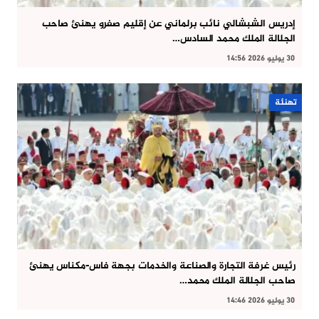
إدريس الشبشالي نائب برلماني عن إقليم صفرو يهنئ صاحب
الجلالة الملك محمد السادس…
30 يوليو 2026 14:56
تهنئة
رئيس غرفة التجارة والصناعة والخدمات بجهة فاس-مكناس يهنئ
صاحب الجلالة الملك محمد…
30 يوليو 2026 14:46