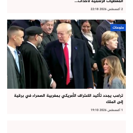
المعطيات الرسمية لأحداث…
2 أغسطس 2026 22:18
منوعات
ترامب يجدد تأكيد الاعتراف الأمريكي بمغربية الصحراء في برقية
إلى الملك
1 أغسطس 2026 19:10