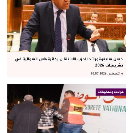
حسن سليغوة مرشحا لحزب الاستقلال بدائرة فاس الشمالية في
تشريعيات 2026
4 أغسطس 2026 10:57
حوادت وتحقيقات