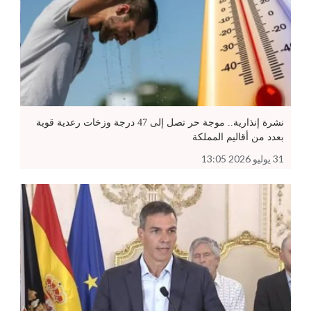
نشرة إنذارية.. موجة حر تصل إلى 47 درجة وزخات رعدية قوية
بعدد من أقاليم المملكة
31 يوليو 2026 13:05