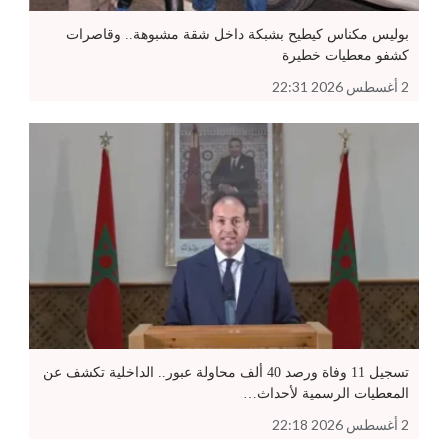
بوليس مكناس كيطيح بشبكة داخل شقة مشبوهة.. وقاصرات
كشفو معطيات خطيرة
2 أغسطس 2026 22:31
تسجيل 11 وفاة ورصد 40 ألف محاولة عبور.. الداخلية تكشف عن
المعطيات الرسمية لأحداث…
2 أغسطس 2026 22:18