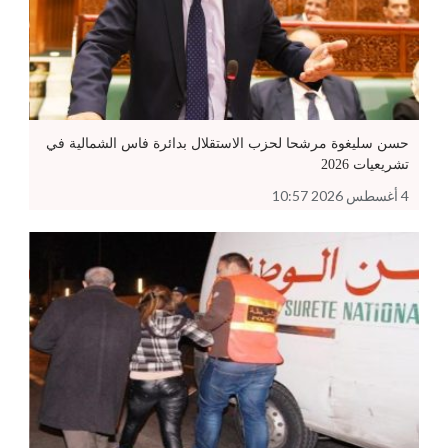
حسن سليغوة مرشحا لحزب الاستقلال بدائرة فاس الشمالية في
تشريعيات 2026
4 أغسطس 2026 10:57