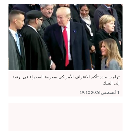
ترامب يجدد تأكيد الاعتراف الأمريكي بمغربية الصحراء في برقية
إلى الملك
1 أغسطس 2026 19:10