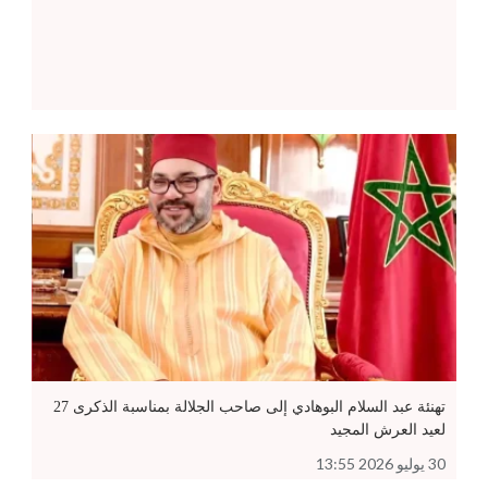
تهنئة عبد السلام البوهادي إلى صاحب الجلالة بمناسبة الذكرى 27
لعيد العرش المجيد
30 يوليو 2026 13:55