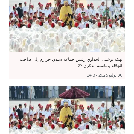
تهنئة بوشتى الجداوي رئيس جماعة سيدي حرازم إلى صاحب
الجلالة بمناسبة الذكرى 27…
30 يوليو 2026 14:37