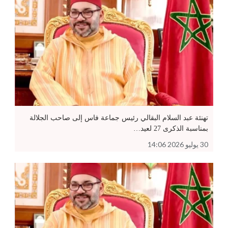
تهنئة عبد السلام البقالي رئيس جماعة فاس إلى صاحب الجلالة
بمناسبة الذكرى 27 لعيد…
30 يوليو 2026 14:06