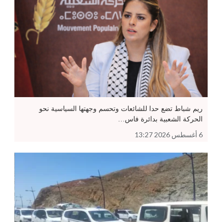
ريم شباط تضع حدا للشائعات وتحسم وجهتها السياسية نحو
الحركة الشعبية بدائرة فاس…
6 أغسطس 2026 13:27