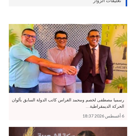
تعليقات الزوار
رسميا مصطفى لخصم ومحمد الغراس كاتب الدولة السابق بألوان
الحركة الديمقراطية…
6 أغسطس 2026 18:37