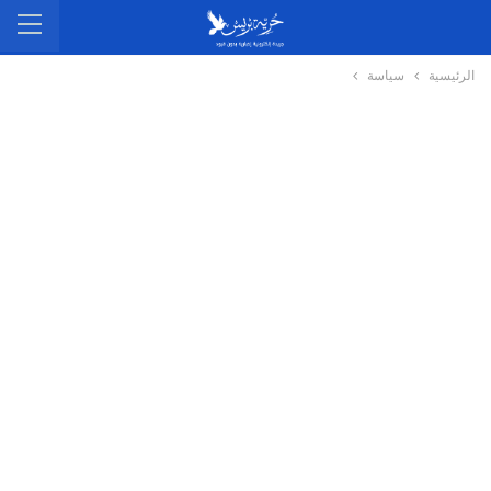
الرئيسية
سياسة