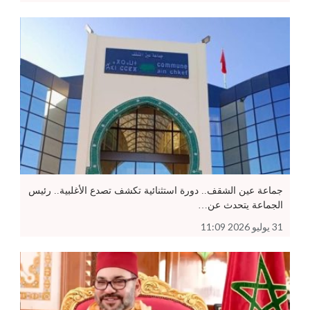
جماعة عين الشقف.. دورة استثنائية تكشف تصدع الأغلبية.. رئيس
الجماعة يتحدث عن…
31 يوليو 2026 11:09