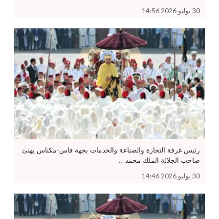
30 يوليو 2026 14:56
رئيس غرفة التجارة والصناعة والخدمات بجهة فاس-مكناس يهنئ
صاحب الجلالة الملك محمد…
30 يوليو 2026 14:46