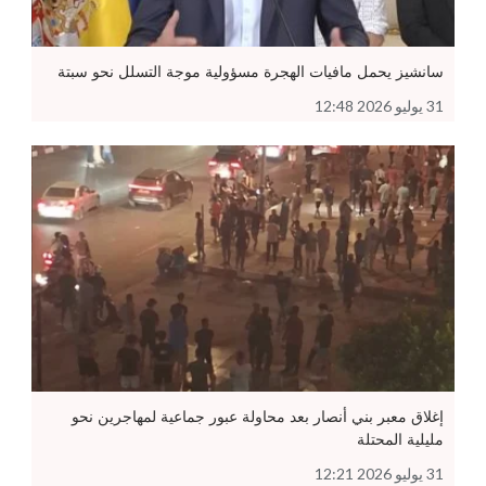
سانشيز يحمل مافيات الهجرة مسؤولية موجة التسلل نحو سبتة
31 يوليو 2026 12:48
إغلاق معبر بني أنصار بعد محاولة عبور جماعية لمهاجرين نحو
مليلية المحتلة
31 يوليو 2026 12:21