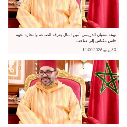
تهنئة سفيان الدريسي أمين المال بغرفة الصناعة والتجارة بجهة
فاس مكناس إلى صاحب…
30 يوليو 2026 14:00