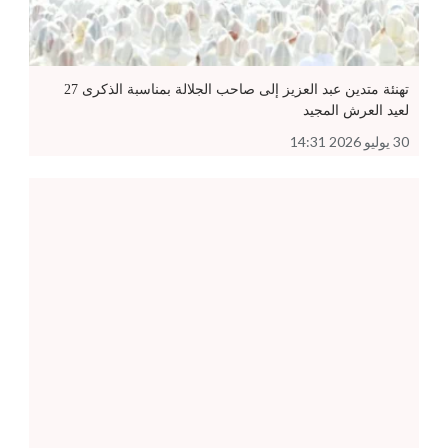
تهنئة متدين عبد العزيز إلى صاحب الجلالة بمناسبة الذكرى 27
لعيد العرش المجيد
30 يوليو 2026 14:31