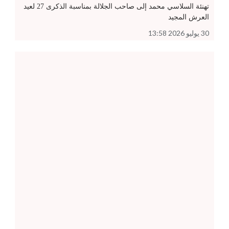
تهنئة السلاسي محمد إلى صاحب الجلالة بمناسبة الذكرى 27 لعيد
العرش المجيد
30 يوليو 2026 13:58