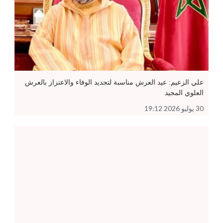
علي الزعيم: عيد العرش مناسبة لتجديد الوفاء والاعتزاز بالعرش
العلوي المجيد
30 يوليو 2026 19:12