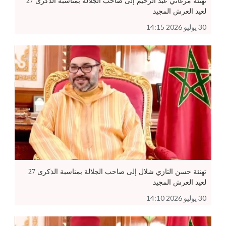
تهنئة مرغاتي عبد الرحيم إلى صاحب الجلالة بمناسبة الذكرى 27
لعيد العرش المجيد
30 يوليو 2026 14:15
تهنئة حسن التازي شلال إلى صاحب الجلالة بمناسبة الذكرى 27
لعيد العرش المجيد
30 يوليو 2026 14:10