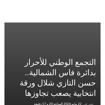
التجمع الوطني للأحرار
بدائرة فاس الشمالية..
حسن التازي شلال ورقة
انتخابية يصعب تجاوزها
نشر في
22 مايو 2026 الساعة 20 و 17 دقيقة