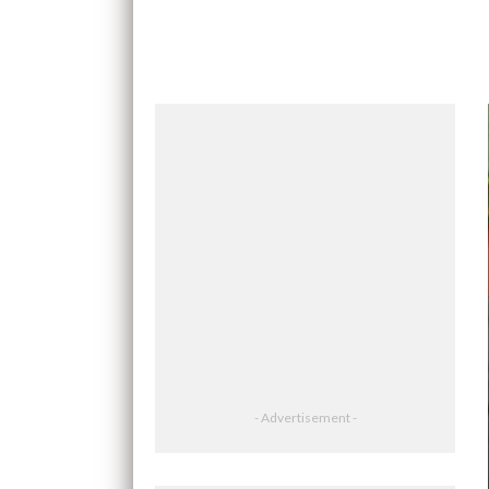
- Advertisement -