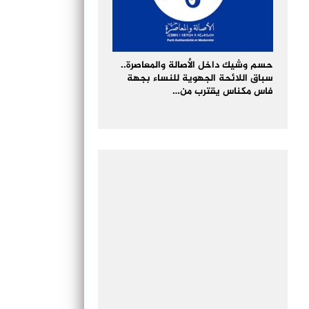
حسم وشيك داخل الأصالة والمعاصرة..
سباق اللائحة الجهوية للنساء بجهة
فاس مكناس يقترب من…