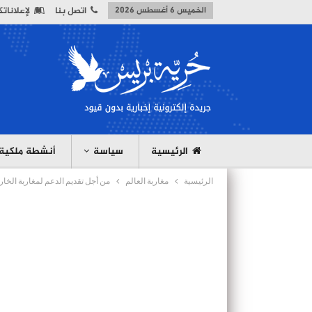
الخميس 6 أغسطس 2026
اتصل بنا
لإعلانات
الرئيسية
سياسة
أنشطة ملكية
الرئيسية
مغاربة العالم
من أجل تقديم الدعم لمغاربة الخار