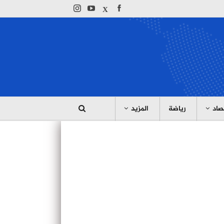
صاد
رياضة
المزيد