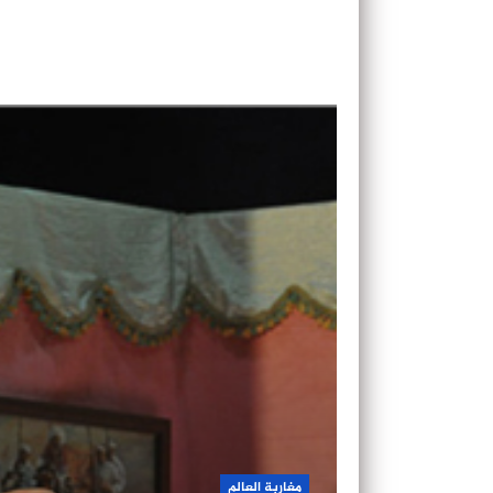
مغاربة العالم