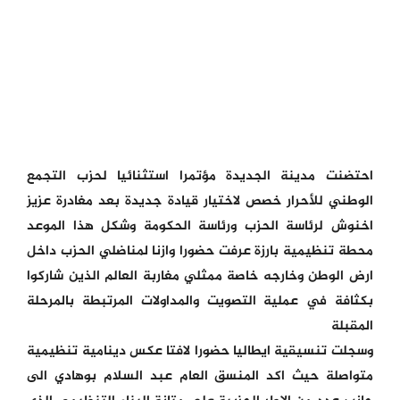
احتضنت مدينة الجديدة مؤتمرا استثنائيا لحزب التجمع
الوطني للأحرار خصص لاختيار قيادة جديدة بعد مغادرة عزيز
اخنوش لرئاسة الحزب ورئاسة الحكومة وشكل هذا الموعد
محطة تنظيمية بارزة عرفت حضورا وازنا لمناضلي الحزب داخل
ارض الوطن وخارجه خاصة ممثلي مغاربة العالم الذين شاركوا
بكثافة في عملية التصويت والمداولات المرتبطة بالمرحلة
المقبلة
وسجلت تنسيقية ايطاليا حضورا لافتا عكس دينامية تنظيمية
متواصلة حيث اكد المنسق العام عبد السلام بوهادي الى