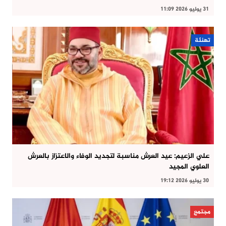
31 يوليو 2026 11:09
تهنئة
علي الزعيم: عيد العرش مناسبة لتجديد الوفاء والاعتزاز بالعرش
العلوي المجيد
30 يوليو 2026 19:12
مجتمع