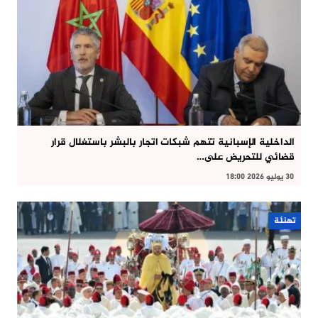
الداخلية الإسبانية تتهم شبكات اتجار بالبشر باستغلال قرار
قضائي للتحريض على…
30 يوليو 2026 18:00
تهنئة