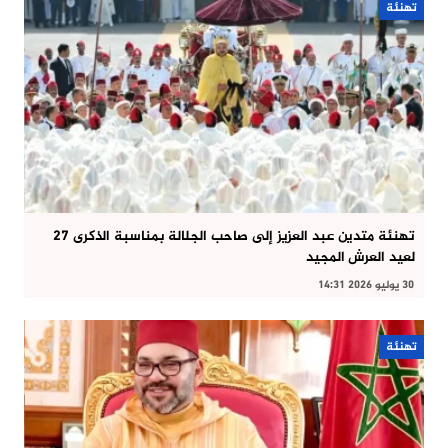
تهنئة
تهنئة متدين عبد العزيز إلى صاحب الجلالة بمناسبة الذكرى 27
لعيد العرش المجيد
30 يوليو 2026 14:31
تهنئة