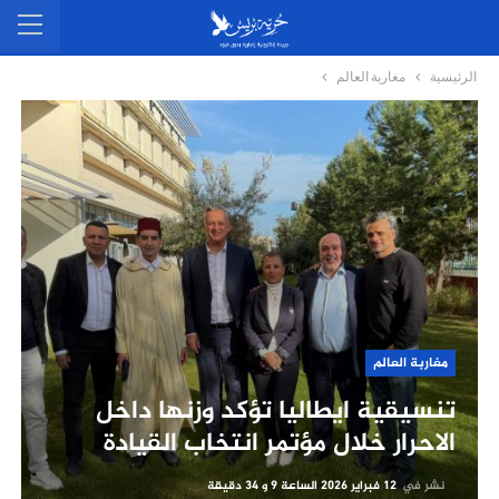
الرئيسية
مغاربة العالم
مغاربة العالم
تنسيقية ايطاليا تؤكد وزنها داخل
الاحرار خلال مؤتمر انتخاب القيادة
نشر في
12 فبراير 2026 الساعة 9 و 34 دقيقة