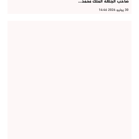
صاحب الجلالة الملك محمد…
30 يوليو 2026 14:46