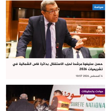
سياسة
حسن سليغوة مرشحا لحزب الاستقلال بدائرة فاس الشمالية في
تشريعيات 2026
4 أغسطس 2026 10:57
حوادت وتحقيقات