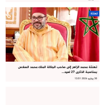
تهنئة
تهنئة محمد الزاهر إلى صاحب الجلالة الملك محمد السادس
بمناسبة الذكرى 27 لعيد…
30 يوليو 2026 13:51