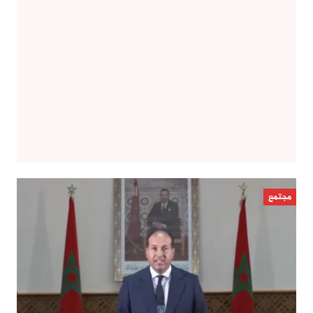
مجتمع