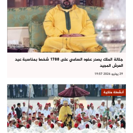
جلالة الملك يصدر عفوه السامي على 1788 شخصا بمناسبة عيد
العرش المجيد
29 يوليو 2026 19:57
أنشطة ملكية