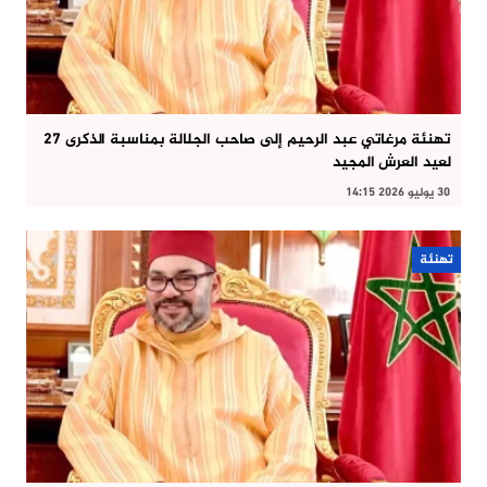
تهنئة مرغاتي عبد الرحيم إلى صاحب الجلالة بمناسبة الذكرى 27
لعيد العرش المجيد
30 يوليو 2026 14:15
تهنئة