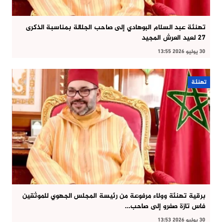
تهنئة عبد السلام البوهادي إلى صاحب الجلالة بمناسبة الذكرى
27 لعيد العرش المجيد
30 يوليو 2026 13:55
تهنئة
برقية تهنئة وولاء مرفوعة من رئيسة المجلس الجهوي للموثقين
فاس تازة صفرو إلى صاحب…
30 يوليو 2026 13:53