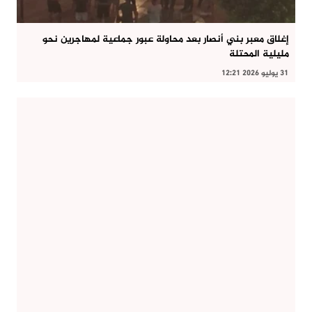
إغلاق معبر بني أنصار بعد محاولة عبور جماعية لمهاجرين نحو
مليلية المحتلة
31 يوليو 2026 12:21