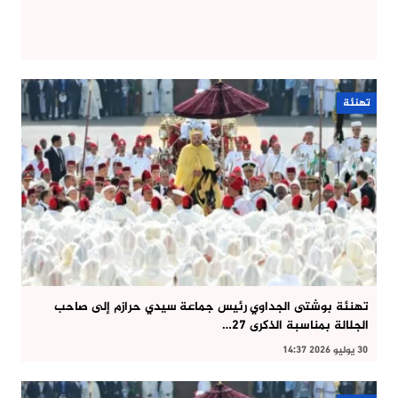
تهنئة
تهنئة بوشتى الجداوي رئيس جماعة سيدي حرازم إلى صاحب
الجلالة بمناسبة الذكرى 27…
30 يوليو 2026 14:37