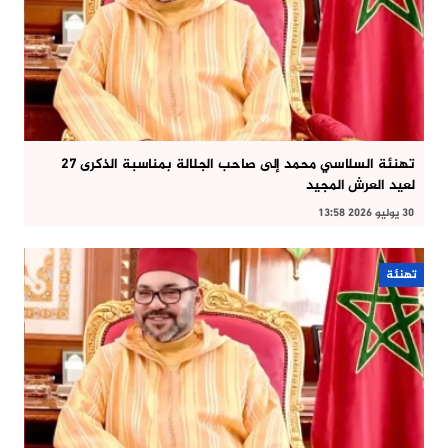
تهنئة السلاسي محمد إلى صاحب الجلالة بمناسبة الذكرى 27
لعيد العرش المجيد
30 يوليو 2026 13:58
تهنئة