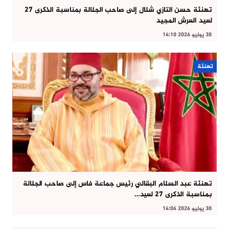
تهنئة حسن التازي شلال إلى صاحب الجلالة بمناسبة الذكرى 27
لعيد العرش المجيد
30 يوليو 2026 14:10
تهنئة
تهنئة عبد السلام البقالي رئيس جماعة فاس إلى صاحب الجلالة
بمناسبة الذكرى 27 لعيد…
30 يوليو 2026 14:06