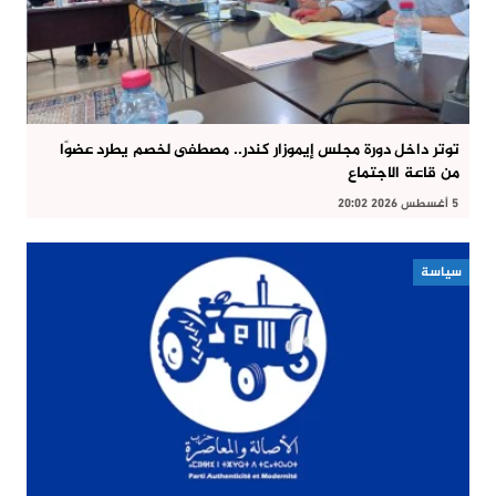
توتر داخل دورة مجلس إيموزار كندر.. مصطفى لخصم يطرد عضوًا
من قاعة الاجتماع
5 أغسطس 2026 20:02
سياسة