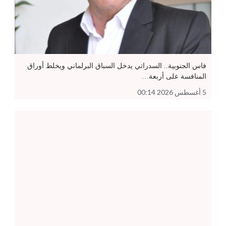
فاس الجنوبية.. السدراتي يدخل السباق البرلماني ويخلط أوراق
المنافسة على أربعة…
5 أغسطس 2026 00:14