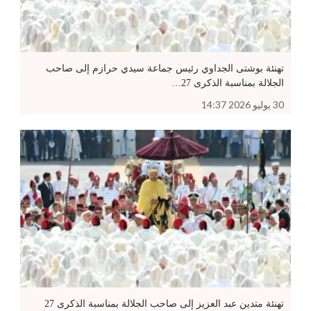
تهنئة بوشتى الجداوي رئيس جماعة سيدي حرازم إلى صاحب
الجلالة بمناسبة الذكرى 27…
30 يوليو 2026 14:37
تهنئة متدين عبد العزيز إلى صاحب الجلالة بمناسبة الذكرى 27