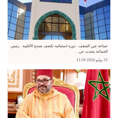
جماعة عين الشقف.. دورة استثنائية تكشف تصدع الأغلبية.. رئيس
الجماعة يتحدث عن…
31 يوليو 2026 11:09