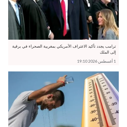
ترامب يجدد تأكيد الاعتراف الأمريكي بمغربية الصحراء في برقية
إلى الملك
1 أغسطس 2026 19:10