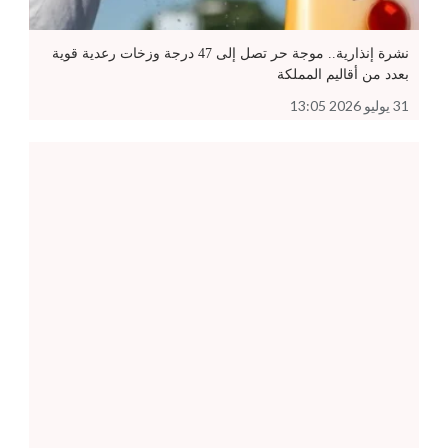
نشرة إنذارية.. موجة حر تصل إلى 47 درجة وزخات رعدية قوية
بعدد من أقاليم المملكة
31 يوليو 2026 13:05