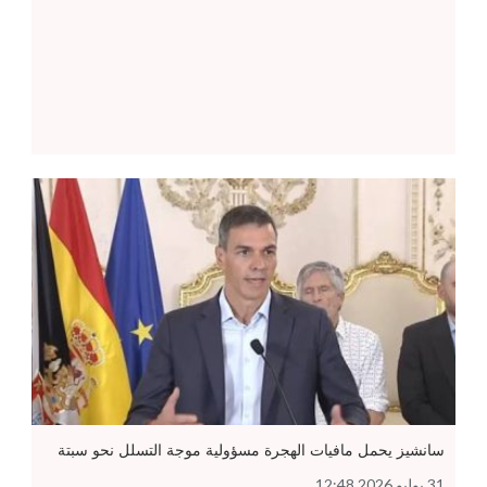
سانشيز يحمل مافيات الهجرة مسؤولية موجة التسلل نحو سبتة
31 يوليو 2026 12:48