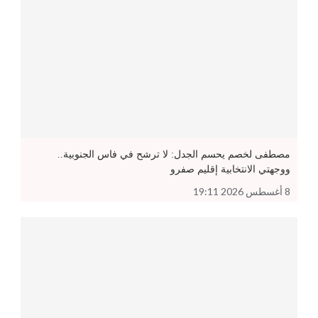
مصطفى لخصم يحسم الجدل: لا ترشح في فاس الجنوبية..
ووجهتي الانتخابية إقليم صفرو
8 أغسطس 2026 19:11