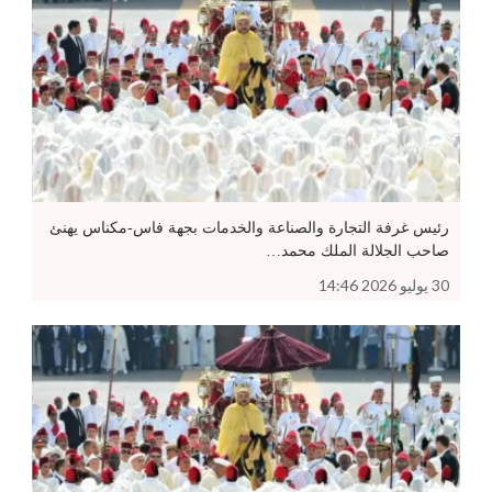
رئيس غرفة التجارة والصناعة والخدمات بجهة فاس-مكناس يهنئ
صاحب الجلالة الملك محمد…
30 يوليو 2026 14:46