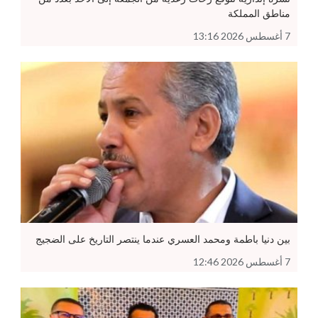
مناطق المملكة
7 أغسطس 2026 13:16
بين دنيا باطمة ومحمد العسري عندما ينتصر التاريخ على الضجيج
7 أغسطس 2026 12:46