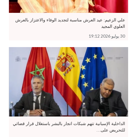
علي الزعيم: عيد العرش مناسبة لتجديد الوفاء والاعتزاز بالعرش
العلوي المجيد
30 يوليو 2026 19:12
الداخلية الإسبانية تتهم شبكات اتجار بالبشر باستغلال قرار قضائي
للتحريض على…