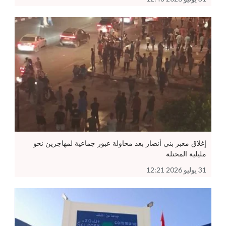
إغلاق معبر بني أنصار بعد محاولة عبور جماعية لمهاجرين نحو
مليلية المحتلة
31 يوليو 2026 12:21