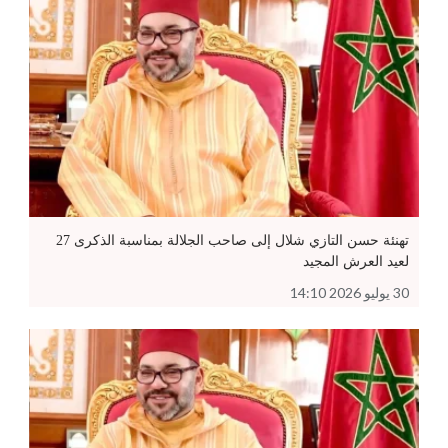
تهنئة حسن التازي شلال إلى صاحب الجلالة بمناسبة الذكرى 27
لعيد العرش المجيد
30 يوليو 2026 14:10