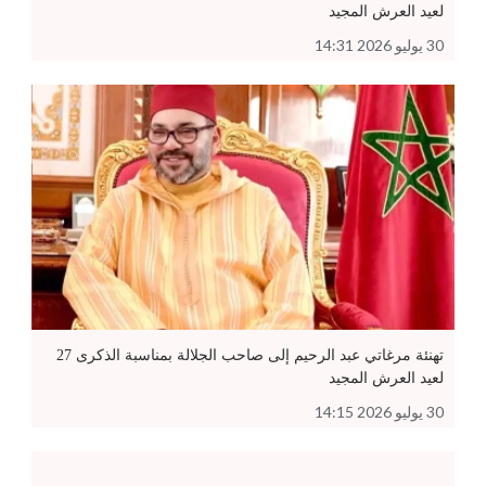
لعيد العرش المجيد
30 يوليو 2026 14:31
تهنئة مرغاتي عبد الرحيم إلى صاحب الجلالة بمناسبة الذكرى 27
لعيد العرش المجيد
30 يوليو 2026 14:15