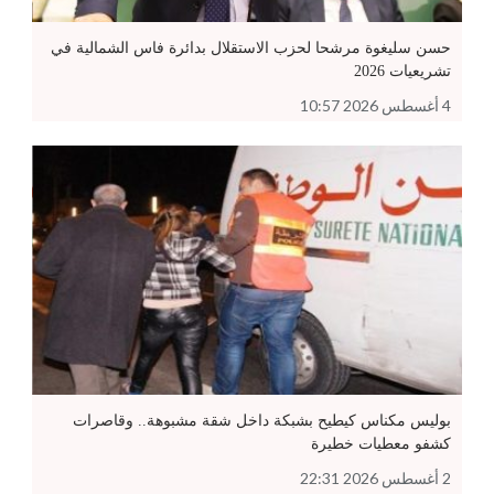
حسن سليغوة مرشحا لحزب الاستقلال بدائرة فاس الشمالية في
تشريعيات 2026
4 أغسطس 2026 10:57
بوليس مكناس كيطيح بشبكة داخل شقة مشبوهة.. وقاصرات
كشفو معطيات خطيرة
2 أغسطس 2026 22:31