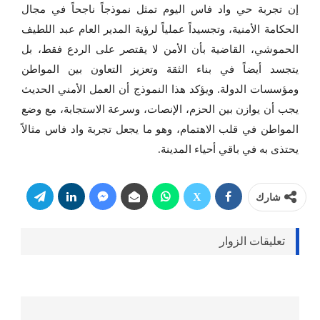
إن تجربة حي واد فاس اليوم تمثل نموذجاً ناجحاً في مجال
الحكامة الأمنية، وتجسيداً عملياً لرؤية المدير العام عبد اللطيف
الحموشي، القاضية بأن الأمن لا يقتصر على الردع فقط، بل
يتجسد أيضاً في بناء الثقة وتعزيز التعاون بين المواطن
ومؤسسات الدولة. ويؤكد هذا النموذج أن العمل الأمني الحديث
يجب أن يوازن بين الحزم، الإنصات، وسرعة الاستجابة، مع وضع
المواطن في قلب الاهتمام، وهو ما يجعل تجربة واد فاس مثالاً
يحتذى به في باقي أحياء المدينة.
شارك
تعليقات الزوار