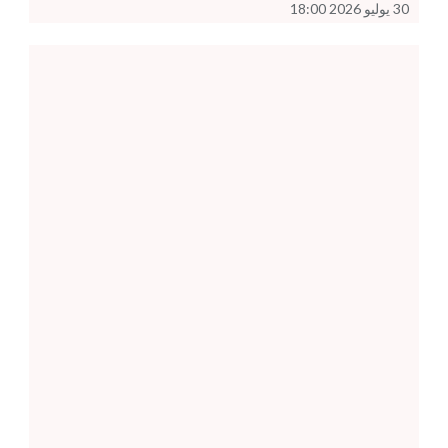
30 يوليو 2026 18:00