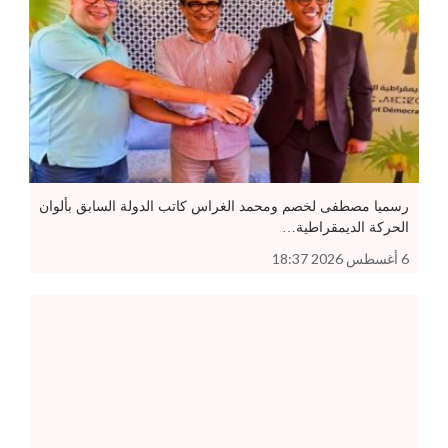
رسميا مصطفى لخصم ومحمد الغراس كاتب الدولة السابق بألوان
الحركة الديمقراطية…
6 أغسطس 2026 18:37