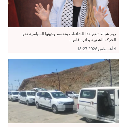
ريم شباط تضع حدا للشائعات وتحسم وجهتها السياسية نحو
الحركة الشعبية بدائرة فاس…
6 أغسطس 2026 13:27