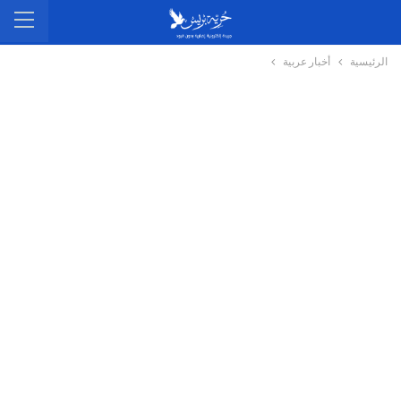
الرئيسية
أخبار عربية