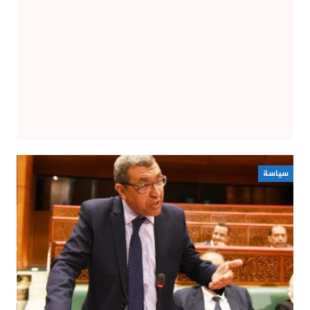
سياسة