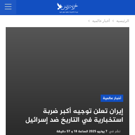
الرئيسية
أخبار عالمية
أخبار عالمية
إيران تعلن توجيه أكبر ضربة
استخبارية في التاريخ ضد إسرائيل
نشر في
7 يونيو 2025 الساعة 18 و 57 دقيقة