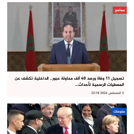
مجتمع
تسجيل 11 وفاة ورصد 40 ألف محاولة عبور.. الداخلية تكشف عن
المعطيات الرسمية لأحداث…
2 أغسطس 2026 22:18
منوعات