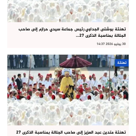
تهنئة بوشتى الجداوي رئيس جماعة سيدي حرازم إلى صاحب
الجلالة بمناسبة الذكرى 27…
30 يوليو 2026 14:37
تهنئة
تهنئة متدين عبد العزيز إلى صاحب الجلالة بمناسبة الذكرى 27