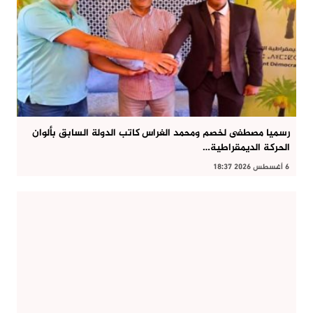
رسميا مصطفى لخصم ومحمد الغراس كاتب الدولة السابق بألوان
الحركة الديمقراطية…
6 أغسطس 2026 18:37