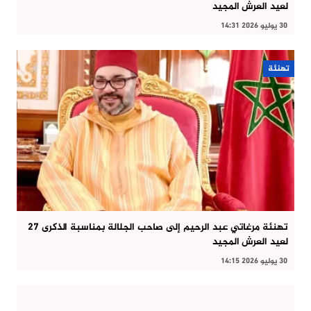
لعيد العرش المجيد
30 يوليو 2026 14:31
تهنئة
تهنئة مرغاتي عبد الرحيم إلى صاحب الجلالة بمناسبة الذكرى 27
لعيد العرش المجيد
30 يوليو 2026 14:15