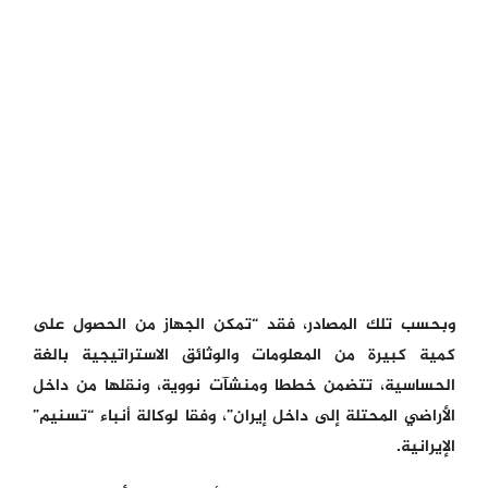
وبحسب تلك المصادر، فقد “تمكن الجهاز من الحصول على
كمية كبيرة من المعلومات والوثائق الاستراتيجية بالغة
الحساسية، تتضمن خططا ومنشآت نووية، ونقلها من داخل
الأراضي المحتلة إلى داخل إيران”، وفقا لوكالة أنباء “تسنيم”
الإيرانية.