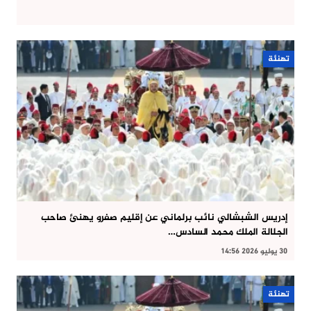
تهنئة
إدريس الشبشالي نائب برلماني عن إقليم صفرو يهنئ صاحب
الجلالة الملك محمد السادس…
30 يوليو 2026 14:56
تهنئة