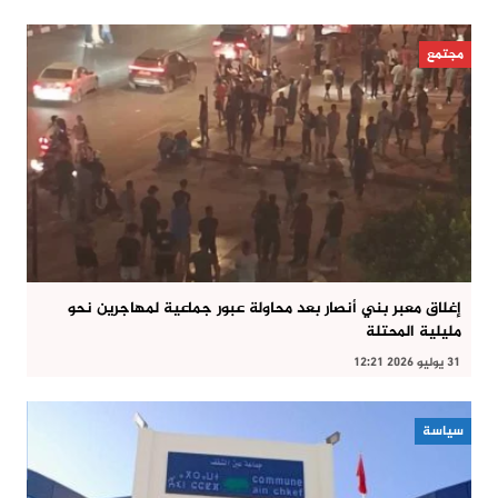
مجتمع
إغلاق معبر بني أنصار بعد محاولة عبور جماعية لمهاجرين نحو
مليلية المحتلة
31 يوليو 2026 12:21
سياسة