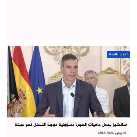
أخبار عالمية
سانشيز يحمل مافيات الهجرة مسؤولية موجة التسلل نحو سبتة
31 يوليو 2026 12:48