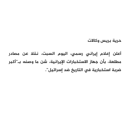
حرية بريس وكالات
أعلن إعلام إيراني رسمي، اليوم السبت، نقلا عن مصادر
مطلعة، بأن جهاز الاستخبارات الإيرانية، شن ما وصفه بـ”أكبر
ضربة استخبارية في التاريخ ضد إسرائيل”.