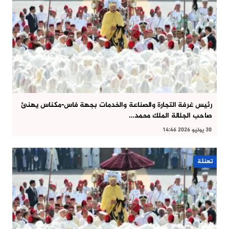
رئيس غرفة التجارة والصناعة والخدمات بجهة فاس-مكناس يهنئ
صاحب الجلالة الملك محمد…
30 يوليو 2026 14:46
تهنئة