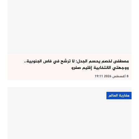
مصطفى لخصم يحسم الجدل: لا ترشح في فاس الجنوبية..
ووجهتي الانتخابية إقليم صفرو
8 أغسطس 2026 19:11
مغاربة العالم