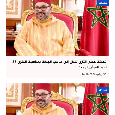
تهنئة
تهنئة حسن التازي شلال إلى صاحب الجلالة بمناسبة الذكرى 27
لعيد العرش المجيد
30 يوليو 2026 14:10
تهنئة