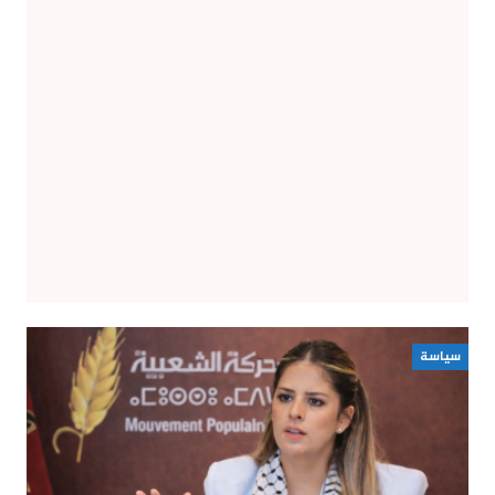
سياسة