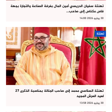
تهنئة سفيان الدريسي أمين المال بغرفة الصناعة والتجارة بجهة
فاس مكناس إلى صاحب…
30 يوليو 2026 14:00
تهنئة
تهنئة السلاسي محمد إلى صاحب الجلالة بمناسبة الذكرى 27
لعيد العرش المجيد
30 يوليو 2026 13:58