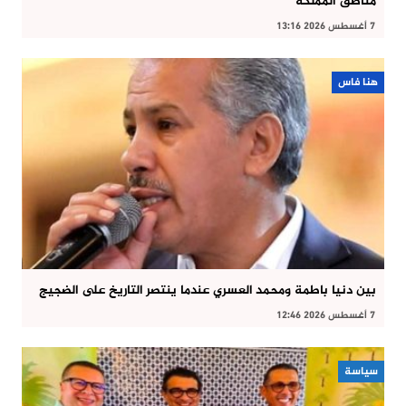
مناطق المملكة
7 أغسطس 2026 13:16
هنا فاس
بين دنيا باطمة ومحمد العسري عندما ينتصر التاريخ على الضجيج
7 أغسطس 2026 12:46
سياسة