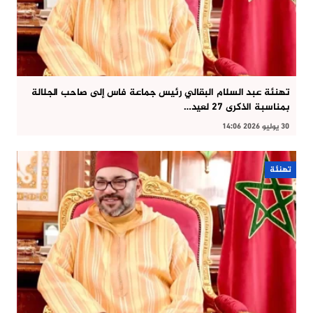
تهنئة عبد السلام البقالي رئيس جماعة فاس إلى صاحب الجلالة
بمناسبة الذكرى 27 لعيد…
30 يوليو 2026 14:06
تهنئة