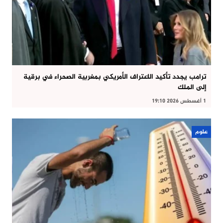
ترامب يجدد تأكيد الاعتراف الأمريكي بمغربية الصحراء في برقية
إلى الملك
1 أغسطس 2026 19:10
علوم