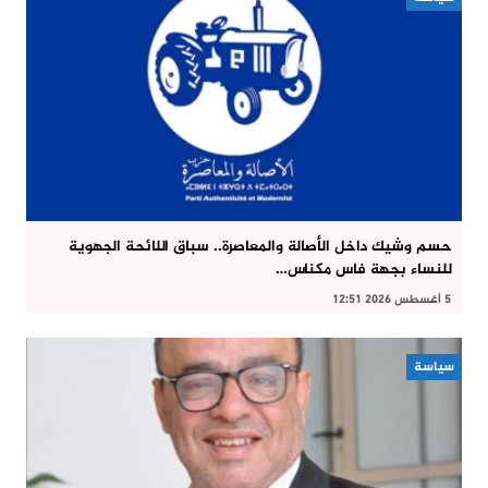
حسم وشيك داخل الأصالة والمعاصرة.. سباق اللائحة الجهوية
للنساء بجهة فاس مكناس…
5 أغسطس 2026 12:51
سياسة