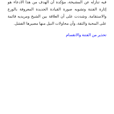
فيه تنازله عن المشيخة، مؤكدة أن الهدف من هذا الادعاء هو
إثارة الفتنة وتشويه صورة القيادة الجديدة المعروفة بالورع
والاستقامة. وشددت على أن العلاقة بين الشيخ ومريديه قائمة
على المحبة والثقة، وأن محاولات النيل منها مصيرها الفشل.
تحذير من الفتنة والانقسام