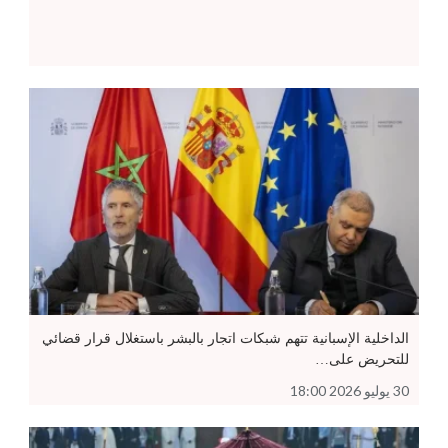
الداخلية الإسبانية تتهم شبكات اتجار بالبشر باستغلال قرار قضائي
للتحريض على…
30 يوليو 2026 18:00