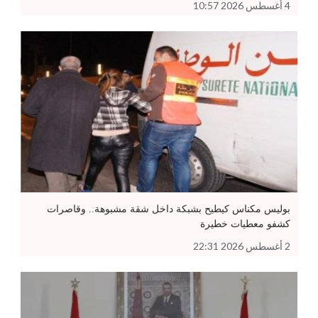
4 أغسطس 2026 10:57
بوليس مكناس كيطيح بشبكة داخل شقة مشبوهة.. وقاصرات
كشفو معطيات خطيرة
2 أغسطس 2026 22:31