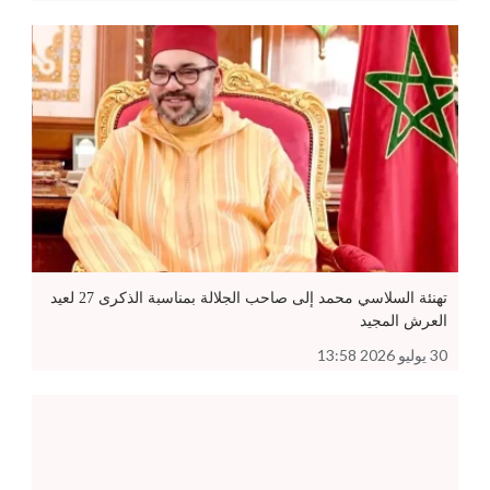
تهنئة السلاسي محمد إلى صاحب الجلالة بمناسبة الذكرى 27 لعيد
العرش المجيد
30 يوليو 2026 13:58