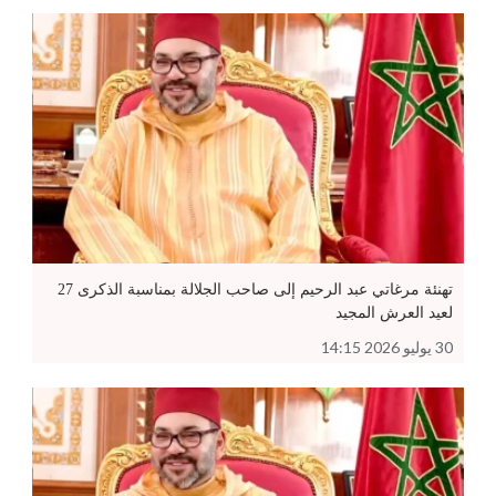
تهنئة مرغاتي عبد الرحيم إلى صاحب الجلالة بمناسبة الذكرى 27
لعيد العرش المجيد
30 يوليو 2026 14:15