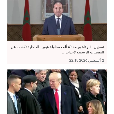
تسجيل 11 وفاة ورصد 40 ألف محاولة عبور.. الداخلية تكشف عن
المعطيات الرسمية لأحداث…
2 أغسطس 2026 22:18