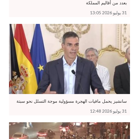
بعدد من أقاليم المملكة
31 يوليو 2026 13:05
سانشيز يحمل مافيات الهجرة مسؤولية موجة التسلل نحو سبتة
31 يوليو 2026 12:48