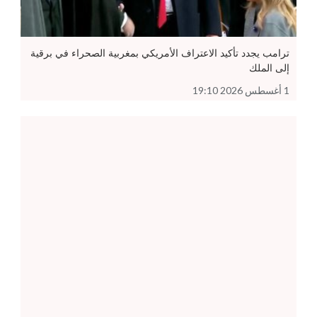
ترامب يجدد تأكيد الاعتراف الأمريكي بمغربية الصحراء في برقية
إلى الملك
1 أغسطس 2026 19:10