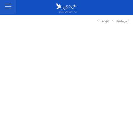
الرئيسية
جهات