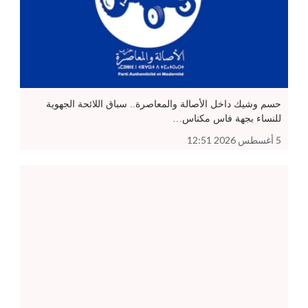
حسم وشيك داخل الأصالة والمعاصرة.. سباق اللائحة الجهوية
للنساء بجهة فاس مكناس…
5 أغسطس 2026 12:51