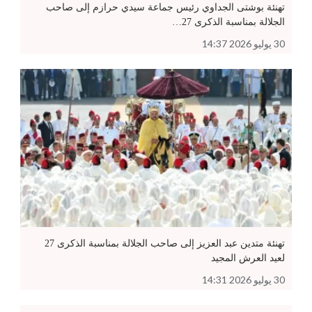
تهنئة بوشتى الجداوي رئيس جماعة سيدي حرازم إلى صاحب
الجلالة بمناسبة الذكرى 27…
30 يوليو 2026 14:37
تهنئة متدين عبد العزيز إلى صاحب الجلالة بمناسبة الذكرى 27
لعيد العرش المجيد
30 يوليو 2026 14:31