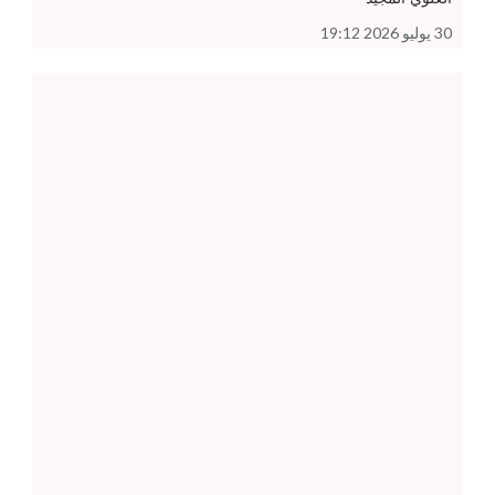
30 يوليو 2026 19:12