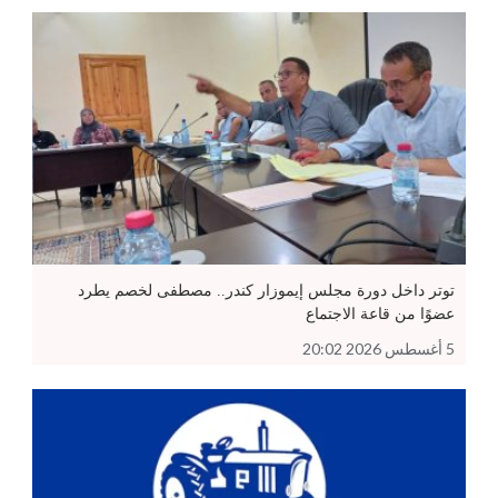
توتر داخل دورة مجلس إيموزار كندر.. مصطفى لخصم يطرد
عضوًا من قاعة الاجتماع
5 أغسطس 2026 20:02