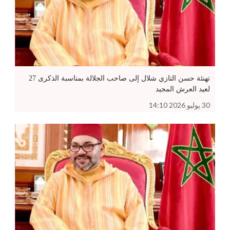
تهنئة حسن التازي شلال إلى صاحب الجلالة بمناسبة الذكرى 27
لعيد العرش المجيد
30 يوليو 2026 14:10