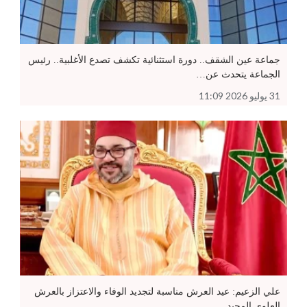
جماعة عين الشقف.. دورة استثنائية تكشف تصدع الأغلبية.. رئيس
الجماعة يتحدث عن…
31 يوليو 2026 11:09
علي الزعيم: عيد العرش مناسبة لتجديد الوفاء والاعتزاز بالعرش
العلوي المجيد