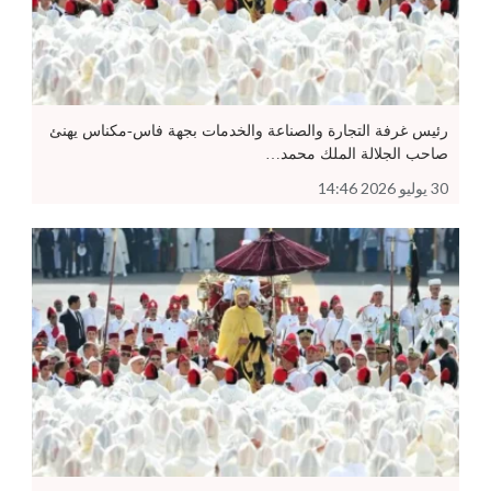
رئيس غرفة التجارة والصناعة والخدمات بجهة فاس-مكناس يهنئ
صاحب الجلالة الملك محمد…
30 يوليو 2026 14:46