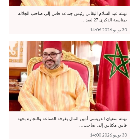
تهنئة عبد السلام البقالي رئيس جماعة فاس إلى صاحب الجلالة
بمناسبة الذكرى 27 لعيد…
30 يوليو 2026 14:06
تهنئة سفيان الدريسي أمين المال بغرفة الصناعة والتجارة بجهة
فاس مكناس إلى صاحب…
30 يوليو 2026 14:00