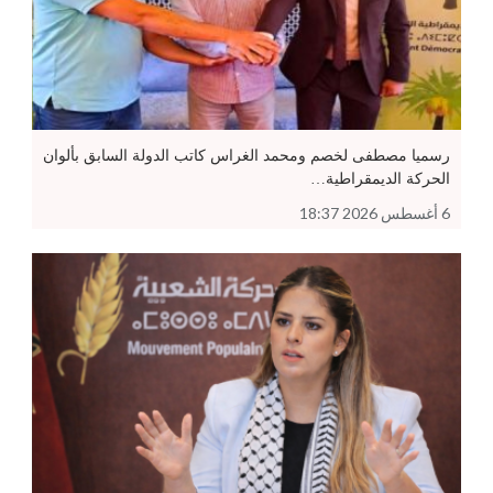
رسميا مصطفى لخصم ومحمد الغراس كاتب الدولة السابق بألوان
الحركة الديمقراطية…
6 أغسطس 2026 18:37