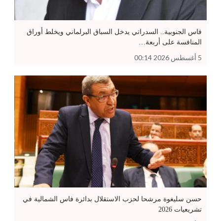
فاس الجنوبية.. السدراتي يدخل السباق البرلماني ويخلط أوراق
المنافسة على أربعة…
5 أغسطس 2026 00:14
حسن سليغوة مرشحا لحزب الاستقلال بدائرة فاس الشمالية في
تشريعيات 2026