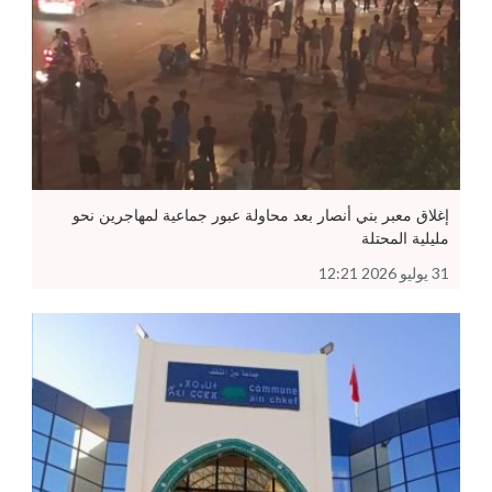
إغلاق معبر بني أنصار بعد محاولة عبور جماعية لمهاجرين نحو
مليلية المحتلة
31 يوليو 2026 12:21