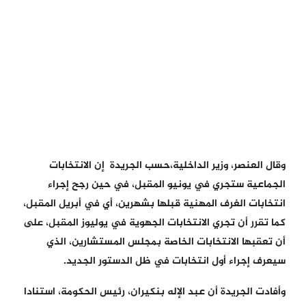
وقال العنصر، وزير الداخلية،حسب الجريدة إن الانتخابات
الجماعية ستجري في يونيو المقبل، في حين رجح إجراء
انتخابات الغرف المهنية قبلها بشهرين، أي في أبريل المقبل،
كما تقرر أن تجري الانتخابات الجهوية في يوليوز المقبل، على
أن تعقبها الانتخابات الخاصة بمجلس المستشارين، الذي
سيعرف إجراء أول انتخابات في ظل الدستور الجديد.
وأفادت الجريدة أن عبد الإله بنكيران، رئيس الحكومة، استنادا