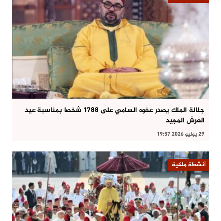
جلالة الملك يصدر عفوه السامي على 1788 شخصا بمناسبة عيد
العرش المجيد
29 يوليو 2026 19:57
أنشطة ملكية