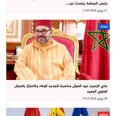
رئيس الجماعة يتحدث عن…
31 يوليو 2026 11:09
تهنئة
علي الزعيم: عيد العرش مناسبة لتجديد الوفاء والاعتزاز بالعرش
العلوي المجيد
30 يوليو 2026 19:12
مجتمع