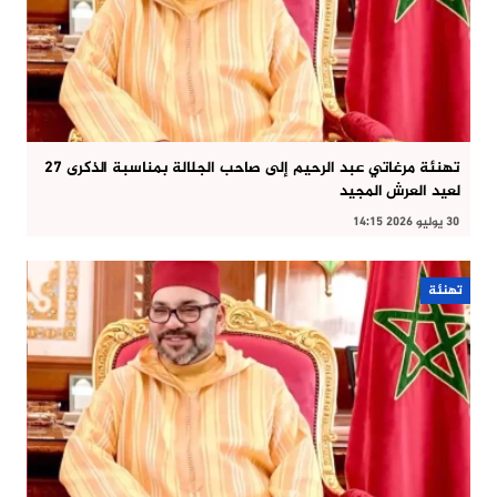
تهنئة مرغاتي عبد الرحيم إلى صاحب الجلالة بمناسبة الذكرى 27
لعيد العرش المجيد
30 يوليو 2026 14:15
تهنئة