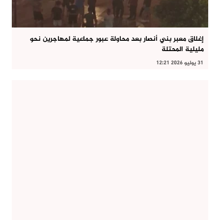
إغلاق معبر بني أنصار بعد محاولة عبور جماعية لمهاجرين نحو
مليلية المحتلة
31 يوليو 2026 12:21