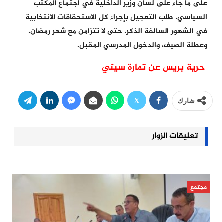
على ما جاء على لسان وزير الداخلية في اجتماع المكتب
السياسي، طلب التعجيل بإجراء كل الاستحقاقات الانتخابية
في الشهور السالفة الذكر، حتى لا تتزامن مع شهر رمضان،
وعطلة الصيف، والدخول المدرسي المقبل.
حرية بريس عن تمارة سيتي
شارك
تعليقات الزوار
مجتمع