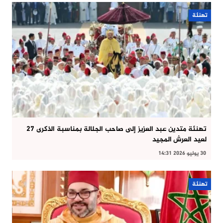
تهنئة
تهنئة متدين عبد العزيز إلى صاحب الجلالة بمناسبة الذكرى 27
لعيد العرش المجيد
30 يوليو 2026 14:31
تهنئة