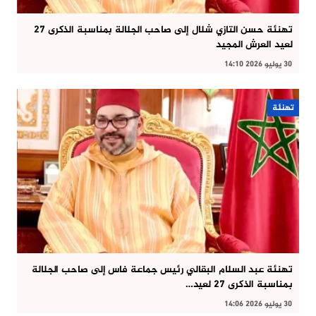
تهنئة حسن التازي شلال إلى صاحب الجلالة بمناسبة الذكرى 27
لعيد العرش المجيد
30 يوليو 2026 14:10
تهنئة
تهنئة عبد السلام البقالي رئيس جماعة فاس إلى صاحب الجلالة
بمناسبة الذكرى 27 لعيد…
30 يوليو 2026 14:06