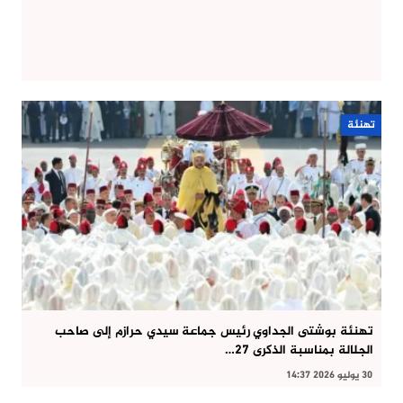
تهنئة
تهنئة بوشتى الجداوي رئيس جماعة سيدي حرازم إلى صاحب
الجلالة بمناسبة الذكرى 27…
30 يوليو 2026 14:37