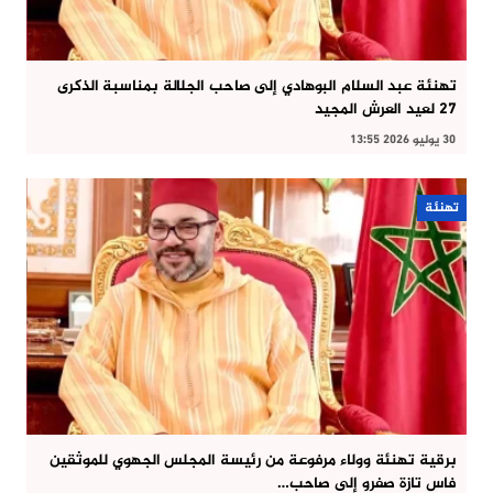
تهنئة عبد السلام البوهادي إلى صاحب الجلالة بمناسبة الذكرى
27 لعيد العرش المجيد
30 يوليو 2026 13:55
تهنئة
برقية تهنئة وولاء مرفوعة من رئيسة المجلس الجهوي للموثقين
فاس تازة صفرو إلى صاحب…