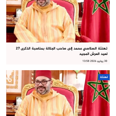
تهنئة السلاسي محمد إلى صاحب الجلالة بمناسبة الذكرى 27
لعيد العرش المجيد
30 يوليو 2026 13:58
تهنئة