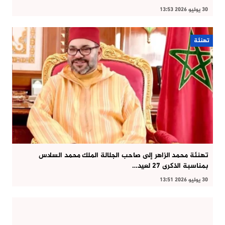
30 يوليو 2026 13:53
تهنئة
تهنئة محمد الزاهر إلى صاحب الجلالة الملك محمد السادس
بمناسبة الذكرى 27 لعيد…
30 يوليو 2026 13:51