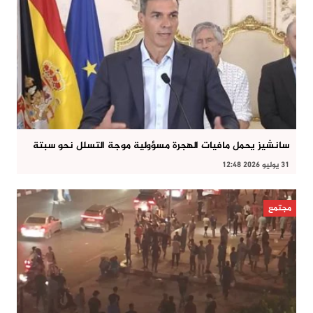
سانشيز يحمل مافيات الهجرة مسؤولية موجة التسلل نحو سبتة
31 يوليو 2026 12:48
مجتمع