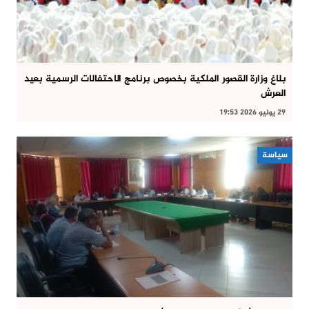
بلاغ وزارة القصور الملكية بخصوص برنامج الاحتفالات الرسمية بعيد
العرش
29 يوليو 2026 19:53
سياسة