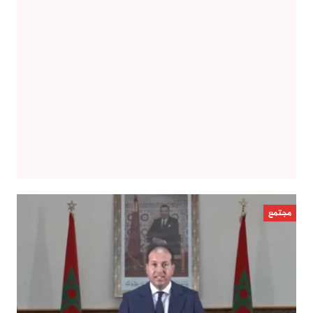
مجتمع