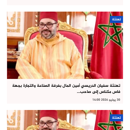
تهنئة
تهنئة سفيان الدريسي أمين المال بغرفة الصناعة والتجارة بجهة
فاس مكناس إلى صاحب…
30 يوليو 2026 14:00
تهنئة