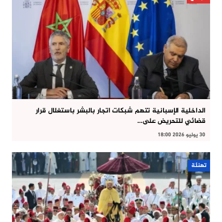
الداخلية الإسبانية تتهم شبكات اتجار بالبشر باستغلال قرار
قضائي للتحريض على…
30 يوليو 2026 18:00
تهنئة