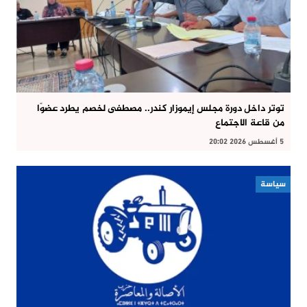
توتر داخل دورة مجلس إيموزار كندر.. مصطفى لخصم يطرد عضوًا
من قاعة الاجتماع
5 أغسطس 2026 20:02
سياسة