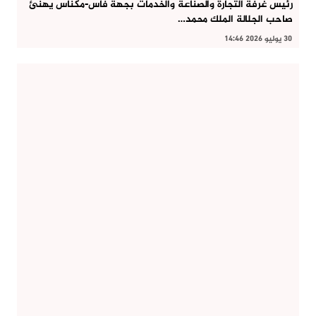
رئيس غرفة التجارة والصناعة والخدمات بجهة فاس-مكناس يهنئ
صاحب الجلالة الملك محمد…
30 يوليو 2026 14:46