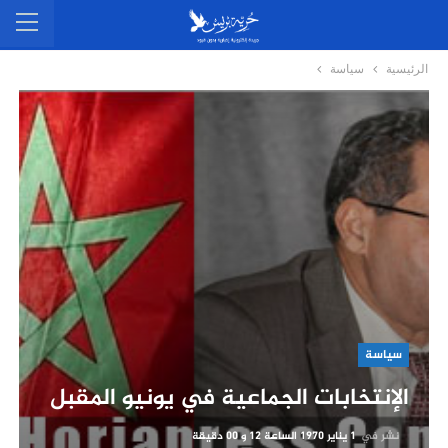
الرئيسية
سياسة
سياسة
الإنتخابات الجماعية في يونيو المقبل
نشر في
1 يناير 1970 الساعة 12 و 00 دقيقة