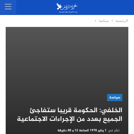
الرئيسية
سياسة
سياسة
الخلفي: الحكومة قريبا ستفاجئ
الجميع بعدد من الإجراءات الاجتماعية
نشر في
1 يناير 1970 الساعة 12 و 00 دقيقة