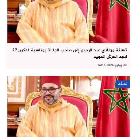
تهنئة مرغاتي عبد الرحيم إلى صاحب الجلالة بمناسبة الذكرى 27
لعيد العرش المجيد
30 يوليو 2026 14:15
تهنئة