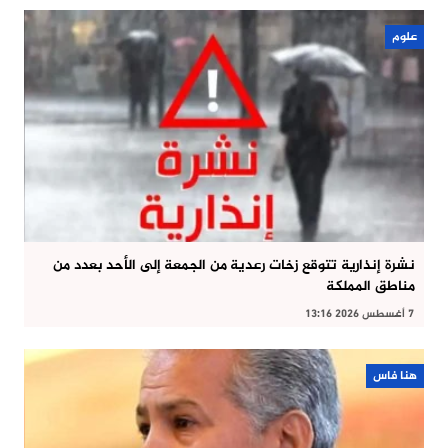
علوم
نشرة إنذارية تتوقع زخات رعدية من الجمعة إلى الأحد بعدد من
مناطق المملكة
7 أغسطس 2026 13:16
هنا فاس