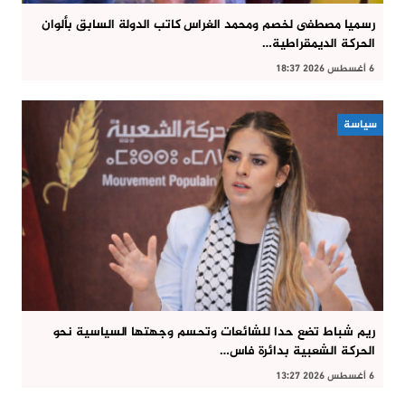
رسميا مصطفى لخصم ومحمد الغراس كاتب الدولة السابق بألوان
الحركة الديمقراطية…
6 أغسطس 2026 18:37
سياسة
ريم شباط تضع حدا للشائعات وتحسم وجهتها السياسية نحو
الحركة الشعبية بدائرة فاس…
6 أغسطس 2026 13:27