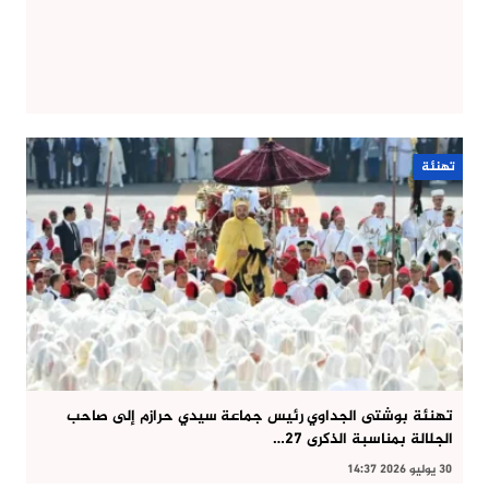
تهنئة
تهنئة بوشتى الجداوي رئيس جماعة سيدي حرازم إلى صاحب
الجلالة بمناسبة الذكرى 27…
30 يوليو 2026 14:37