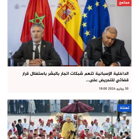
مجتمع
الداخلية الإسبانية تتهم شبكات اتجار بالبشر باستغلال قرار
قضائي للتحريض على…
30 يوليو 2026 18:00
تهنئة