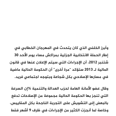
وأبرز الخلفي الذي كان يتحدث في المهرجان الخطابي في
إطار الحملة الانتخابية الجزئية بمراكش مساء يوم الأحد 30
شتنبر 2012، أن الإجراءات التي سيتم الإعلان عنها في قانون
المالية لـ 2013 ستؤكد “مرة أخرى” أن الحكومة الحالية ماضية
في مسارها الإصلاحي بكل شجاعة وبتوجه اجتماعي فريد.
وقال عضو الأمانة العامة لحزب العدالة والتنمية %إن السرعة
التي تنجز بها الحكومة الحالية مجموعة من الإصلاحات تدفع
بالبعض إلى التشويش على التجربة الناجحة بكل المقاييس،
وخاصة لما أنجزت الكثير من الإجراءات في ظرف 9 أشهر فقط