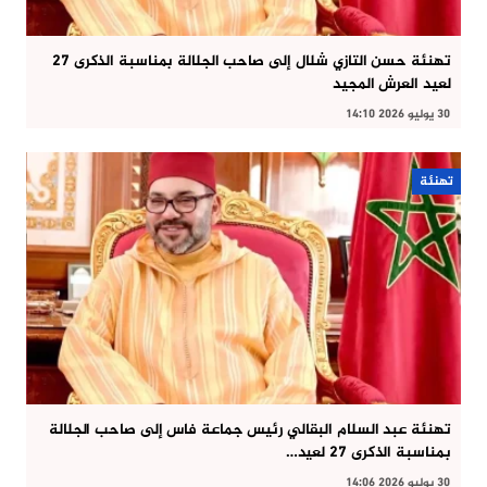
تهنئة حسن التازي شلال إلى صاحب الجلالة بمناسبة الذكرى 27
لعيد العرش المجيد
30 يوليو 2026 14:10
تهنئة
تهنئة عبد السلام البقالي رئيس جماعة فاس إلى صاحب الجلالة
بمناسبة الذكرى 27 لعيد…
30 يوليو 2026 14:06