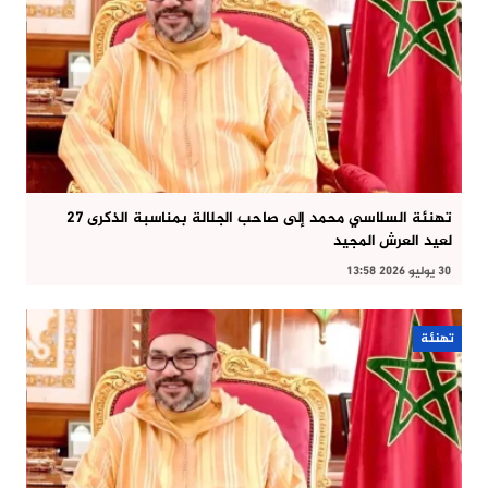
تهنئة السلاسي محمد إلى صاحب الجلالة بمناسبة الذكرى 27
لعيد العرش المجيد
30 يوليو 2026 13:58
تهنئة