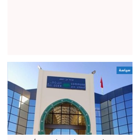
سياسة