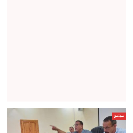
مجتمع