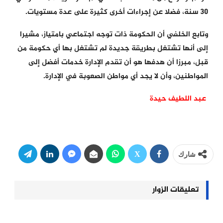
30 سنة، فضلا عن إجراءات أخرى كثيرة على عدة مستويات.
وتابع الخلفي أن الحكومة ذات توجه اجتماعي بامتياز، مشيرا
إلى أنها تشتغل بطريقة جديدة لم تشتغل بها أي حكومة من
قبل، مبرزا أن هدفها هو أن تقدم الإدارة خدمات أفضل إلى
المواطنين، وأن لا يجد أي مواطن الصعوبة في الإدارة.
عبد اللطيف حيدة
شارك
تعليقات الزوار