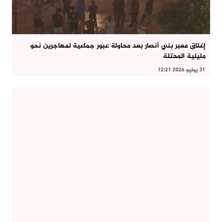
إغلاق معبر بني أنصار بعد محاولة عبور جماعية لمهاجرين نحو
مليلية المحتلة
31 يوليو 2026 12:21