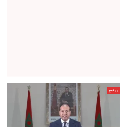
مجتمع