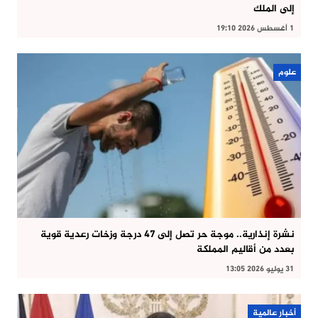
إلى الملك
1 أغسطس 2026 19:10
علوم
نشرة إنذارية.. موجة حر تصل إلى 47 درجة وزخات رعدية قوية
بعدد من أقاليم المملكة
31 يوليو 2026 13:05
أخبار عالمية