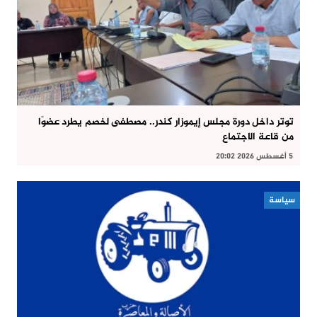
توتر داخل دورة مجلس إيموزار كندر.. مصطفى لخصم يطرد عضوًا
من قاعة الاجتماع
5 أغسطس 2026 20:02
سياسة