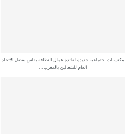
مكتسبات اجتماعية جديدة لفائدة عمال النظافة بفاس بفضل الاتحاد
العام للشغالين بالمغرب…