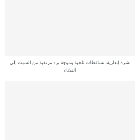
نشرة إنذارية..تساقطات ثلجية وموجة برد مرتقبة من السبت إلى
الثلاثاء