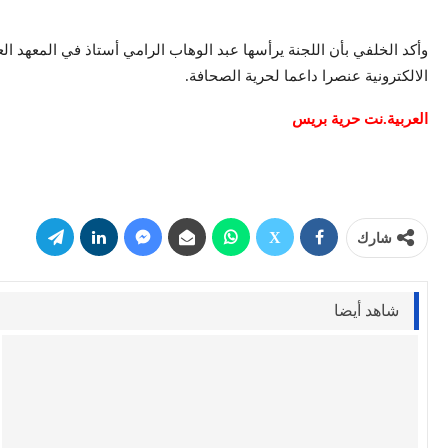
وأكد الخلفي بأن اللجنة يرأسها عبد الوهاب الرامي أستاذ في المعهد ال
الالكترونية عنصرا داعما لحرية الصحافة.
العربية.نت حرية بريس
شارك
شاهد أيضا