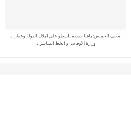
صحف الخميس:مافيا جديدة للسطو على أملاك الدولة وعقارات
وزارة الأوقاف، و الخط المباشر…