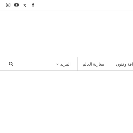
افة وفنون
مغاربة العالم
المزيد