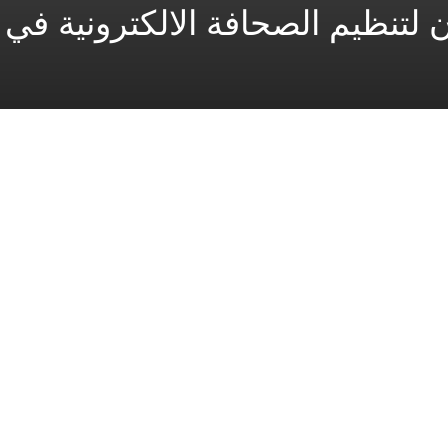
لتنظيم الصحافة الالكترونية في