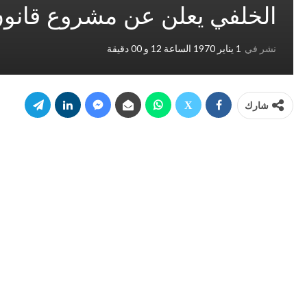
الخلفي يعلن عن مشروع قانون 
نشر في
1 يناير 1970 الساعة 12 و 00 دقيقة
شارك