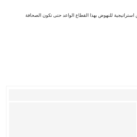
ن استراتيجية للنهوض بهذا القطاع الواعد حتى تكون الصحافة