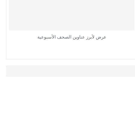
عرض لأبرز عناوين الصحف الأسبوعية