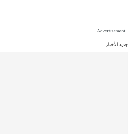
- Advertisement -
جديد الأخبار