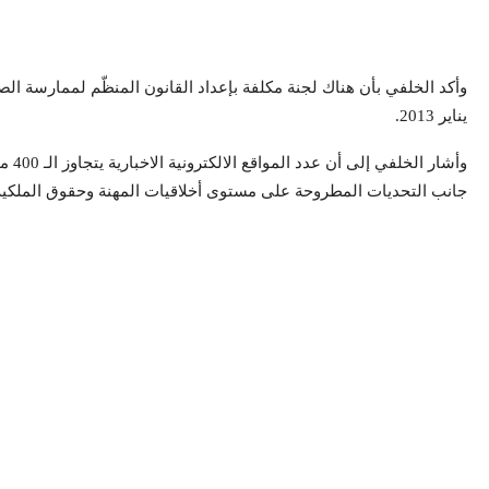
وأكد الخلفي بأن هناك لجنة مكلفة بإعداد القانون المنظّم لممارسة ا
يناير 2013.
وأش
جانب التحديات المطروحة على مستوى أخلاقيات المهنة وحقوق الملكية الف