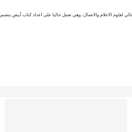
عالي لعلوم الاعلام والاتصال، وهي تعمل حاليا على اعداد كتاب أبيض يتضم