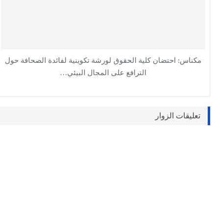
مكناس: احتضان كلية الحقوق لورشة تكوينية لفائدة الصحافة حول
الترافع على المجال البيئي…
تعليقات الزوار