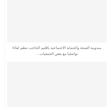
مندوبية الصحة والحماية الاجتماعية باقليم الحاجب تنظم لقاءا
تواصليا مع بعض الجمعيات…