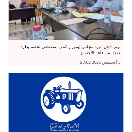
توتر داخل دورة مجلس إيموزار كندر.. مصطفى لخصم يطرد
عضوًا من قاعة الاجتماع
5 أغسطس 2026 20:02