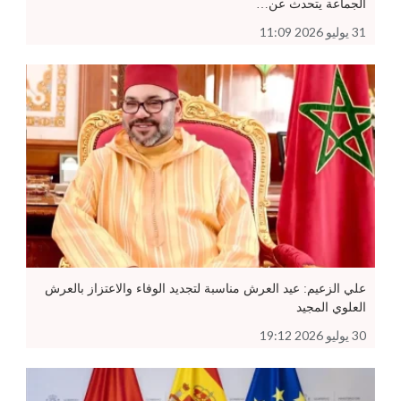
الجماعة يتحدث عن…
31 يوليو 2026 11:09
علي الزعيم: عيد العرش مناسبة لتجديد الوفاء والاعتزاز بالعرش
العلوي المجيد
30 يوليو 2026 19:12