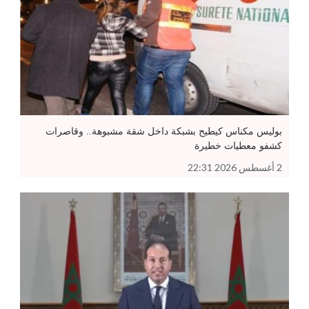
بوليس مكناس كيطيح بشبكة داخل شقة مشبوهة.. وقاصرات
كشفو معطيات خطيرة
2 أغسطس 2026 22:31