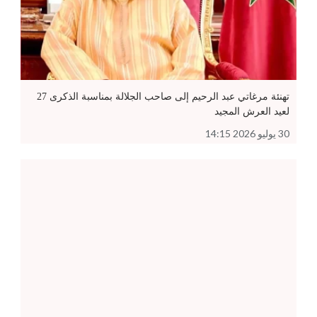
تهنئة مرغاتي عبد الرحيم إلى صاحب الجلالة بمناسبة الذكرى 27
لعيد العرش المجيد
30 يوليو 2026 14:15