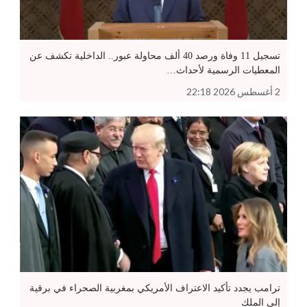
تسجيل 11 وفاة ورصد 40 ألف محاولة عبور.. الداخلية تكشف عن
المعطيات الرسمية لأحداث…
2 أغسطس 2026 22:18
ترامب يجدد تأكيد الاعتراف الأمريكي بمغربية الصحراء في برقية
إلى الملك