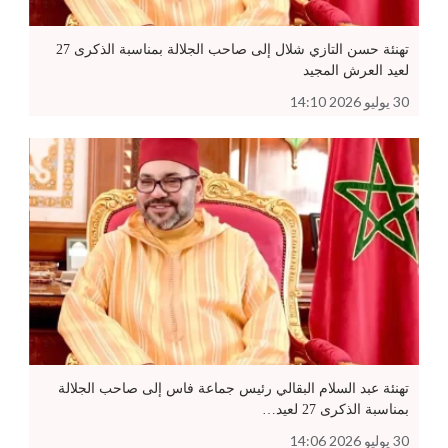
تهنئة حسن التازي شلال إلى صاحب الجلالة بمناسبة الذكرى 27
لعيد العرش المجيد
30 يوليو 2026 14:10
تهنئة عبد السلام البقالي رئيس جماعة فاس إلى صاحب الجلالة
بمناسبة الذكرى 27 لعيد…
30 يوليو 2026 14:06