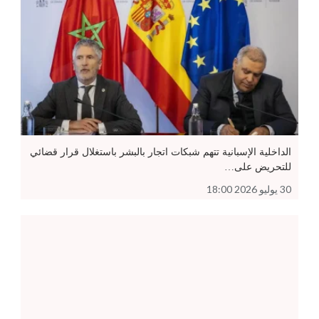
الداخلية الإسبانية تتهم شبكات اتجار بالبشر باستغلال قرار قضائي
للتحريض على…
30 يوليو 2026 18:00