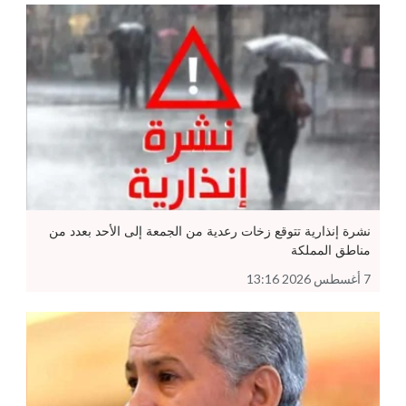
نشرة إنذارية تتوقع زخات رعدية من الجمعة إلى الأحد بعدد من
مناطق المملكة
7 أغسطس 2026 13:16