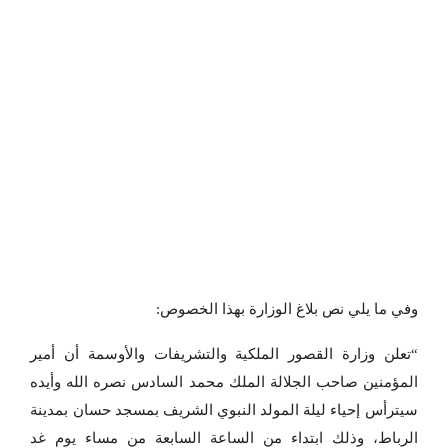
وفي ما يلي نص بلاغ الوزارة بهذا الخصوص:
“تعلن وزارة القصور الملكية والتشريفات والأوسمة أن أمير
المؤمنين صاحب الجلالة الملك محمد السادس نصره الله وأيده
سيترأس إحياء ليلة المولد النبوي الشريف بمسجد حسان بمدينة
الرباط، وذلك ابتداء من الساعة السابعة من مساء يوم غد