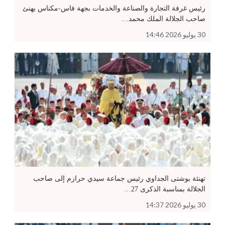
رئيس غرفة التجارة والصناعة والخدمات بجهة فاس-مكناس يهنئ
صاحب الجلالة الملك محمد…
30 يوليو 2026 14:46
تهنئة بوشتى الجداوي رئيس جماعة سيدي حرازم إلى صاحب
الجلالة بمناسبة الذكرى 27…
30 يوليو 2026 14:37