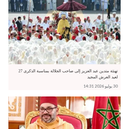
تهنئة متدين عبد العزيز إلى صاحب الجلالة بمناسبة الذكرى 27
لعيد العرش المجيد
30 يوليو 2026 14:31