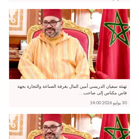
تهنئة سفيان الدريسي أمين المال بغرفة الصناعة والتجارة بجهة
فاس مكناس إلى صاحب…
30 يوليو 2026 14:00