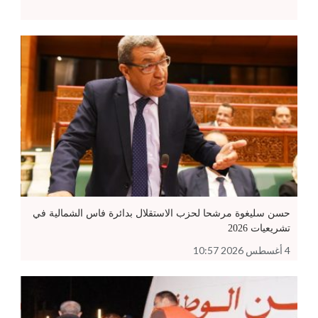
حسن سليغوة مرشحا لحزب الاستقلال بدائرة فاس الشمالية في
تشريعيات 2026
4 أغسطس 2026 10:57