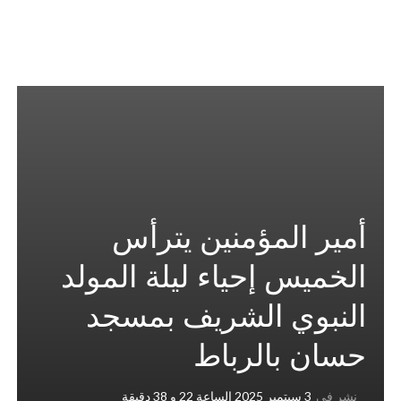
أمير المؤمنين يترأس
الخميس إحياء ليلة المولد
النبوي الشريف بمسجد
حسان بالرباط
نشر في
3 سبتمبر 2025 الساعة 22 و 38 دقيقة