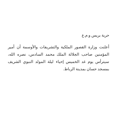
حرية بريس و.م.ع
أعلنت وزارة القصور الملكية والتشريفات والأوسمة أن أمير
المؤمنين صاحب الجلالة الملك محمد السادس، نصره الله،
سيترأس يوم غد الخميس إحياء ليلة المولد النبوي الشريف
بمسجد حسان بمدينة الرباط.