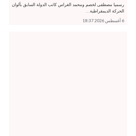
رسميا مصطفى لخصم ومحمد الغراس كاتب الدولة السابق بألوان
الحركة الديمقراطية…
6 أغسطس 2026 18:37