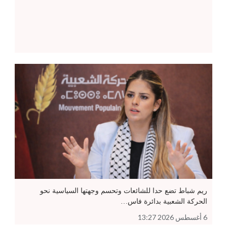
ريم شباط تضع حدا للشائعات وتحسم وجهتها السياسية نحو
الحركة الشعبية بدائرة فاس…
6 أغسطس 2026 13:27