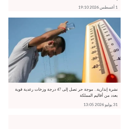
1 أغسطس 2026 19:10
نشرة إنذارية.. موجة حر تصل إلى 47 درجة وزخات رعدية قوية
بعدد من أقاليم المملكة
31 يوليو 2026 13:05