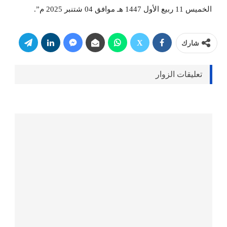
الخميس 11 ربيع الأول 1447 هـ موافق 04 شتنبر 2025 م”.
شارك
تعليقات الزوار