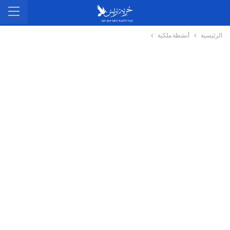
الرئيسية
أنشطة ملكية