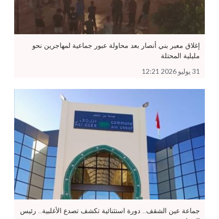
إغلاق معبر بني أنصار بعد محاولة عبور جماعية لمهاجرين نحو
مليلية المحتلة
31 يوليو 2026 12:21
جماعة عين الشقف.. دورة استثنائية تكشف تصدع الأغلبية.. رئيس