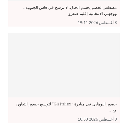
مصطفى لخصم يحسم الجدل: لا ترشح في فاس الجنوبية..
ووجهتي الانتخابية إقليم صفرو
8 أغسطس 2026 19:11
حضور البوهادي في مبادرة “Gli Italiani” لتوسيع جسور التعاون
مع…
8 أغسطس 2026 10:53