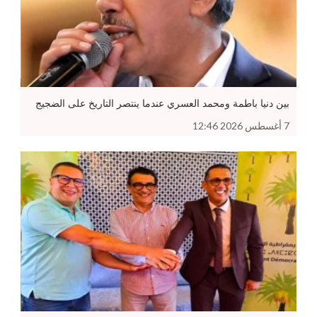
بين دنيا باطمة ومحمد العسري عندما ينتصر التاريخ على الضجيج
7 أغسطس 2026 12:46