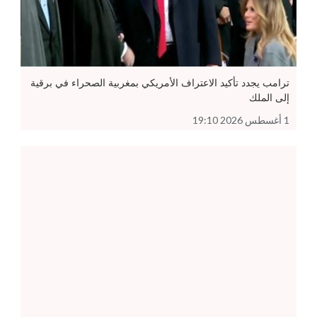
ترامب يجدد تأكيد الاعتراف الأمريكي بمغربية الصحراء في برقية
إلى الملك
1 أغسطس 2026 19:10