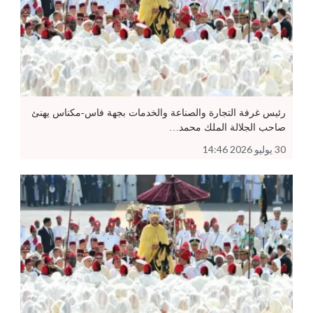
رئيس غرفة التجارة والصناعة والخدمات بجهة فاس-مكناس يهنئ
صاحب الجلالة الملك محمد…
30 يوليو 2026 14:46