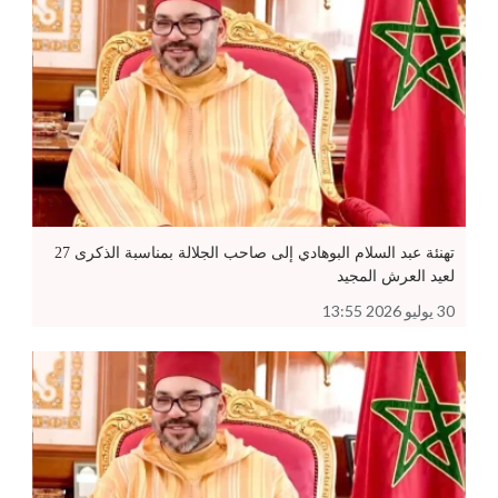
تهنئة عبد السلام البوهادي إلى صاحب الجلالة بمناسبة الذكرى 27
لعيد العرش المجيد
30 يوليو 2026 13:55