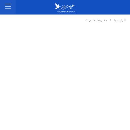
الرئيسية
مغاربة العالم