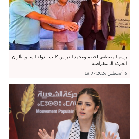
رسميا مصطفى لخصم ومحمد الغراس كاتب الدولة السابق بألوان
الحركة الديمقراطية…
6 أغسطس 2026 18:37