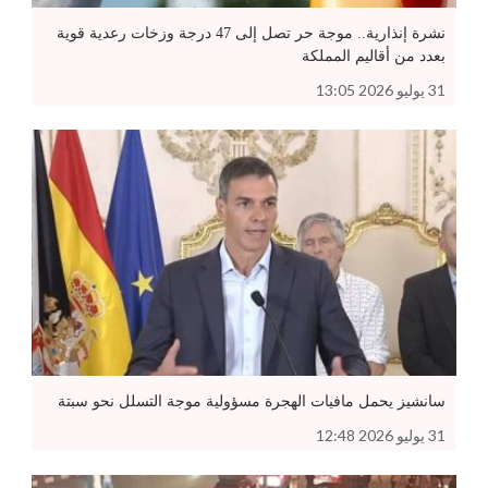
نشرة إنذارية.. موجة حر تصل إلى 47 درجة وزخات رعدية قوية
بعدد من أقاليم المملكة
31 يوليو 2026 13:05
سانشيز يحمل مافيات الهجرة مسؤولية موجة التسلل نحو سبتة
31 يوليو 2026 12:48