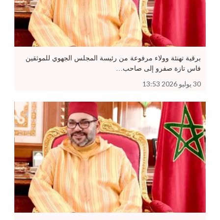
برقية تهنئة وولاء مرفوعة من رئيسة المجلس الجهوي للموثقين
فاس تازة صفرو إلى صاحب…
30 يوليو 2026 13:53