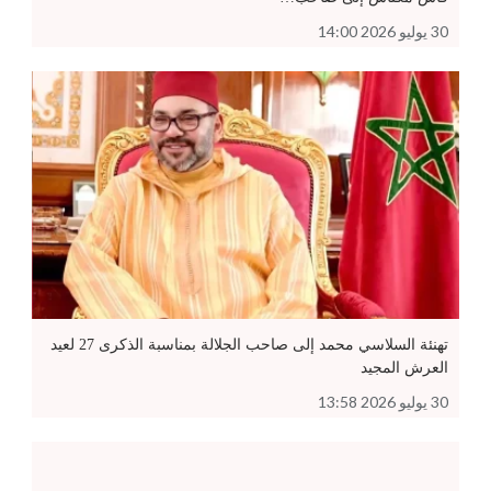
30 يوليو 2026 14:00
تهنئة السلاسي محمد إلى صاحب الجلالة بمناسبة الذكرى 27 لعيد
العرش المجيد
30 يوليو 2026 13:58