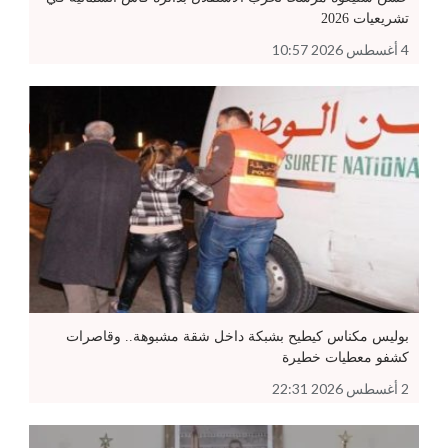
تشريعيات 2026
4 أغسطس 2026 10:57
بوليس مكناس كيطيح بشبكة داخل شقة مشبوهة.. وقاصرات
كشفو معطيات خطيرة
2 أغسطس 2026 22:31