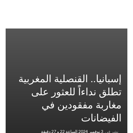
إسبانيا.. القنصلية المغربية
تطلق نداءاً للعثور على
مغاربة مفقودين في
الفيضانات
نشر في
3 نوفمبر 2024 الساعة 22 و 27 دقيقة