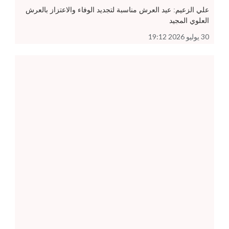
علي الزعيم: عيد العرش مناسبة لتجديد الوفاء والاعتزاز بالعرش
العلوي المجيد
30 يوليو 2026 19:12