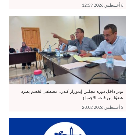
6 أغسطس 2026 12:59
توتر داخل دورة مجلس إيموزار كندر.. مصطفى لخصم يطرد
عضوًا من قاعة الاجتماع
5 أغسطس 2026 20:02