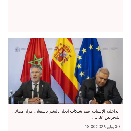
الداخلية الإسبانية تتهم شبكات اتجار بالبشر باستغلال قرار قضائي
للتحريض على…
30 يوليو 2026 18:00