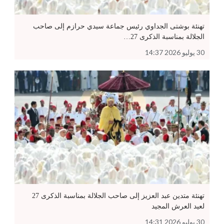
تهنئة بوشتى الجداوي رئيس جماعة سيدي حرازم إلى صاحب
الجلالة بمناسبة الذكرى 27…
30 يوليو 2026 14:37
تهنئة متدين عبد العزيز إلى صاحب الجلالة بمناسبة الذكرى 27
لعيد العرش المجيد
30 يوليو 2026 14:31