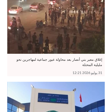
إغلاق معبر بني أنصار بعد محاولة عبور جماعية لمهاجرين نحو
مليلية المحتلة
31 يوليو 2026 12:21