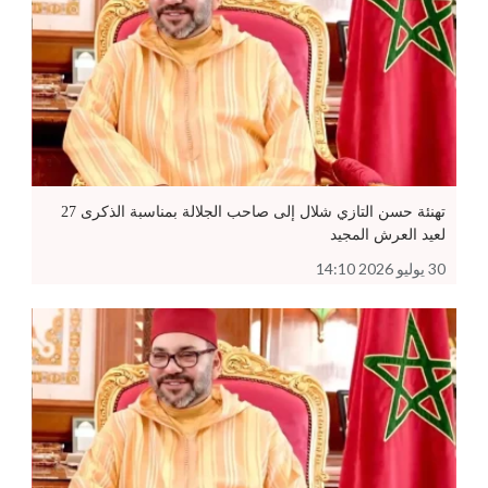
تهنئة حسن التازي شلال إلى صاحب الجلالة بمناسبة الذكرى 27
لعيد العرش المجيد
30 يوليو 2026 14:10