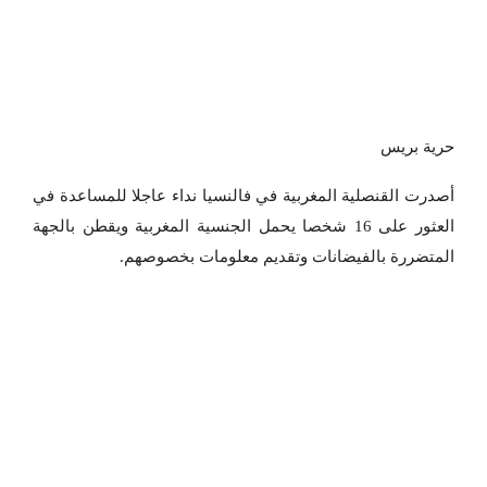
حرية بريس
أصدرت القنصلية المغربية في فالنسيا نداء عاجلا للمساعدة في
العثور على 16 شخصا يحمل الجنسية المغربية ويقطن بالجهة
المتضررة بالفيضانات وتقديم معلومات بخصوصهم.