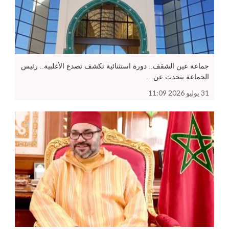
جماعة عين الشقف.. دورة استثنائية تكشف تصدع الأغلبية.. رئيس
الجماعة يتحدث عن…
31 يوليو 2026 11:09