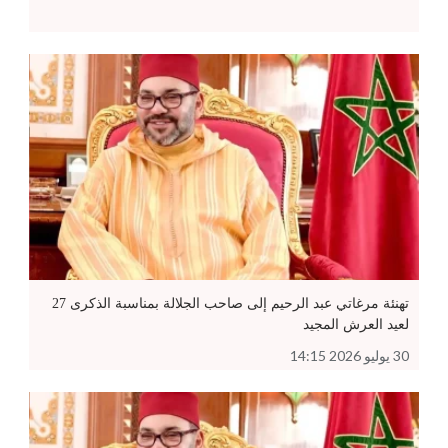
تهنئة مرغاتي عبد الرحيم إلى صاحب الجلالة بمناسبة الذكرى 27
لعيد العرش المجيد
30 يوليو 2026 14:15