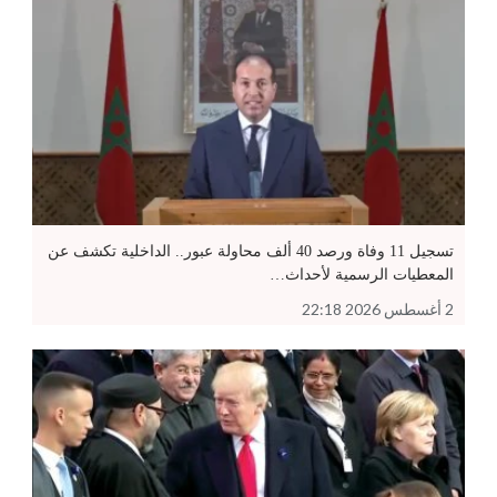
تسجيل 11 وفاة ورصد 40 ألف محاولة عبور.. الداخلية تكشف عن
المعطيات الرسمية لأحداث…
2 أغسطس 2026 22:18