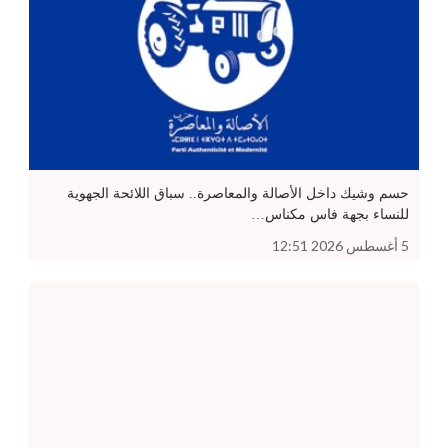
حسم وشيك داخل الأصالة والمعاصرة.. سباق اللائحة الجهوية
للنساء بجهة فاس مكناس…
5 أغسطس 2026 12:51