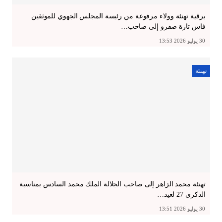
برقية تهنئة وولاء مرفوعة من رئيسة المجلس الجهوي للموثقين
فاس تازة صفرو إلى صاحب…
30 يوليو 2026 13:53
تهنئة
تهنئة محمد الزاهر إلى صاحب الجلالة الملك محمد السادس بمناسبة
الذكرى 27 لعيد…
30 يوليو 2026 13:51