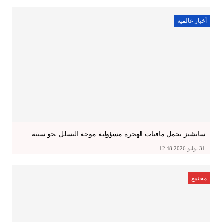
أخبار عالمية
سانشيز يحمل مافيات الهجرة مسؤولية موجة التسلل نحو سبتة
31 يوليو 2026 12:48
مجتمع