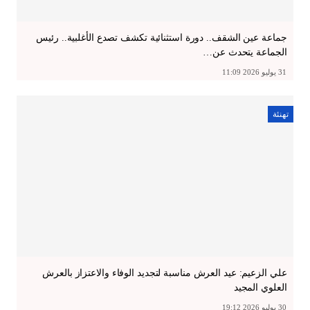
جماعة عين الشقف.. دورة استثنائية تكشف تصدع الأغلبية.. رئيس
الجماعة يتحدث عن…
31 يوليو 2026 11:09
تهنئة
علي الزعيم: عيد العرش مناسبة لتجديد الوفاء والاعتزاز بالعرش
العلوي المجيد
30 يوليو 2026 19:12