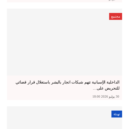
مجتمع
الداخلية الإسبانية تتهم شبكات اتجار بالبشر باستغلال قرار قضائي
للتحريض على…
30 يوليو 2026 18:00
تهنئة