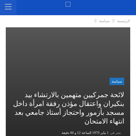
الرئيسية
سياسة
سياسة
لائحة جمركيين متهمين بالارتشاء بيد
بنكيران واعتقال مؤذن رفقة امرأة داخل
مسجد بأزمور واحتجاز أستاذ جامعي بعد
انتهاء الامتحان
نشر في
1 يناير 1970 الساعة 12 و 00 دقيقة