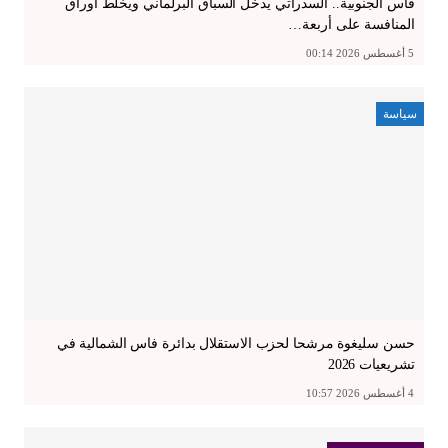
فاس الجنوبية.. السدراتي يدخل السباق البرلماني ويخلط أوراق
المنافسة على أربعة…
5 أغسطس 2026 00:14
سياسة
حسن سليغوة مرشحا لحزب الاستقلال بدائرة فاس الشمالية في
تشريعيات 2026
4 أغسطس 2026 10:57