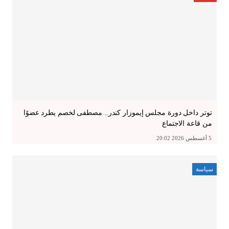
توتر داخل دورة مجلس إيموزار كندر.. مصطفى لخصم يطرد عضوًا
من قاعة الاجتماع
5 أغسطس 2026 20:02
سياسة