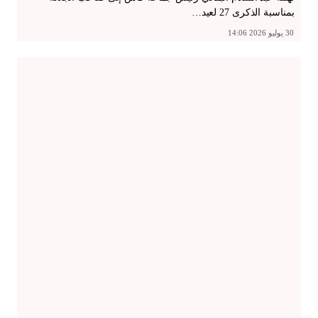
بمناسبة الذكرى 27 لعيد…
30 يوليو 2026 14:06