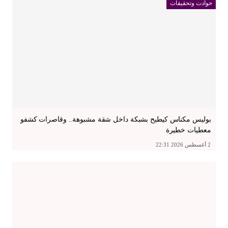
حوادت وتحقيقات
بوليس مكناس كيطيح بشبكة داخل شقة مشبوهة.. وقاصرات كشفو
معطيات خطيرة
2 أغسطس 2026 22:31