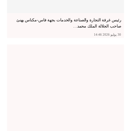
رئيس غرفة التجارة والصناعة والخدمات بجهة فاس-مكناس يهنئ
صاحب الجلالة الملك محمد…
30 يوليو 2026 14:46