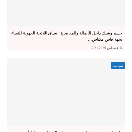
حسم وشيك داخل الأصالة والمعاصرة.. سباق اللائحة الجهوية للنساء
بجهة فاس مكناس…
5 أغسطس 2026 12:51
سياسة