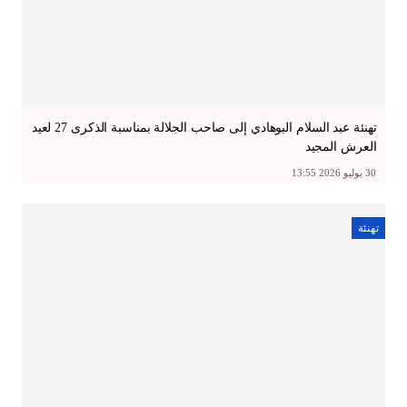
تهنئة عبد السلام البوهادي إلى صاحب الجلالة بمناسبة الذكرى 27 لعيد
العرش المجيد
30 يوليو 2026 13:55
تهنئة