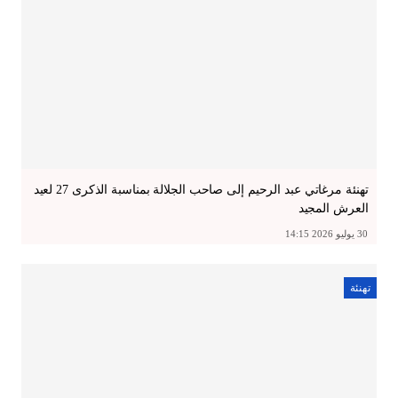
تهنئة مرغاتي عبد الرحيم إلى صاحب الجلالة بمناسبة الذكرى 27 لعيد
العرش المجيد
30 يوليو 2026 14:15
تهنئة