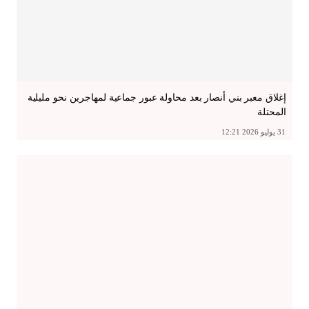
إغلاق معبر بني أنصار بعد محاولة عبور جماعية لمهاجرين نحو مليلية
المحتلة
31 يوليو 2026 12:21