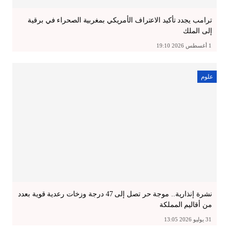
ترامب يجدد تأكيد الاعتراف الأمريكي بمغربية الصحراء في برقية
إلى الملك
1 أغسطس 2026 19:10
علوم
نشرة إنذارية.. موجة حر تصل إلى 47 درجة وزخات رعدية قوية بعدد
من أقاليم المملكة
31 يوليو 2026 13:05