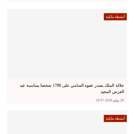
أنشطة ملكية
جلالة الملك يصدر عفوه السامي على 1788 شخصا بمناسبة عيد
العرش المجيد
29 يوليو 2026 19:57
أنشطة ملكية