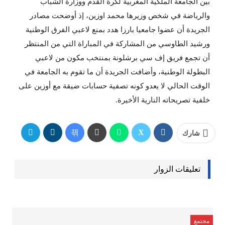
بين الجامعة الملكية المغربية لكرة القدم ووزارة الشباب
والرياضة في شخص وزيرها محمد اوزين، إذ أوضحت مصادر
الجريدة أن عضوا جامعيا بارزا هدد بمنع لاعبي الفرق الوطنية
ورشيد الطاوسي من المشاركة في المباراة التي من المنتظر
أن تجمع فريق إف سي برشلونة بمنتخب مكون من لاعبي
البطولة الوطنية، وأضافت الجريدة أن ما تقوم به الجامعة في
الوقت الحالي لا يعدو كونه تصفية حسابات ضيقة مع أوزين على
خلفية تصريحاته النارية الأخيرة.
شارك
تعليقات الزوار
مجتمع