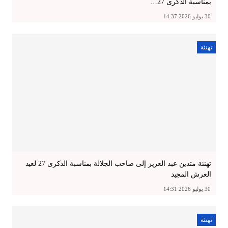
بمناسبة الذكرى 27…
30 يوليو 2026 14:37
تهنئة
تهنئة متدين عبد العزيز إلى صاحب الجلالة بمناسبة الذكرى 27 لعيد
العرش المجيد
30 يوليو 2026 14:31
تهنئة