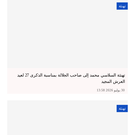
تهنئة
تهنئة السلاسي محمد إلى صاحب الجلالة بمناسبة الذكرى 27 لعيد
العرش المجيد
30 يوليو 2026 13:58
تهنئة