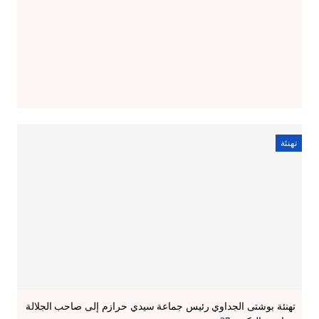
تهنئة
تهنئة بوشتى الجداوي رئيس جماعة سيدي حرازم إلى صاحب الجلالة