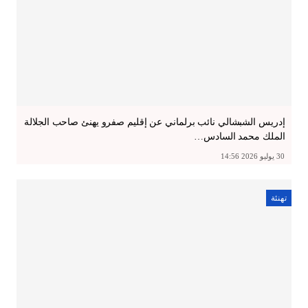
إدريس الشبشالي نائب برلماني عن إقليم صفرو يهنئ صاحب الجلالة
الملك محمد السادس…
30 يوليو 2026 14:56
تهنئة