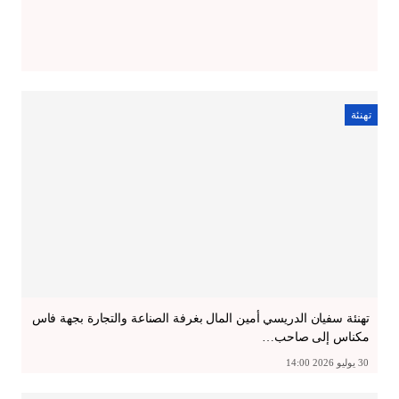
تهنئة
تهنئة سفيان الدريسي أمين المال بغرفة الصناعة والتجارة بجهة فاس
مكناس إلى صاحب…
30 يوليو 2026 14:00