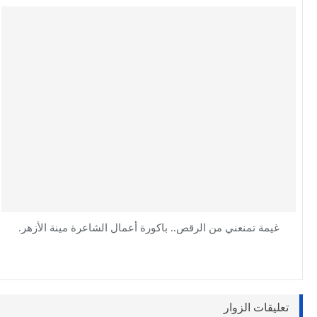
غيمة تمنعني من الرقص.. باكورة أعمال الشاعرة مينة الأزهر.
تعليقات الزوار