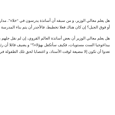
هل يعلم معالي الوزير، و من سبقه أن أساتذة يدرسون في “خلاء”. مدارس
أو فوق الجبل؟ إن كان هناك فعلا تخطيط، فالأجدر أن يتم بناء المدرسة
هل يعلم معالي الوزير أن بعض أساتذة العالم القروي، إن لم نقل جل
بيداغوجيا الست مستويات، فكيف سأتكفل بهؤلاء؟” و يضيف قائلا أن رئي
تعدوا أن تكون إلا مضيعة لوقت الأستاذ، و اغتصابا لحق تلك الطفولة في