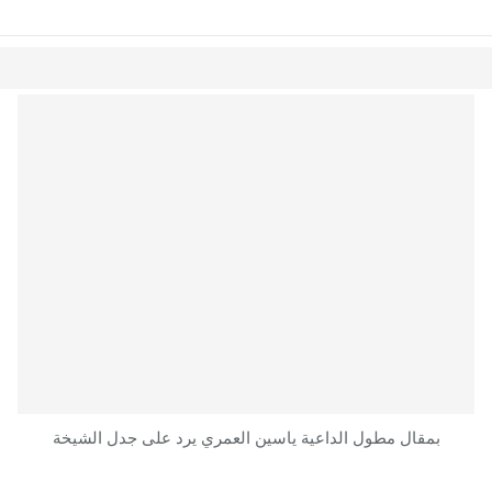
بمقال مطول الداعية ياسين العمري يرد على جدل الشيخة