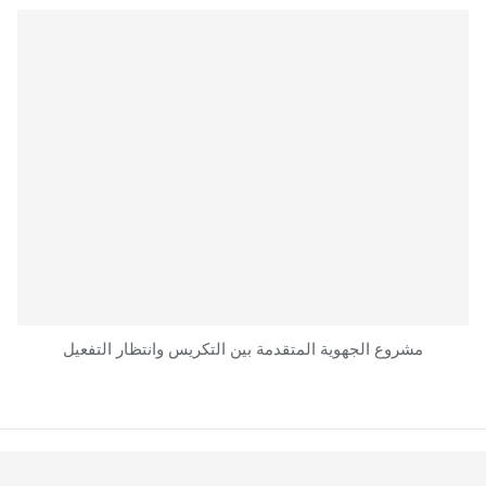
مشروع الجهوية المتقدمة بين التكريس وانتظار التفعيل