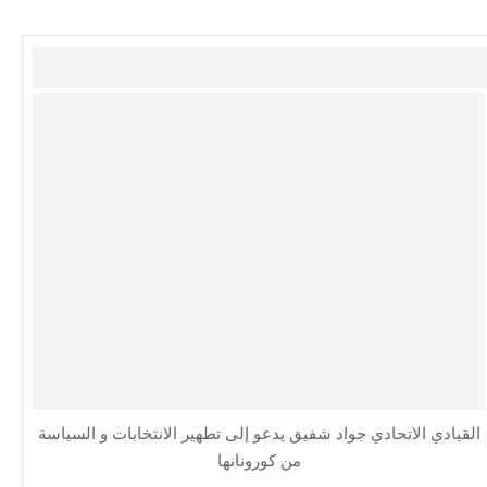
القيادي الاتحادي جواد شفيق يدعو إلى تطهير الانتخابات و السياسة
من كورونانها