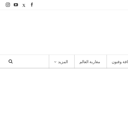
افة وفنون
مغاربة العالم
المزيد