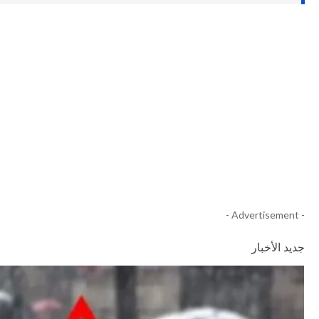
- Advertisement -
جديد الأخبار