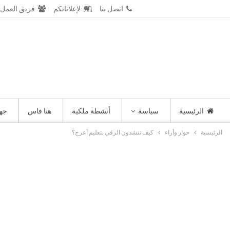
الجمعة 7 أغسطس 2026
اتصل بنا
لإعلاناتكم
فريق العمل
الرئيسية
سياسة
أنشطة ملكية
هنا فاس
جه
الرئيسية
حوار وأراء
كيف تنشدون الرقي بتعليم أعرج؟