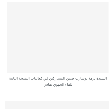
السيدة نزهة بوشارب ضمن المشاركين في فعاليات النسخة الثانية
للقاء الجهوي بفاس