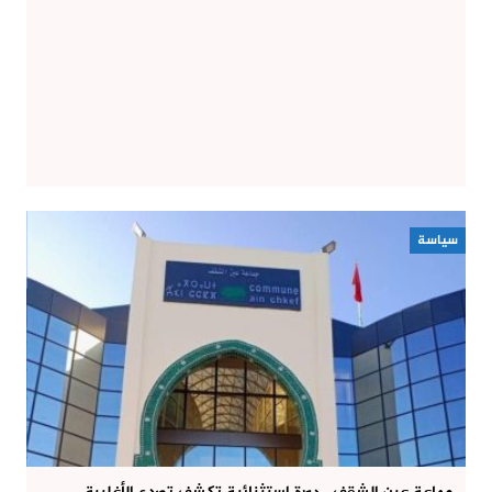
سياسة