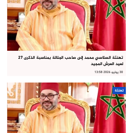
تهنئة السلاسي محمد إلى صاحب الجلالة بمناسبة الذكرى 27
لعيد العرش المجيد
30 يوليو 2026 13:58
تهنئة