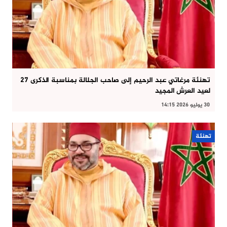
تهنئة مرغاتي عبد الرحيم إلى صاحب الجلالة بمناسبة الذكرى 27
لعيد العرش المجيد
30 يوليو 2026 14:15
تهنئة