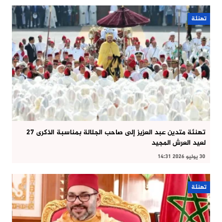
تهنئة
تهنئة متدين عبد العزيز إلى صاحب الجلالة بمناسبة الذكرى 27
لعيد العرش المجيد
30 يوليو 2026 14:31
تهنئة