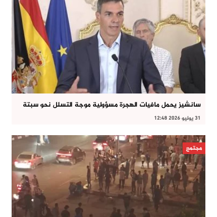
سانشيز يحمل مافيات الهجرة مسؤولية موجة التسلل نحو سبتة
31 يوليو 2026 12:48
مجتمع