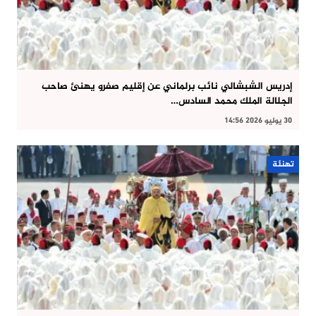
إدريس الشبشالي نائب برلماني عن إقليم صفرو يهنئ صاحب
الجلالة الملك محمد السادس…
30 يوليو 2026 14:56
تهنئة