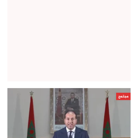
مجتمع