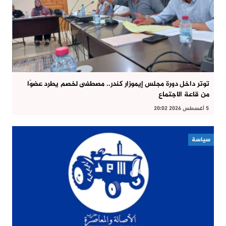
توتر داخل دورة مجلس إيموزار كندر.. مصطفى لخصم يطرد عضوًا
من قاعة الاجتماع
5 أغسطس 2026 20:02
سياسة