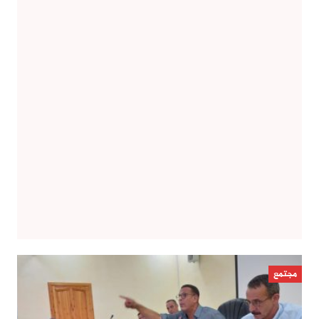
مجتمع