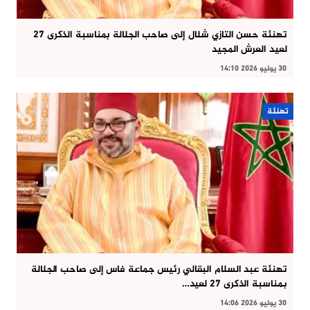
تهنئة حسن التازي شلال إلى صاحب الجلالة بمناسبة الذكرى 27
لعيد العرش المجيد
30 يوليو 2026 14:10
تهنئة
تهنئة عبد السلام البقالي رئيس جماعة فاس إلى صاحب الجلالة
بمناسبة الذكرى 27 لعيد…
30 يوليو 2026 14:06