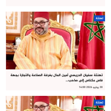
تهنئة
تهنئة سفيان الدريسي أمين المال بغرفة الصناعة والتجارة بجهة
فاس مكناس إلى صاحب…
30 يوليو 2026 14:00
تهنئة