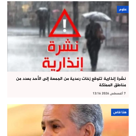
علوم
نشرة إنذارية تتوقع زخات رعدية من الجمعة إلى الأحد بعدد من
مناطق المملكة
7 أغسطس 2026 13:16
هنا فاس