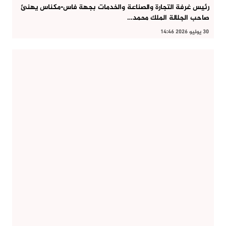
رئيس غرفة التجارة والصناعة والخدمات بجهة فاس-مكناس يهنئ
صاحب الجلالة الملك محمد…
30 يوليو 2026 14:46