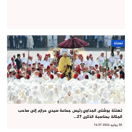
تهنئة
تهنئة بوشتى الجداوي رئيس جماعة سيدي حرازم إلى صاحب
الجلالة بمناسبة الذكرى 27…
30 يوليو 2026 14:37