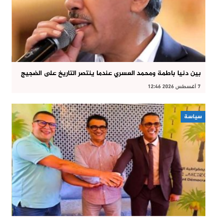
بين دنيا باطمة ومحمد العسري عندما ينتصر التاريخ على الضجيج
7 أغسطس 2026 12:46
سياسة