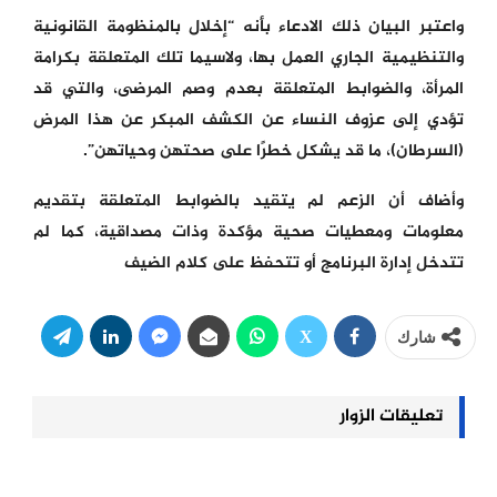
واعتبر البيان ذلك الادعاء بأنه “إخلال بالمنظومة القانونية
والتنظيمية الجاري العمل بها، ولاسيما تلك المتعلقة بكرامة
المرأة، والضوابط المتعلقة بعدم وصم المرضى، والتي قد
تؤدي إلى عزوف النساء عن الكشف المبكر عن هذا المرض
(السرطان)، ما قد يشكل خطرًا على صحتهن وحياتهن”.
وأضاف أن الزعم لم يتقيد بالضوابط المتعلقة بتقديم
معلومات ومعطيات صحية مؤكدة وذات مصداقية، كما لم
تتدخل إدارة البرنامج أو تتحفظ على كلام الضيف
شارك
تعليقات الزوار