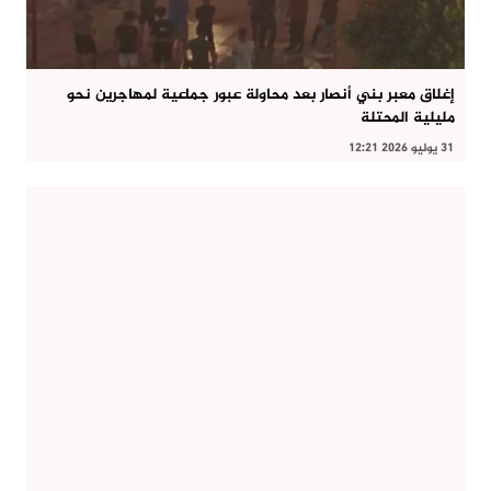
إغلاق معبر بني أنصار بعد محاولة عبور جماعية لمهاجرين نحو
مليلية المحتلة
31 يوليو 2026 12:21