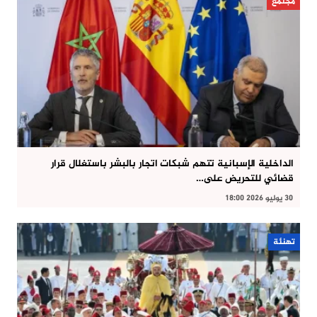
مجتمع
الداخلية الإسبانية تتهم شبكات اتجار بالبشر باستغلال قرار
قضائي للتحريض على…
30 يوليو 2026 18:00
تهنئة