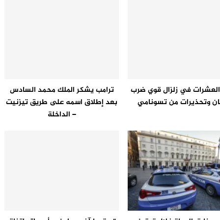
العشرات في زلزال قوي ضرب
ترامب يشكر الملك محمد السادس
بان وتحذيرات من تسونامي
بعد إطلاق اسمه على طريق تيزنيت
– الداخلة