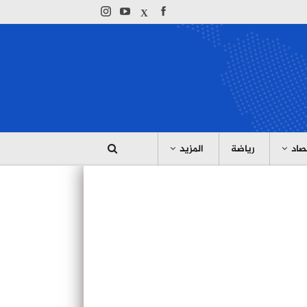
صاد
رياضة
المزيد