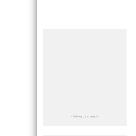
- Advertisement -