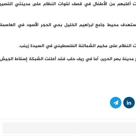
ابات أغلبهم من الأطفال في قصف لقوات النظام على مدينتي القصير
هدف محيط جامع ابراهيم الخليل بحي الحجر الأسود في العاصمة
النظام على مخيم الشمالنة الفلسطيني في السيدة زينب.
 مدينة بصر الحرير، أما في ريف حلب فقد أعلنت الشبكة إسقاط الجيش