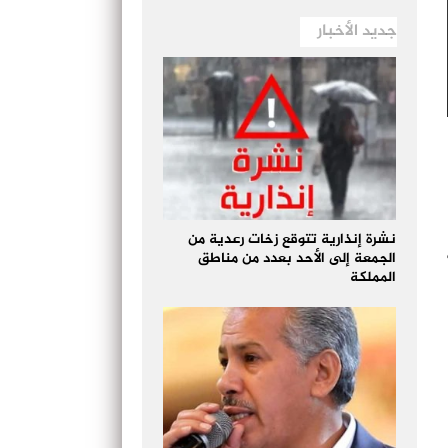
جديد الأخبار
نشرة إنذارية تتوقع زخات رعدية من
الجمعة إلى الأحد بعدد من مناطق
المملكة