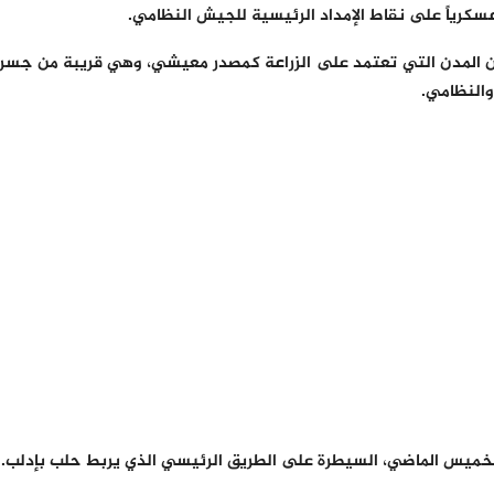
رياً على نقاط الإمداد الرئيسية للجيش النظامي.
لف شخص، وتعتبر من المدن التي تعتمد على الزراعة كمصدر معيشي، وهي قريبة من جسر
والنظامي.
لخميس الماضي، السيطرة على الطريق الرئيسي الذي يربط حلب بإدلب.