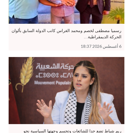
رسميا مصطفى لخصم ومحمد الغراس كاتب الدولة السابق بألوان
الحركة الديمقراطية…
6 أغسطس 2026 18:37
ريم شباط تضع حدا للشائعات وتحسم وجهتها السياسية نحو