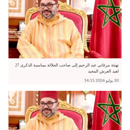
تهنئة مرغاتي عبد الرحيم إلى صاحب الجلالة بمناسبة الذكرى 27
لعيد العرش المجيد
30 يوليو 2026 14:15