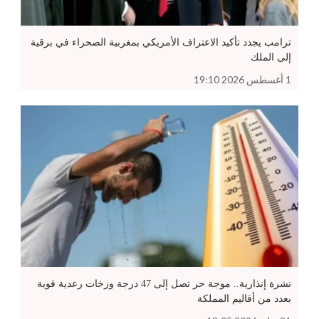
ترامب يجدد تأكيد الاعتراف الأمريكي بمغربية الصحراء في برقية
إلى الملك
1 أغسطس 2026 19:10
نشرة إنذارية.. موجة حر تصل إلى 47 درجة وزخات رعدية قوية
بعدد من أقاليم المملكة