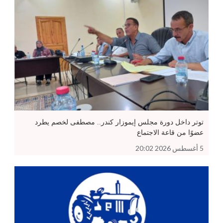
توتر داخل دورة مجلس إيموزار كندر.. مصطفى لخصم يطرد
عضوًا من قاعة الاجتماع
5 أغسطس 2026 20:02