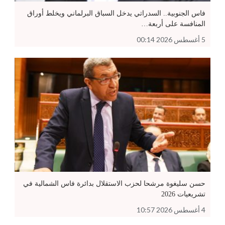
فاس الجنوبية.. السدراتي يدخل السباق البرلماني ويخلط أوراق
المنافسة على أربعة…
5 أغسطس 2026 00:14
حسن سليغوة مرشحا لحزب الاستقلال بدائرة فاس الشمالية في
تشريعيات 2026
4 أغسطس 2026 10:57