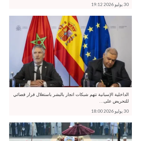
30 يوليو 2026 19:12
الداخلية الإسبانية تتهم شبكات اتجار بالبشر باستغلال قرار قضائي
للتحريض على…
30 يوليو 2026 18:00