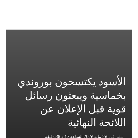
الأسود يكتسحون بوروندي
بخماسية ويبعثون رسائل
قوية قبل الإعلان عن
اللائحة النهائية
نشر في
26 مايو 2026 الساعة 17 و 38 دقيقة