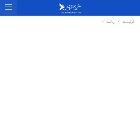
الرئيسية
رياضة