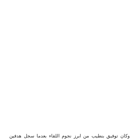
وكان توفيق بنطيب من ابرز نجوم اللقاء بعدما سجل هدفين