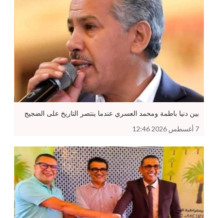
بين دنيا باطمة ومحمد العسري عندما ينتصر التاريخ على الضجيج
7 أغسطس 2026 12:46