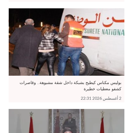
بوليس مكناس كيطيح بشبكة داخل شقة مشبوهة.. وقاصرات
كشفو معطيات خطيرة
2 أغسطس 2026 22:31