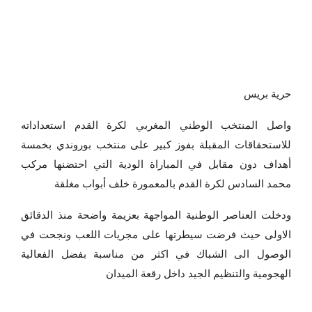
حرية بريس
واصل المنتخب الوطني المغربي لكرة القدم استعداداته
للاستحقاقات المقبلة بفوز كبير على منتخب بوروندي بخمسة
أهداف دون مقابل في المباراة الودية التي احتضنها مركب
محمد السادس لكرة القدم بالمعمورة خلف أبواب مغلقة
ودخلت العناصر الوطنية المواجهة بعزيمة واضحة منذ الدقائق
الاولى حيث فرضت سيطرتها على مجريات اللعب ونجحت في
الوصول الى الشباك في اكثر من مناسبة بفضل الفعالية
الهجومية والتنظيم الجيد داخل رقعة الميدان