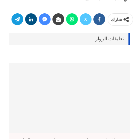
شارك
تعليقات الزوار