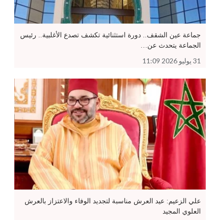
جماعة عين الشقف.. دورة استثنائية تكشف تصدع الأغلبية.. رئيس
الجماعة يتحدث عن…
31 يوليو 2026 11:09
علي الزعيم: عيد العرش مناسبة لتجديد الوفاء والاعتزاز بالعرش
العلوي المجيد