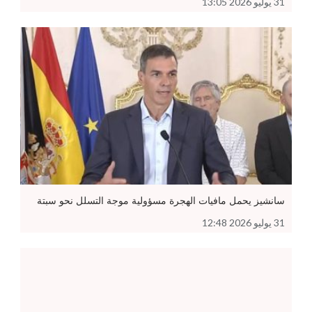
31 يوليو 2026 13:05
سانشيز يحمل مافيات الهجرة مسؤولية موجة التسلل نحو سبتة
31 يوليو 2026 12:48