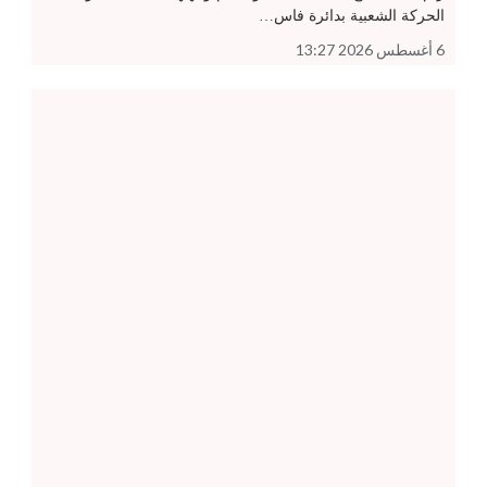
الحركة الشعبية بدائرة فاس…
6 أغسطس 2026 13:27