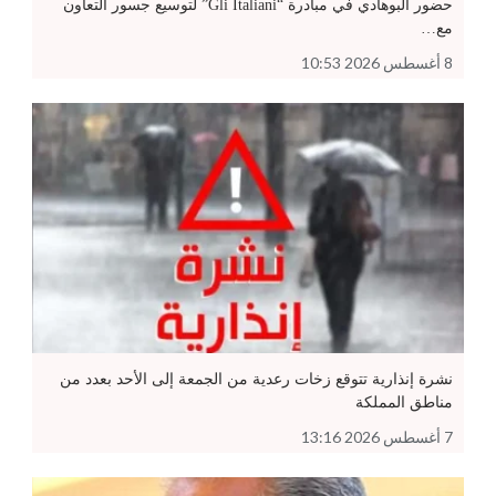
حضور البوهادي في مبادرة “Gli Italiani” لتوسيع جسور التعاون
مع…
8 أغسطس 2026 10:53
نشرة إنذارية تتوقع زخات رعدية من الجمعة إلى الأحد بعدد من
مناطق المملكة
7 أغسطس 2026 13:16