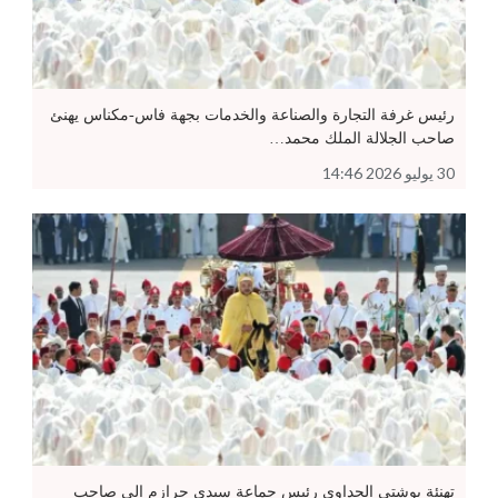
رئيس غرفة التجارة والصناعة والخدمات بجهة فاس-مكناس يهنئ
صاحب الجلالة الملك محمد…
30 يوليو 2026 14:46
تهنئة بوشتى الجداوي رئيس جماعة سيدي حرازم إلى صاحب