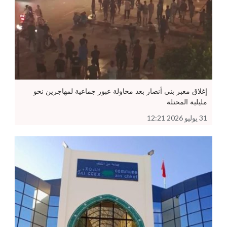
إغلاق معبر بني أنصار بعد محاولة عبور جماعية لمهاجرين نحو
مليلية المحتلة
31 يوليو 2026 12:21