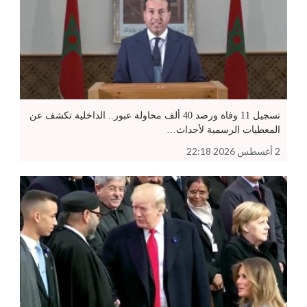
تسجيل 11 وفاة ورصد 40 ألف محاولة عبور.. الداخلية تكشف عن
المعطيات الرسمية لأحداث…
2 أغسطس 2026 22:18