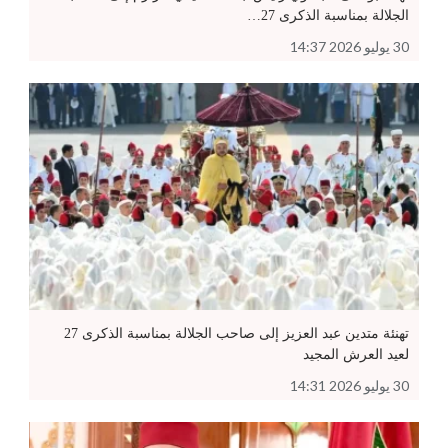
الجلالة بمناسبة الذكرى 27…
30 يوليو 2026 14:37
تهنئة متدين عبد العزيز إلى صاحب الجلالة بمناسبة الذكرى 27
لعيد العرش المجيد
30 يوليو 2026 14:31