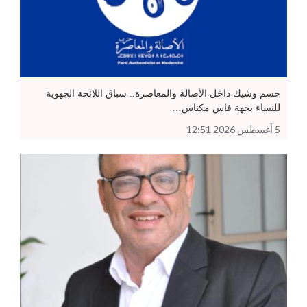
حسم وشيك داخل الأصالة والمعاصرة.. سباق اللائحة الجهوية
للنساء بجهة فاس مكناس…
5 أغسطس 2026 12:51