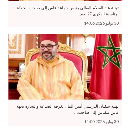
تهنئة عبد السلام البقالي رئيس جماعة فاس إلى صاحب الجلالة
بمناسبة الذكرى 27 لعيد…
30 يوليو 2026 14:06
تهنئة سفيان الدريسي أمين المال بغرفة الصناعة والتجارة بجهة
فاس مكناس إلى صاحب…
30 يوليو 2026 14:00