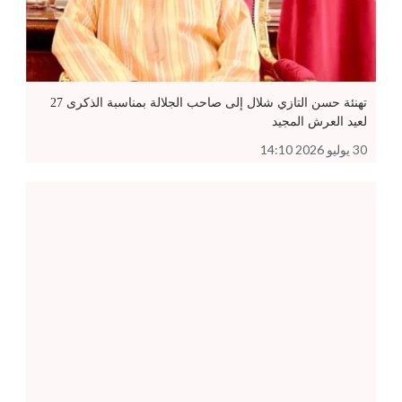
تهنئة حسن التازي شلال إلى صاحب الجلالة بمناسبة الذكرى 27
لعيد العرش المجيد
30 يوليو 2026 14:10