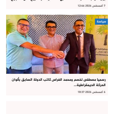
7 أغسطس 2026 12:46
سياسة
رسميا مصطفى لخصم ومحمد الغراس كاتب الدولة السابق بألوان
الحركة الديمقراطية…
6 أغسطس 2026 18:37