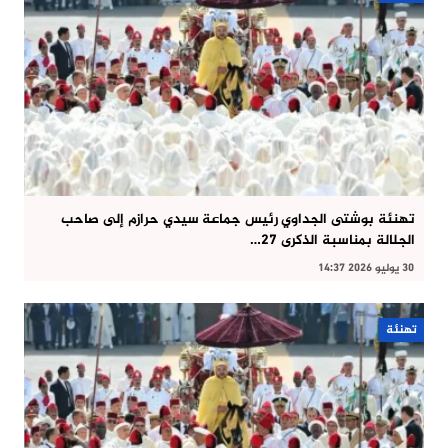
تهنئة بوشتى الجداوي رئيس جماعة سيدي حرازم إلى صاحب
الجلالة بمناسبة الذكرى 27…
30 يوليو 2026 14:37
تهنئة