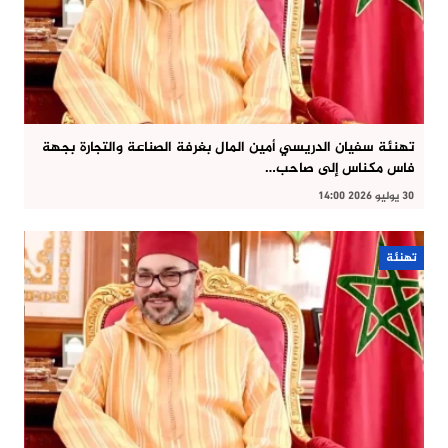
تهنئة سفيان الدريسي أمين المال بغرفة الصناعة والتجارة بجهة
فاس مكناس إلى صاحب…
30 يوليو 2026 14:00
تهنئة