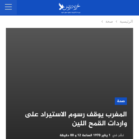
الرئيسية
صحة
صحة
المغرب يوقف رسوم الاستيراد على
واردات القمح اللين
نشر في
1 يناير 1970 الساعة 12 و 00 دقيقة