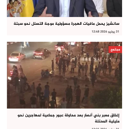
سانشيز يحمل مافيات الهجرة مسؤولية موجة التسلل نحو سبتة
31 يوليو 2026 12:48
مجتمع
إغلاق معبر بني أنصار بعد محاولة عبور جماعية لمهاجرين نحو
مليلية المحتلة