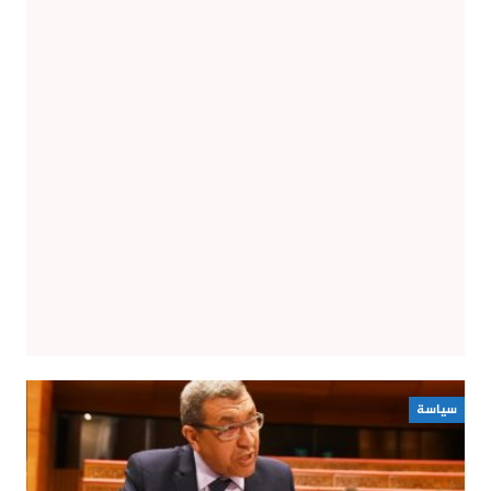
سياسة