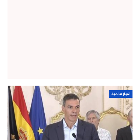
أخبار عالمية