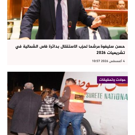
حسن سليغوة مرشحا لحزب الاستقلال بدائرة فاس الشمالية في
تشريعيات 2026
4 أغسطس 2026 10:57
حوادت وتحقيقات