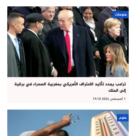
منوعات
ترامب يجدد تأكيد الاعتراف الأمريكي بمغربية الصحراء في برقية
إلى الملك
1 أغسطس 2026 19:10
علوم