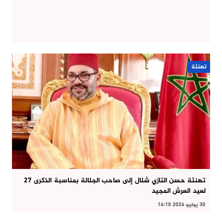
تهنئة
تهنئة حسن التازي شلال إلى صاحب الجلالة بمناسبة الذكرى 27
لعيد العرش المجيد
30 يوليو 2026 14:10