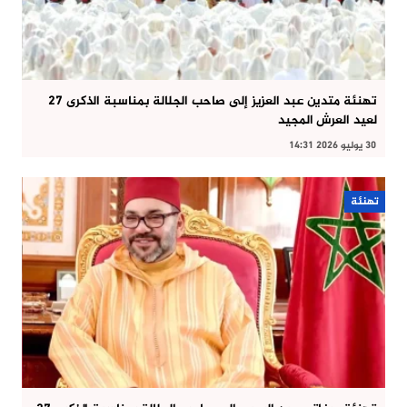
تهنئة متدين عبد العزيز إلى صاحب الجلالة بمناسبة الذكرى 27
لعيد العرش المجيد
30 يوليو 2026 14:31
تهنئة