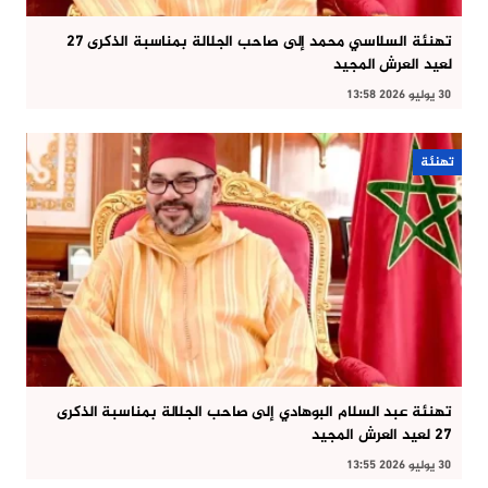
تهنئة السلاسي محمد إلى صاحب الجلالة بمناسبة الذكرى 27
لعيد العرش المجيد
30 يوليو 2026 13:58
تهنئة
تهنئة عبد السلام البوهادي إلى صاحب الجلالة بمناسبة الذكرى
27 لعيد العرش المجيد
30 يوليو 2026 13:55