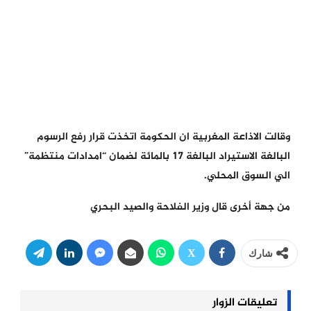
وقالت الاذاعة المغربية ان الحكومة اتخذت قرار رفع الرسوم
البالغة الاستيراد البالغة 17 بالمائة لضمان “امدادات منتظمة”
الي السوق المحلي.
من جهة أخرى قال وزير الفلاحة والصيد البحري
شارك
تعليقات الزوار