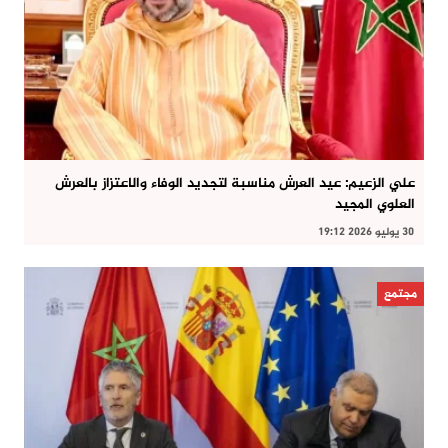
علي الزعيم: عيد العرش مناسبة لتجديد الوفاء والاعتزاز بالعرش
العلوي المجيد
30 يوليو 2026 19:12
مجتمع