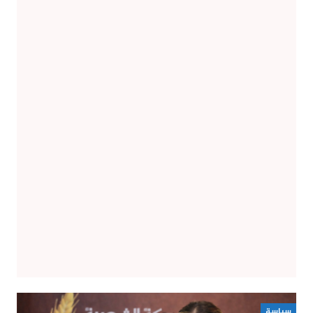
سياسة