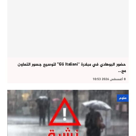
حضور البوهادي في مبادرة “Gli Italiani” لتوسيع جسور التعاون
مع…
8 أغسطس 2026 10:53
علوم