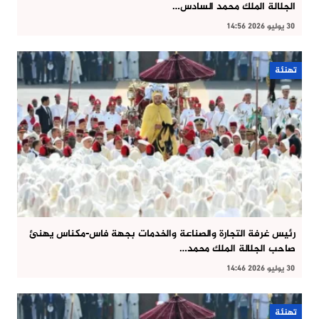
الجلالة الملك محمد السادس…
30 يوليو 2026 14:56
تهنئة
رئيس غرفة التجارة والصناعة والخدمات بجهة فاس-مكناس يهنئ
صاحب الجلالة الملك محمد…
30 يوليو 2026 14:46
تهنئة