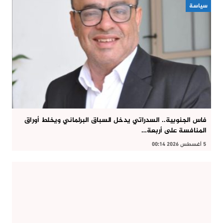
سياسة
فاس الجنوبية.. السدراتي يدخل السباق البرلماني ويخلط أوراق
المنافسة على أربعة…
5 أغسطس 2026 00:14