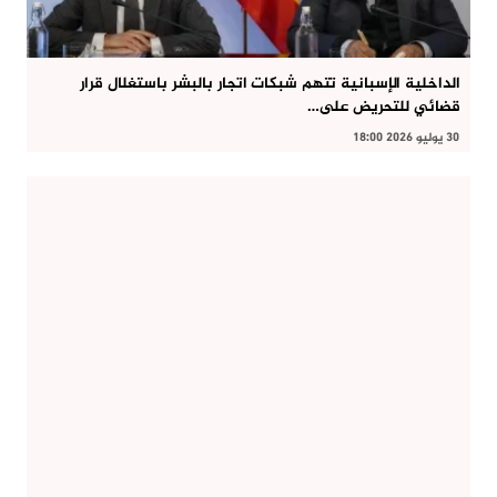
الداخلية الإسبانية تتهم شبكات اتجار بالبشر باستغلال قرار
قضائي للتحريض على…
30 يوليو 2026 18:00