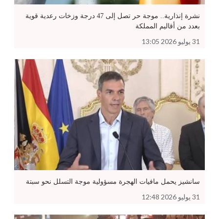
نشرة إنذارية.. موجة حر تصل إلى 47 درجة وزخات رعدية قوية
بعدد من أقاليم المملكة
31 يوليو 2026 13:05
سانشيز يحمل مافيات الهجرة مسؤولية موجة التسلل نحو سبتة
31 يوليو 2026 12:48