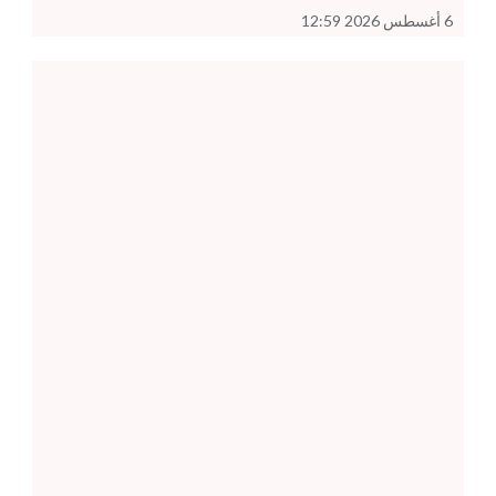
6 أغسطس 2026 12:59