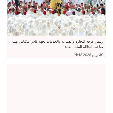
رئيس غرفة التجارة والصناعة والخدمات بجهة فاس-مكناس يهنئ
صاحب الجلالة الملك محمد…
30 يوليو 2026 14:46