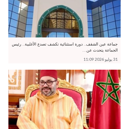
جماعة عين الشقف.. دورة استثنائية تكشف تصدع الأغلبية.. رئيس
الجماعة يتحدث عن…
31 يوليو 2026 11:09