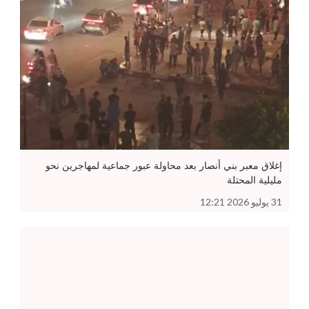
إغلاق معبر بني أنصار بعد محاولة عبور جماعية لمهاجرين نحو
مليلية المحتلة
31 يوليو 2026 12:21