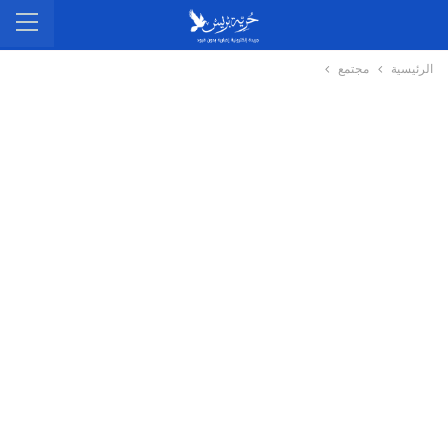
الرئيسية
مجتمع