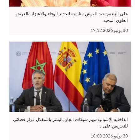
علي الزعيم: عيد العرش مناسبة لتجديد الوفاء والاعتزاز بالعرش
العلوي المجيد
30 يوليو 2026 19:12
الداخلية الإسبانية تتهم شبكات اتجار بالبشر باستغلال قرار قضائي
للتحريض على…
30 يوليو 2026 18:00