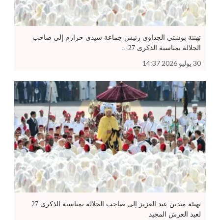
تهنئة بوشتى الجداوي رئيس جماعة سيدي حرازم إلى صاحب
الجلالة بمناسبة الذكرى 27…
30 يوليو 2026 14:37
تهنئة متدين عبد العزيز إلى صاحب الجلالة بمناسبة الذكرى 27
لعيد العرش المجيد