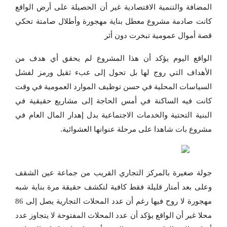
المضافة والتنمية الاقتصادية غير أن الحصيلة على أرض الواقع
كانت صادمة مشروع معطل بناية مهجورة وأطلال صامتة تحكي
قصة أموال عمومية تبخرت دون أثر
الواقع اليوم يؤكد أن هذا المشروع لم يحقق أي هدف من
الأهداف التي روج لها بل تحول إلى عبء ثقيل ورمز لفشل
السياسات المحلية في حسن توظيف الموارد العمومية في وقت
كانت فيه الساكنة في أمس الحاجة إلى مشاريع حقيقية في
البنية التحتية والخدمات الاجتماعية بدل إهدار المال العام في
مشروع بات شاهدا على مرحلة عنوانها العشوائية.
جولة صغيرة بالمركز التجاري القريب من جماعة عين الشقف
وعلى بعد أمتار قليلة فقط كافية لتكشف حقيقة مرة بناية شبه
مهجورة لا روح فيها رغم أن عدد المحلات التجارية يصل إلى 86
محلا غير أن الواقع يؤكد أن عدد المحلات المفتوحة لا يتجاوز عدد