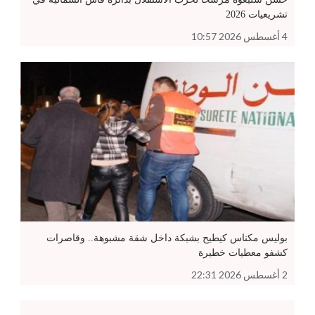
تشريعيات 2026
4 أغسطس 2026 10:57
بوليس مكناس كيطيح بشبكة داخل شقة مشبوهة.. وقاصرات
كشفو معطيات خطيرة
2 أغسطس 2026 22:31