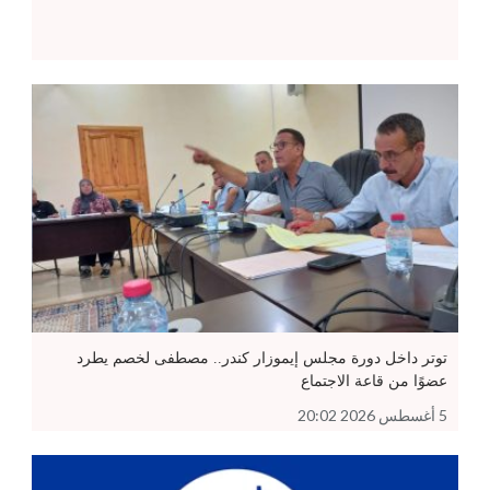
توتر داخل دورة مجلس إيموزار كندر.. مصطفى لخصم يطرد
عضوًا من قاعة الاجتماع
5 أغسطس 2026 20:02