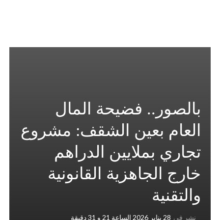
بالصور.. فضيحة المال
العام بعين الشقف: مشروع
تجاري بملايين الدراهم
خارج الجاهزية القانونية
والتقنية
نشر في
28 يناير 2026 الساعة 21 و 31 دقيقة