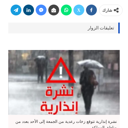
شارك
تعليقات الزوار
نشرة إنذارية تتوقع زخات رعدية من الجمعة إلى الأحد بعدد من
مناطق المملكة