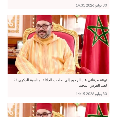
30 يوليو 2026 14:31
تهنئة مرغاتي عبد الرحيم إلى صاحب الجلالة بمناسبة الذكرى 27
لعيد العرش المجيد
30 يوليو 2026 14:15