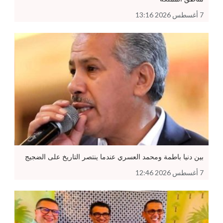
7 أغسطس 2026 13:16
بين دنيا باطمة ومحمد العسري عندما ينتصر التاريخ على الضجيج
7 أغسطس 2026 12:46