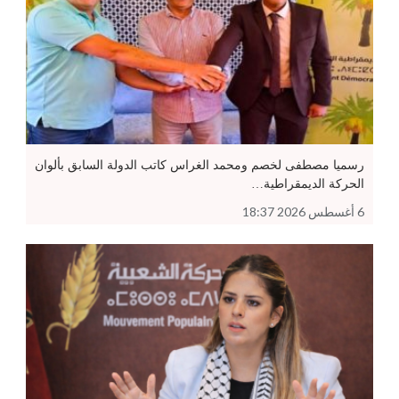
رسميا مصطفى لخصم ومحمد الغراس كاتب الدولة السابق بألوان
الحركة الديمقراطية…
6 أغسطس 2026 18:37