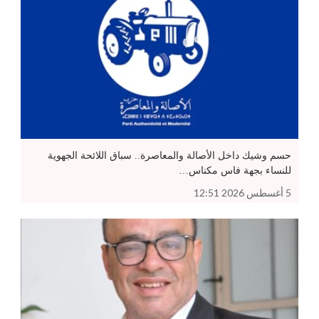
حسم وشيك داخل الأصالة والمعاصرة.. سباق اللائحة الجهوية
للنساء بجهة فاس مكناس…
5 أغسطس 2026 12:51