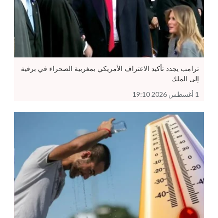
ترامب يجدد تأكيد الاعتراف الأمريكي بمغربية الصحراء في برقية
إلى الملك
1 أغسطس 2026 19:10