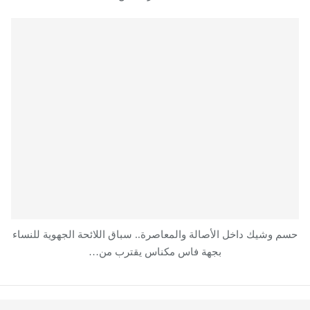
حسم وشيك داخل الأصالة والمعاصرة.. سباق اللائحة الجهوية للنساء
بجهة فاس مكناس يقترب من…