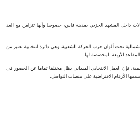
لات داخل المشهد الحزبي بمدينة فاس، خصوصا وأنها تتزامن مع العد
لشمالية تحت ألوان حزب الحركة الشعبية. وهي دائرة انتخابية تعتبر من
لمقاعد الأربعة المخصصة لها.
ة، فإن العمل الانتخابي الميداني يظل مختلفا تماما عن الحضور في
تحسمها الأرقام الافتراضية على منصات التواصل.