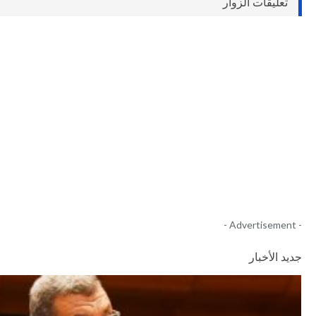
تعليقات الزوار
- Advertisement -
جديد الأخبار