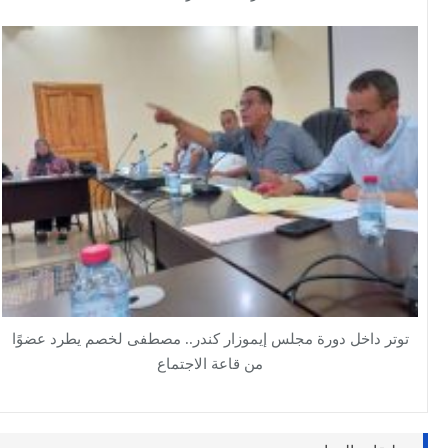
توتر داخل دورة مجلس إيموزار كندر.. مصطفى لخصم يطرد عضوًا
من قاعة الاجتماع