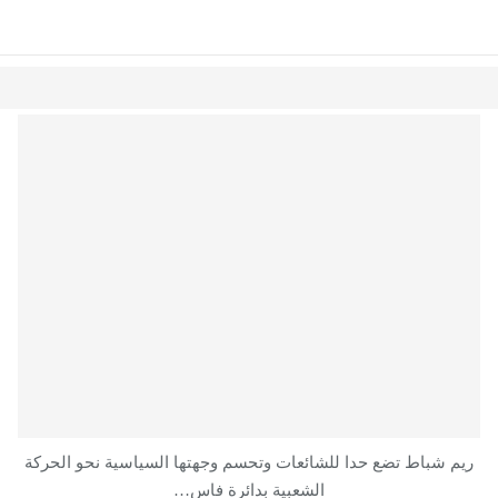
ريم شباط تضع حدا للشائعات وتحسم وجهتها السياسية نحو الحركة
الشعبية بدائرة فاس…