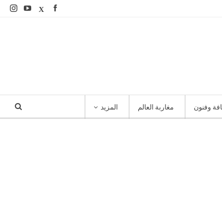
افة وفنون
مغاربة العالم
المزيد