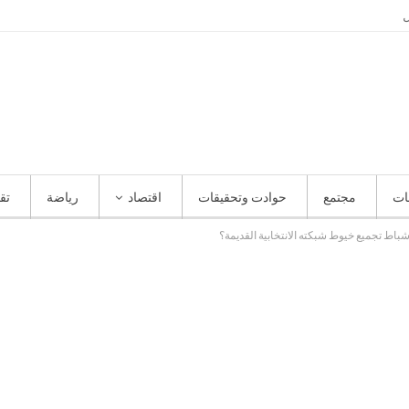
ل
ات
مجتمع
حوادت وتحقيقات
اقتصاد
رياضة
تق
شباط تجميع خيوط شبكته الانتخابية القديمة؟