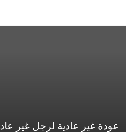
عودة غير عادية لرجل غير عاد