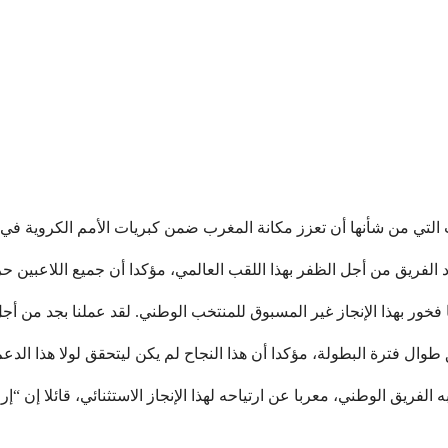
 التي من شأنها أن تعزز مكانة المغرب ضمن كبريات الأمم الكروية في ا
لفريق من أجل الظفر بهذا اللقب العالمي، مؤكدا أن جميع اللاعبين حر
ل فترة البطولة، مؤكدا أن هذا النجاح لم يكن ليتحقق لولا هذا الدعم
لفريق الوطني، معربا عن ارتياحه لهذا الإنجاز الاستثنائي، قائلا إن “إ