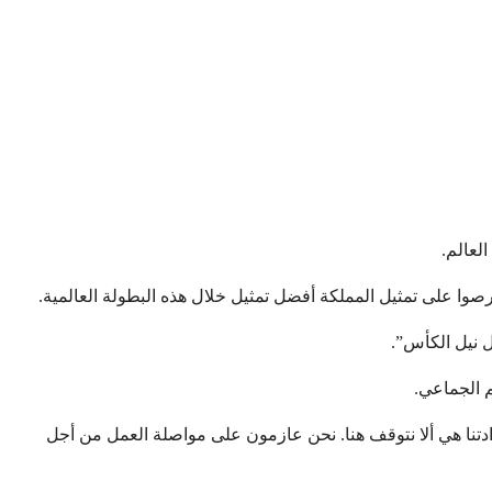
لعالم.
صوا على تمثيل المملكة أفضل تمثيل خلال هذه البطولة العالمية.
 الجماعي.
رادتنا هي ألا نتوقف هنا. نحن عازمون على مواصلة العمل من أجل