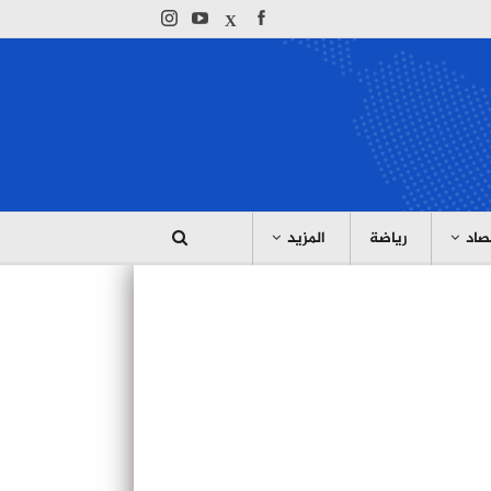
صاد
رياضة
المزيد