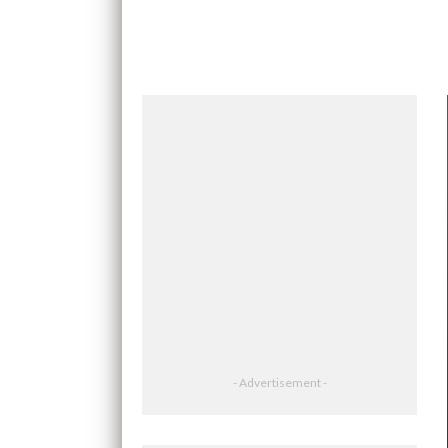
- Advertisement -