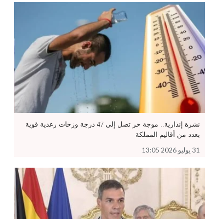
نشرة إنذارية.. موجة حر تصل إلى 47 درجة وزخات رعدية قوية
بعدد من أقاليم المملكة
31 يوليو 2026 13:05