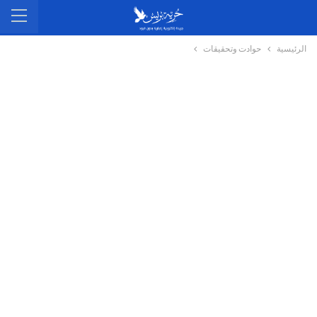
الرئيسية
حوادت وتحقيقات