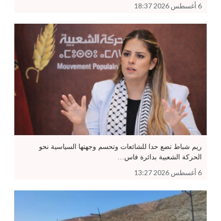
6 أغسطس 2026 18:37
ريم شباط تضع حدا للشائعات وتحسم وجهتها السياسية نحو
الحركة الشعبية بدائرة فاس…
6 أغسطس 2026 13:27