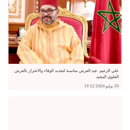
علي الزعيم: عيد العرش مناسبة لتجديد الوفاء والاعتزاز بالعرش
العلوي المجيد
30 يوليو 2026 19:12