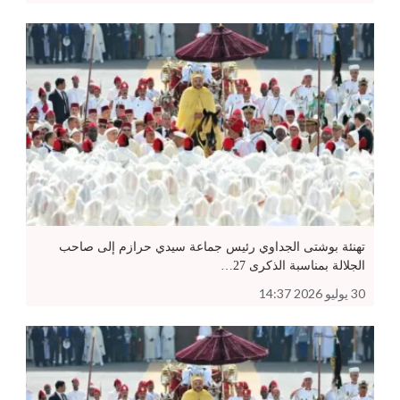
تهنئة بوشتى الجداوي رئيس جماعة سيدي حرازم إلى صاحب
الجلالة بمناسبة الذكرى 27…
30 يوليو 2026 14:37