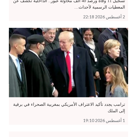
تسجيل 11 وفاة ورصد 40 ألف محاولة عبور.. الداخلية تكشف عن
المعطيات الرسمية لأحداث…
2 أغسطس 2026 22:18
ترامب يجدد تأكيد الاعتراف الأمريكي بمغربية الصحراء في برقية
إلى الملك
1 أغسطس 2026 19:10