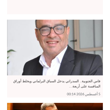
فاس الجنوبية.. السدراتي يدخل السباق البرلماني ويخلط أوراق
المنافسة على أربعة…
5 أغسطس 2026 00:14