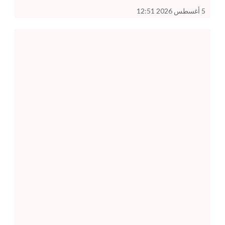
5 أغسطس 2026 12:51