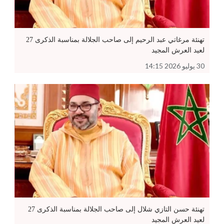
تهنئة مرغاتي عبد الرحيم إلى صاحب الجلالة بمناسبة الذكرى 27
لعيد العرش المجيد
30 يوليو 2026 14:15
تهنئة حسن التازي شلال إلى صاحب الجلالة بمناسبة الذكرى 27
لعيد العرش المجيد