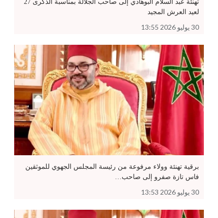
تهنئة عبد السلام البوهادي إلى صاحب الجلالة بمناسبة الذكرى 27
لعيد العرش المجيد
30 يوليو 2026 13:55
برقية تهنئة وولاء مرفوعة من رئيسة المجلس الجهوي للموثقين
فاس تازة صفرو إلى صاحب…
30 يوليو 2026 13:53