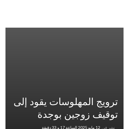
ترويج المهلوسات يقود إلى
توقيف زوجين بوجدة
نشر في
12 مايو 2025 الساعة 17 و 33 دقيقة