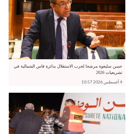
حسن سليغوة مرشحا لحزب الاستقلال بدائرة فاس الشمالية في
تشريعيات 2026
4 أغسطس 2026 10:57