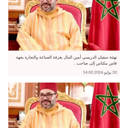
تهنئة سفيان الدريسي أمين المال بغرفة الصناعة والتجارة بجهة
فاس مكناس إلى صاحب…
30 يوليو 2026 14:00