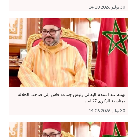
30 يوليو 2026 14:10
تهنئة عبد السلام البقالي رئيس جماعة فاس إلى صاحب الجلالة
بمناسبة الذكرى 27 لعيد…
30 يوليو 2026 14:06