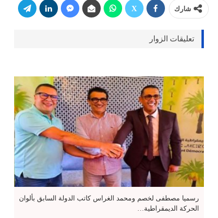
شارك
تعليقات الزوار
رسميا مصطفى لخصم ومحمد الغراس كاتب الدولة السابق بألوان
الحركة الديمقراطية…