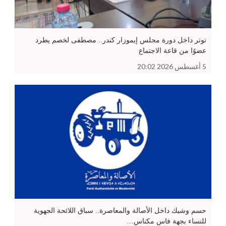
توتر داخل دورة مجلس إيموزار كندر.. مصطفى لخصم يطرد
عضوًا من قاعة الاجتماع
5 أغسطس 2026 20:02
حسم وشيك داخل الأصالة والمعاصرة.. سباق اللائحة الجهوية
للنساء بجهة فاس مكناس…