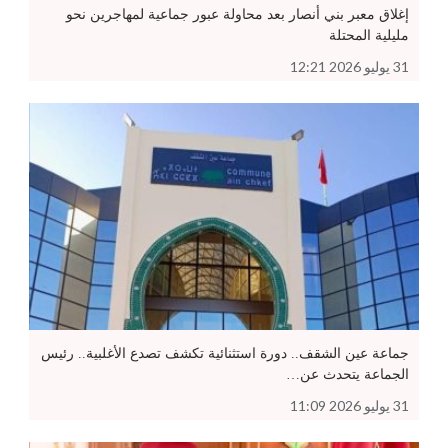
إغلاق معبر بني أنصار بعد محاولة عبور جماعية لمهاجرين نحو
مليلية المحتلة
31 يوليو 2026 12:21
جماعة عين الشقف.. دورة استثنائية تكشف تصدع الأغلبية.. رئيس
الجماعة يتحدث عن…
31 يوليو 2026 11:09