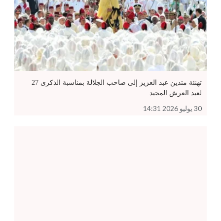
تهنئة متدين عبد العزيز إلى صاحب الجلالة بمناسبة الذكرى 27
لعيد العرش المجيد
30 يوليو 2026 14:31