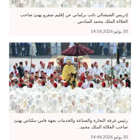
إدريس الشبشالي نائب برلماني عن إقليم صفرو يهنئ صاحب
الجلالة الملك محمد السادس…
30 يوليو 2026 14:56
رئيس غرفة التجارة والصناعة والخدمات بجهة فاس-مكناس يهنئ
صاحب الجلالة الملك محمد…
30 يوليو 2026 14:46