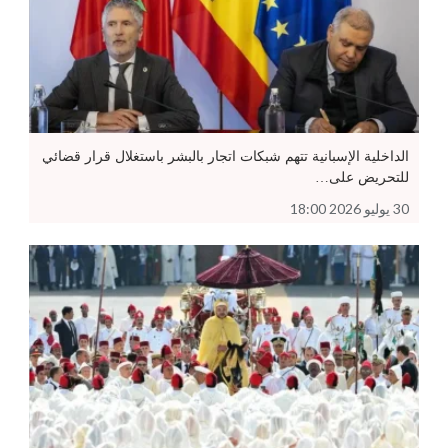
الداخلية الإسبانية تتهم شبكات اتجار بالبشر باستغلال قرار قضائي
للتحريض على…
30 يوليو 2026 18:00