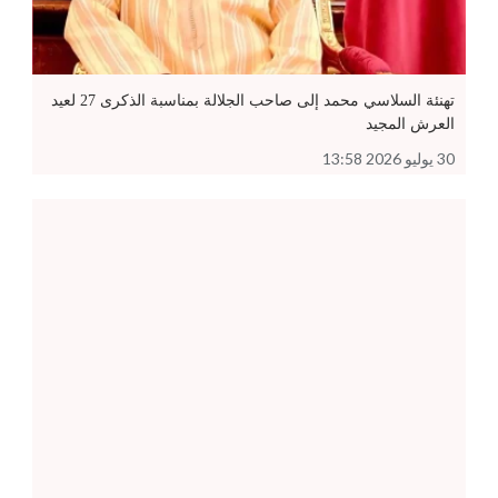
تهنئة السلاسي محمد إلى صاحب الجلالة بمناسبة الذكرى 27 لعيد
العرش المجيد
30 يوليو 2026 13:58