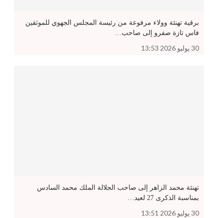
برقية تهنئة وولاء مرفوعة من رئيسة المجلس الجهوي للموثقين
فاس تازة صفرو إلى صاحب…
30 يوليو 2026 13:53
تهنئة محمد الزاهر إلى صاحب الجلالة الملك محمد السادس
بمناسبة الذكرى 27 لعيد…
30 يوليو 2026 13:51