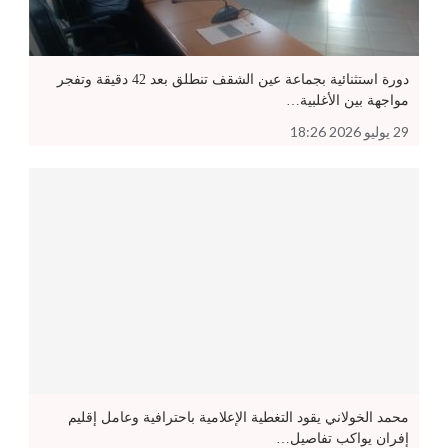
دورة استثنائية بجماعة عين الشقف تنطلق بعد 42 دقيقة وتفجر
مواجهة بين الأغلبية…
29 يوليو 2026 18:26
محمد الخولاني يقود التغطية الإعلامية باحترافية وعامل إقليم
إفران يواكب تفاصيل…