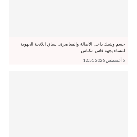
حسم وشيك داخل الأصالة والمعاصرة.. سباق اللائحة الجهوية
للنساء بجهة فاس مكناس…
5 أغسطس 2026 12:51