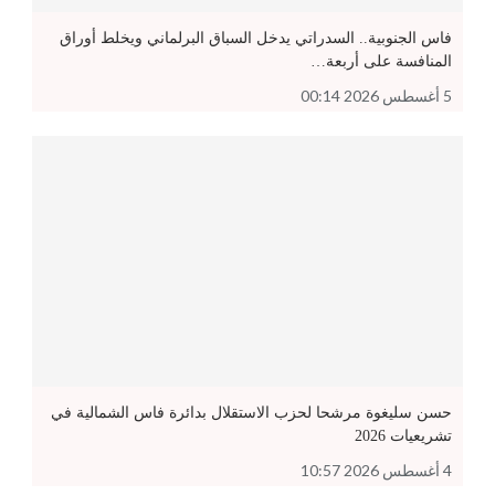
فاس الجنوبية.. السدراتي يدخل السباق البرلماني ويخلط أوراق
المنافسة على أربعة…
5 أغسطس 2026 00:14
حسن سليغوة مرشحا لحزب الاستقلال بدائرة فاس الشمالية في
تشريعيات 2026
4 أغسطس 2026 10:57