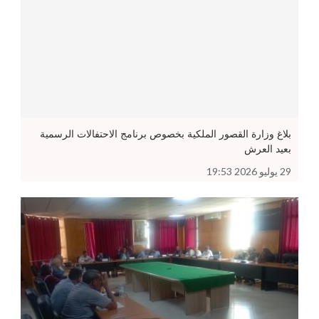
بلاغ وزارة القصور الملكية بخصوص برنامج الاحتفالات الرسمية
بعيد العرش
29 يوليو 2026 19:53