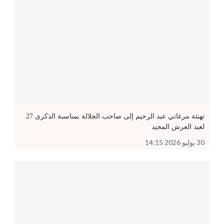
تهنئة مرغاتي عبد الرحيم إلى صاحب الجلالة بمناسبة الذكرى 27
لعيد العرش المجيد
30 يوليو 2026 14:15