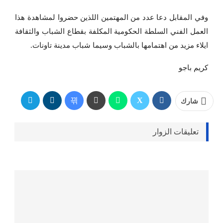
وفي المقابل دعا عدد من المهتمين اللذين حضروا لمشاهدة هذا
العمل الفني السلطة الحكومية المكلفة بقطاع الشباب والثقافة
ايلاء مزيد من اهتمامها بالشباب وسيما شباب مدينة تاونات.
كريم باجو
شارك
تعليقات الزوار