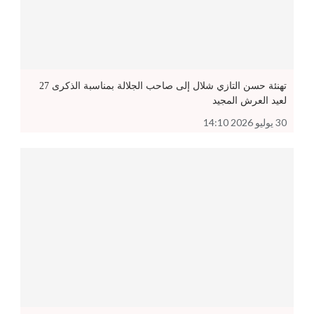
تهنئة حسن التازي شلال إلى صاحب الجلالة بمناسبة الذكرى 27
لعيد العرش المجيد
30 يوليو 2026 14:10