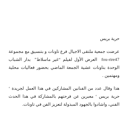
حرية بريس
عرضت جمعية ملتقى الاجيال فرع تاونات و بتنسيق مع مجموعة
fou-rire47 العرض الأول لفيلم “غير ماسلاط” بدار الشباب
الوحدة بتاونات عشية الجمعة الماضي بحضور فعاليات محلية
ومهتمين .
هذا وقال عدد من الفنانين المشاركين في هذا العمل لجريدة ‘
حرية بريس ‘ معبرين عن فرحتهم بالمشاركة في هذا الحدث
الفني، واشادوا بالجهود المبذولة لتعزيز الفن في تاونات.