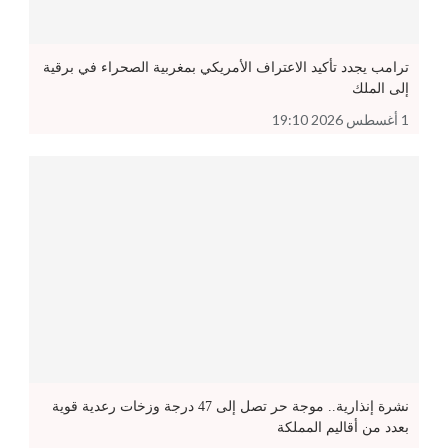
ترامب يجدد تأكيد الاعتراف الأمريكي بمغربية الصحراء في برقية
إلى الملك
1 أغسطس 2026 19:10
نشرة إنذارية.. موجة حر تصل إلى 47 درجة وزخات رعدية قوية
بعدد من أقاليم المملكة