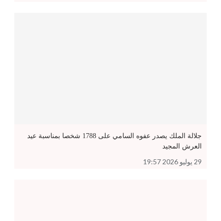
جلالة الملك يصدر عفوه السامي على 1788 شخصا بمناسبة عيد
العرش المجيد
29 يوليو 2026 19:57