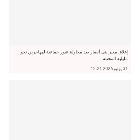
إغلاق معبر بني أنصار بعد محاولة عبور جماعية لمهاجرين نحو
مليلية المحتلة
31 يوليو 2026 12:21