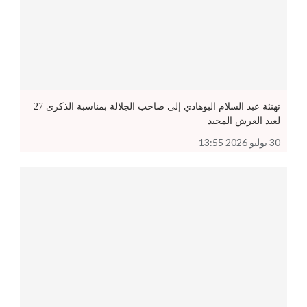
تهنئة عبد السلام البوهادي إلى صاحب الجلالة بمناسبة الذكرى 27
لعيد العرش المجيد
30 يوليو 2026 13:55