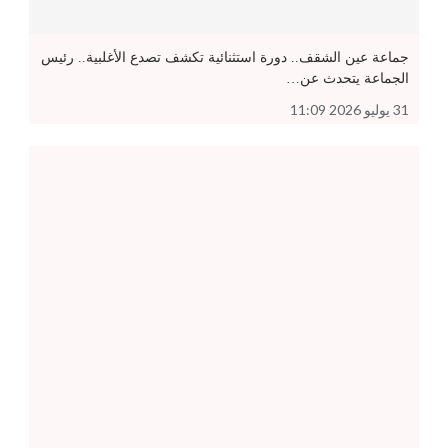
جماعة عين الشقف.. دورة استثنائية تكشف تصدع الأغلبية.. رئيس
الجماعة يتحدث عن…
31 يوليو 2026 11:09