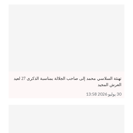
تهنئة السلاسي محمد إلى صاحب الجلالة بمناسبة الذكرى 27 لعيد
العرش المجيد
30 يوليو 2026 13:58