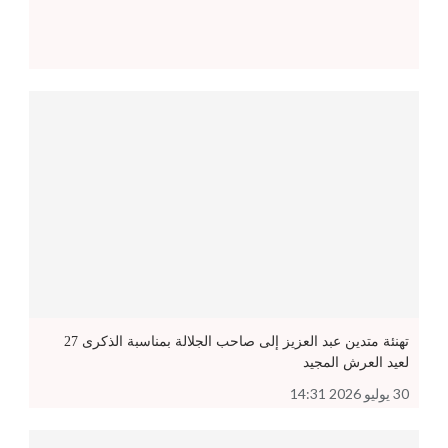
تهنئة متدين عبد العزيز إلى صاحب الجلالة بمناسبة الذكرى 27
لعيد العرش المجيد
30 يوليو 2026 14:31