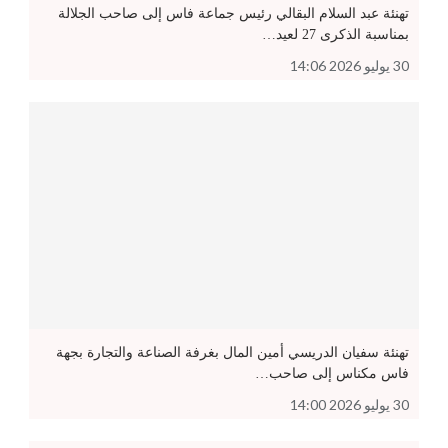
تهنئة عبد السلام البقالي رئيس جماعة فاس إلى صاحب الجلالة
بمناسبة الذكرى 27 لعيد…
30 يوليو 2026 14:06
تهنئة سفيان الدريسي أمين المال بغرفة الصناعة والتجارة بجهة
فاس مكناس إلى صاحب…
30 يوليو 2026 14:00