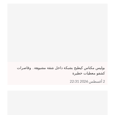
بوليس مكناس كيطيح بشبكة داخل شقة مشبوهة.. وقاصرات
كشفو معطيات خطيرة
2 أغسطس 2026 22:31