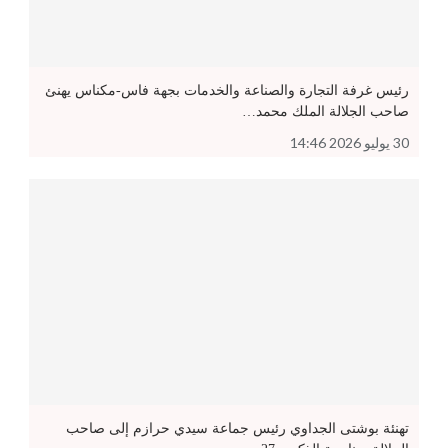
رئيس غرفة التجارة والصناعة والخدمات بجهة فاس-مكناس يهنئ
صاحب الجلالة الملك محمد…
30 يوليو 2026 14:46
تهنئة بوشتى الجداوي رئيس جماعة سيدي حرازم إلى صاحب