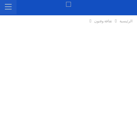
الرئيسية
تقافة وفنون