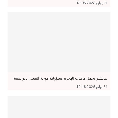
31 يوليو 2026 13:05
سانشيز يحمل مافيات الهجرة مسؤولية موجة التسلل نحو سبتة
31 يوليو 2026 12:48