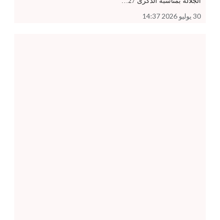
الجلالة بمناسبة الذكرى 27…
30 يوليو 2026 14:37