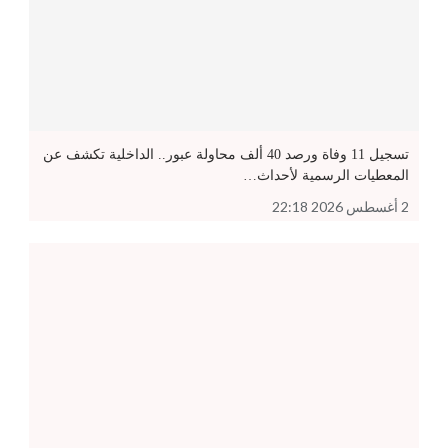
تسجيل 11 وفاة ورصد 40 ألف محاولة عبور.. الداخلية تكشف عن
المعطيات الرسمية لأحداث…
2 أغسطس 2026 22:18