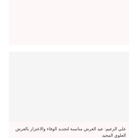
علي الزعيم: عيد العرش مناسبة لتجديد الوفاء والاعتزاز بالعرش
العلوي المجيد