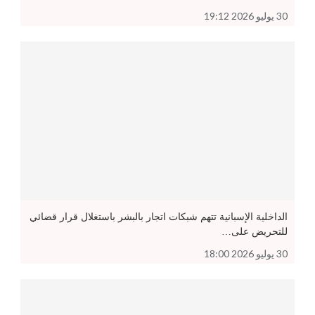
30 يوليو 2026 19:12
الداخلية الإسبانية تتهم شبكات اتجار بالبشر باستغلال قرار قضائي
للتحريض على…
30 يوليو 2026 18:00