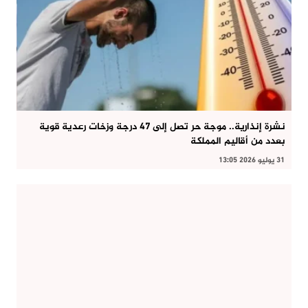
نشرة إنذارية.. موجة حر تصل إلى 47 درجة وزخات رعدية قوية
بعدد من أقاليم المملكة
31 يوليو 2026 13:05