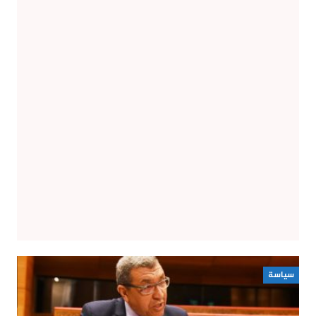
سياسة