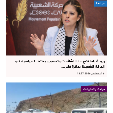
سياسة
ريم شباط تضع حدا للشائعات وتحسم وجهتها السياسية نحو
الحركة الشعبية بدائرة فاس…
6 أغسطس 2026 13:27
حوادت وتحقيقات