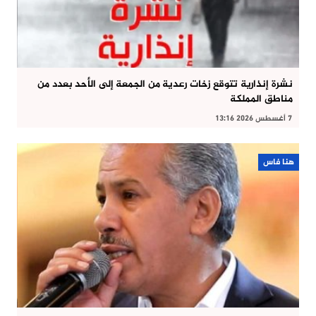
نشرة إنذارية تتوقع زخات رعدية من الجمعة إلى الأحد بعدد من
مناطق المملكة
7 أغسطس 2026 13:16
هنا فاس