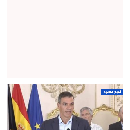
أخبار عالمية