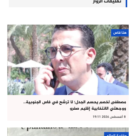
تعليقات الزوار
هنا فاس
مصطفى لخصم يحسم الجدل: لا ترشح في فاس الجنوبية..
ووجهتي الانتخابية إقليم صفرو
8 أغسطس 2026 19:11
مغاربة العالم