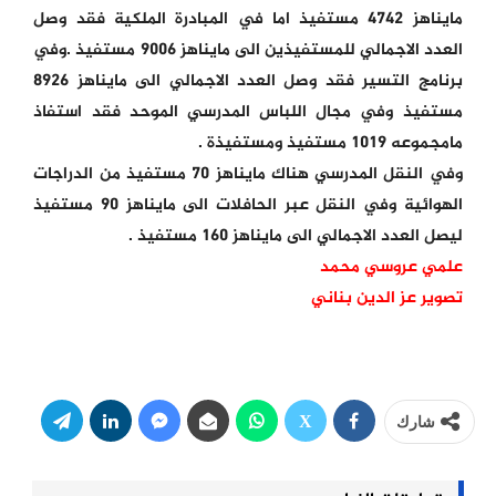
مايناهز 4742 مستفيذ اما في المبادرة الملكية فقد وصل
العدد الاجمالي للمستفيذين الى مايناهز 9006 مستفيذ .وفي
برنامج التسير فقد وصل العدد الاجمالي الى مايناهز 8926
مستفيذ وفي مجال اللباس المدرسي الموحد فقد استفاذ
مامجموعه 1019 مستفيذ ومستفيذة .
وفي النقل المدرسي هناك مايناهز 70 مستفيذ من الدراجات
الهوائية وفي النقل عبر الحافلات الى مايناهز 90 مستفيذ
ليصل العدد الاجمالي الى مايناهز 160 مستفيذ .
علمي عروسي محمد
تصوير عز الدين بناني
شارك