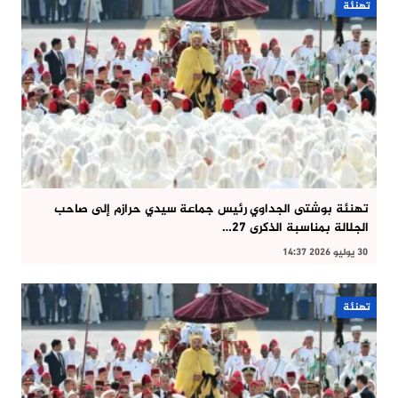
تهنئة
تهنئة بوشتى الجداوي رئيس جماعة سيدي حرازم إلى صاحب
الجلالة بمناسبة الذكرى 27…
30 يوليو 2026 14:37
تهنئة