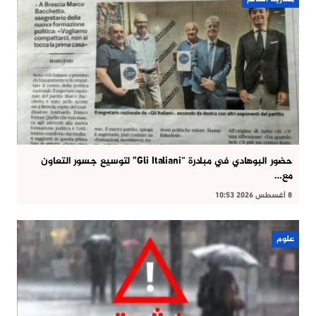
حضور البوهادي في مبادرة “Gli Italiani” لتوسيع جسور التعاون
مع…
8 أغسطس 2026 10:53
علوم