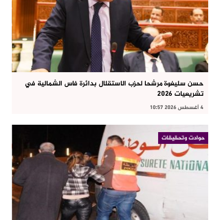
حسن سليغوة مرشحا لحزب الاستقلال بدائرة فاس الشمالية في
تشريعيات 2026
4 أغسطس 2026 10:57
حوادت وتحقيقات