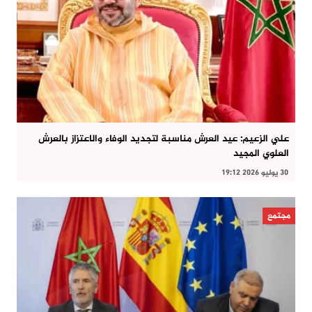
علي الزعيم: عيد العرش مناسبة لتجديد الوفاء والاعتزاز بالعرش
العلوي المجيد
30 يوليو 2026 19:12
مجتمع