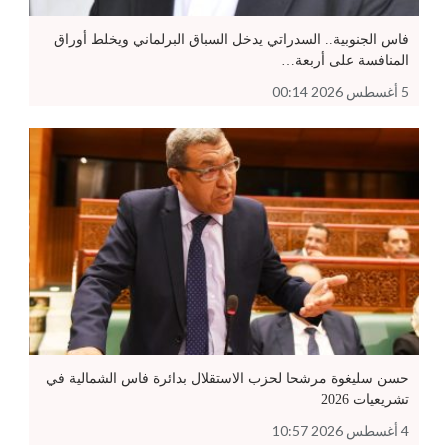
فاس الجنوبية.. السدراتي يدخل السباق البرلماني ويخلط أوراق
المنافسة على أربعة…
5 أغسطس 2026 00:14
حسن سليغوة مرشحا لحزب الاستقلال بدائرة فاس الشمالية في
تشريعيات 2026
4 أغسطس 2026 10:57