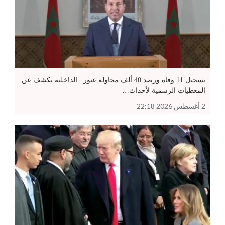
تسجيل 11 وفاة ورصد 40 ألف محاولة عبور.. الداخلية تكشف عن
المعطيات الرسمية لأحداث…
2 أغسطس 2026 22:18