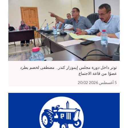
توتر داخل دورة مجلس إيموزار كندر.. مصطفى لخصم يطرد
عضوًا من قاعة الاجتماع
5 أغسطس 2026 20:02