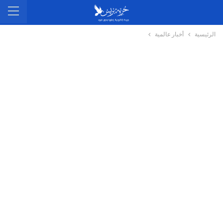
الرئيسية
أخبار عالمية