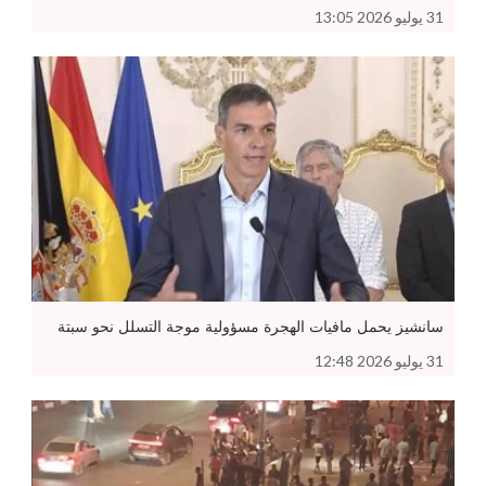
31 يوليو 2026 13:05
سانشيز يحمل مافيات الهجرة مسؤولية موجة التسلل نحو سبتة
31 يوليو 2026 12:48