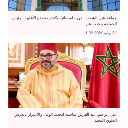
جماعة عين الشقف.. دورة استثنائية تكشف تصدع الأغلبية.. رئيس
الجماعة يتحدث عن…
31 يوليو 2026 11:09
علي الزعيم: عيد العرش مناسبة لتجديد الوفاء والاعتزاز بالعرش
العلوي المجيد