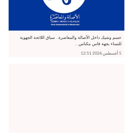
حسم وشيك داخل الأصالة والمعاصرة.. سباق اللائحة الجهوية
للنساء بجهة فاس مكناس…
5 أغسطس 2026 12:51