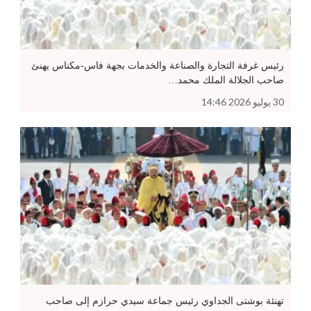
رئيس غرفة التجارة والصناعة والخدمات بجهة فاس-مكناس يهنئ
صاحب الجلالة الملك محمد…
30 يوليو 2026 14:46
تهنئة بوشتى الجداوي رئيس جماعة سيدي حرازم إلى صاحب