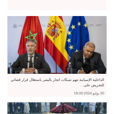
الداخلية الإسبانية تتهم شبكات اتجار بالبشر باستغلال قرار قضائي
للتحريض على…
30 يوليو 2026 18:00