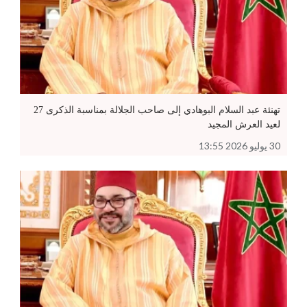
تهنئة عبد السلام البوهادي إلى صاحب الجلالة بمناسبة الذكرى 27
لعيد العرش المجيد
30 يوليو 2026 13:55