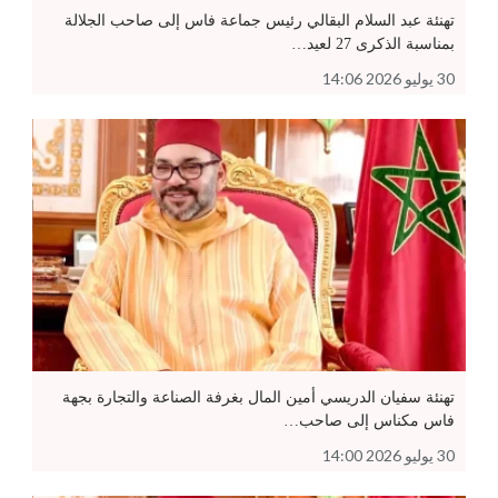
تهنئة عبد السلام البقالي رئيس جماعة فاس إلى صاحب الجلالة
بمناسبة الذكرى 27 لعيد…
30 يوليو 2026 14:06
تهنئة سفيان الدريسي أمين المال بغرفة الصناعة والتجارة بجهة
فاس مكناس إلى صاحب…
30 يوليو 2026 14:00