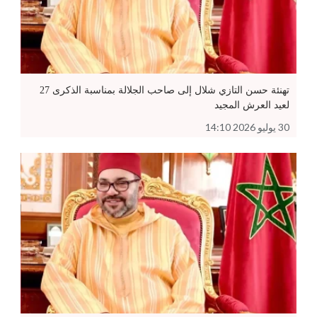
تهنئة حسن التازي شلال إلى صاحب الجلالة بمناسبة الذكرى 27
لعيد العرش المجيد
30 يوليو 2026 14:10