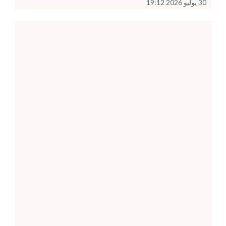
30 يوليو 2026 19:12