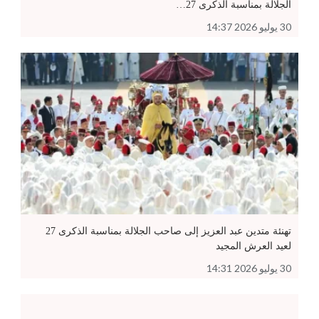
الجلالة بمناسبة الذكرى 27…
30 يوليو 2026 14:37
تهنئة متدين عبد العزيز إلى صاحب الجلالة بمناسبة الذكرى 27
لعيد العرش المجيد
30 يوليو 2026 14:31