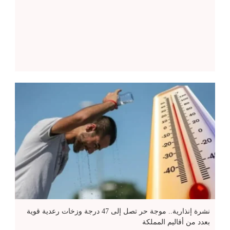
نشرة إنذارية.. موجة حر تصل إلى 47 درجة وزخات رعدية قوية
بعدد من أقاليم المملكة