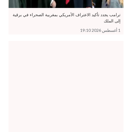
ترامب يجدد تأكيد الاعتراف الأمريكي بمغربية الصحراء في برقية
إلى الملك
1 أغسطس 2026 19:10