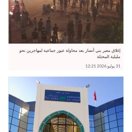
إغلاق معبر بني أنصار بعد محاولة عبور جماعية لمهاجرين نحو
مليلية المحتلة
31 يوليو 2026 12:21