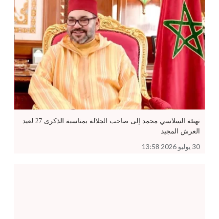
تهنئة السلاسي محمد إلى صاحب الجلالة بمناسبة الذكرى 27 لعيد
العرش المجيد
30 يوليو 2026 13:58