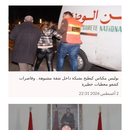
بوليس مكناس كيطيح بشبكة داخل شقة مشبوهة.. وقاصرات
كشفو معطيات خطيرة
2 أغسطس 2026 22:31