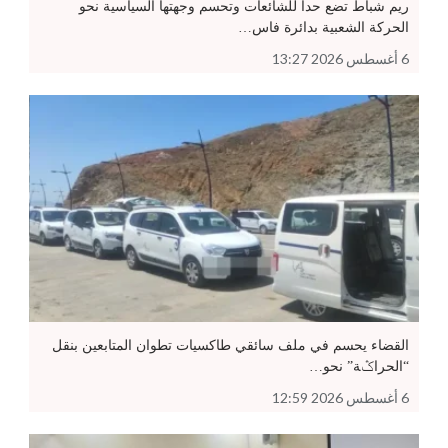
ريم شباط تضع حدا للشائعات وتحسم وجهتها السياسية نحو
الحركة الشعبية بدائرة فاس…
6 أغسطس 2026 13:27
القضاء يحسم في ملف سائقي طاكسيات تطوان المتابعين بنقل
“الحراݣة” نحو…
6 أغسطس 2026 12:59