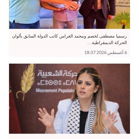
رسميا مصطفى لخصم ومحمد الغراس كاتب الدولة السابق بألوان
الحركة الديمقراطية…
6 أغسطس 2026 18:37