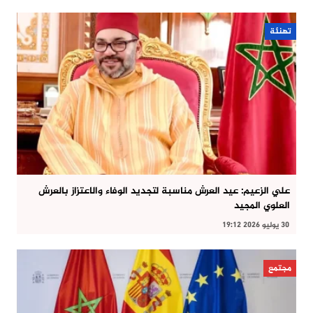
تهنئة
علي الزعيم: عيد العرش مناسبة لتجديد الوفاء والاعتزاز بالعرش
العلوي المجيد
30 يوليو 2026 19:12
مجتمع