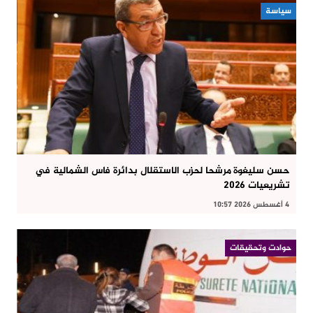
سياسة
حسن سليغوة مرشحا لحزب الاستقلال بدائرة فاس الشمالية في
تشريعيات 2026
4 أغسطس 2026 10:57
حوادت وتحقيقات