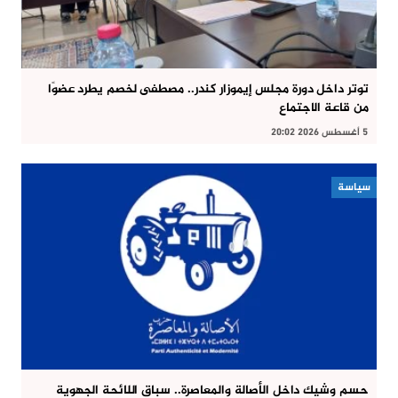
توتر داخل دورة مجلس إيموزار كندر.. مصطفى لخصم يطرد عضوًا
من قاعة الاجتماع
5 أغسطس 2026 20:02
سياسة
حسم وشيك داخل الأصالة والمعاصرة.. سباق اللائحة الجهوية