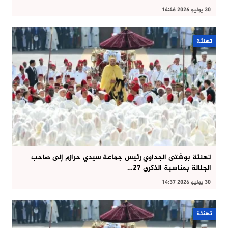
30 يوليو 2026 14:46
تهنئة
تهنئة بوشتى الجداوي رئيس جماعة سيدي حرازم إلى صاحب
الجلالة بمناسبة الذكرى 27…
30 يوليو 2026 14:37
تهنئة