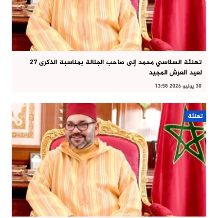
تهنئة السلاسي محمد إلى صاحب الجلالة بمناسبة الذكرى 27
لعيد العرش المجيد
30 يوليو 2026 13:58
تهنئة