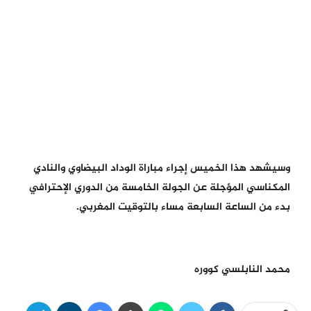
وسيشهد هذا الخميس إجراء مباراة الوداد البيضاوي والنادي
المكناسي المؤجلة عن الجولة الخامسة من الدوري الإحترافي
بدء من الساعة السابعة مساء بالتوقيت المغربي.
محمد النابلسي كووره