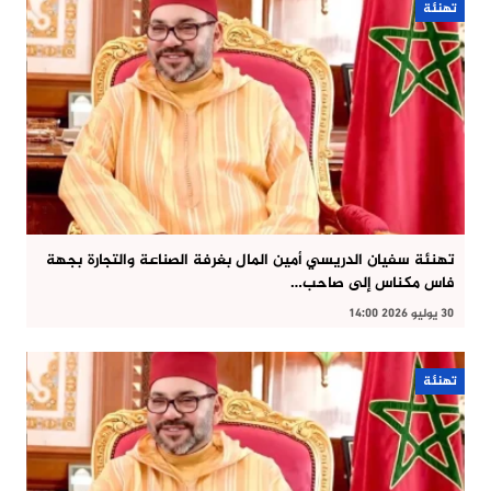
تهنئة
تهنئة سفيان الدريسي أمين المال بغرفة الصناعة والتجارة بجهة
فاس مكناس إلى صاحب…
30 يوليو 2026 14:00
تهنئة