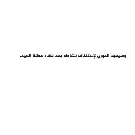
وسيعود الدوري لإستئناف نشاطه بعد قضاء عطلة العيد.