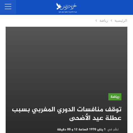
الرئيسية
رياضة
رياضة
توقف منافسات الدوري المغربي بسبب
عطلة عيد الأضحى
نشر في
1 يناير 1970 الساعة 12 و 00 دقيقة