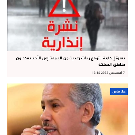
نشرة إنذارية تتوقع زخات رعدية من الجمعة إلى الأحد بعدد من
مناطق المملكة
7 أغسطس 2026 13:16
هنا فاس