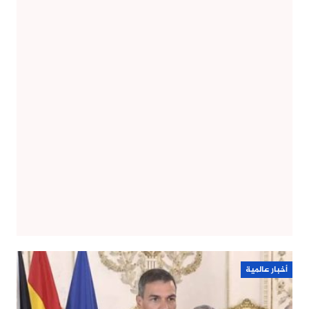
أخبار عالمية