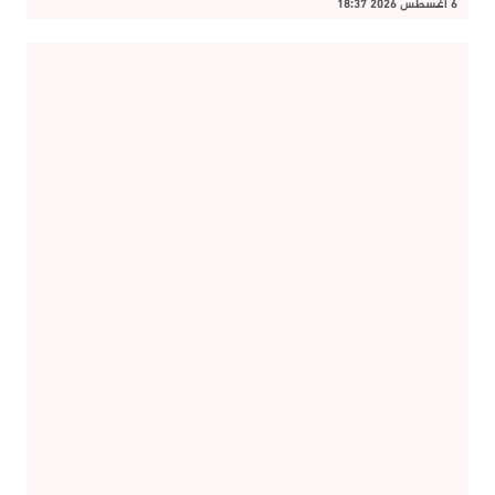
6 أغسطس 2026 18:37