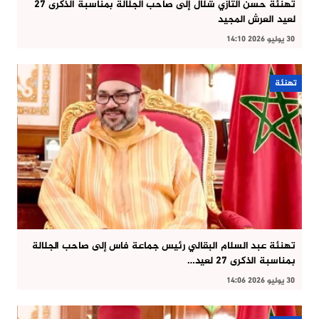
تهنئة حسن التازي شلال إلى صاحب الجلالة بمناسبة الذكرى 27
لعيد العرش المجيد
30 يوليو 2026 14:10
تهنئة
تهنئة عبد السلام البقالي رئيس جماعة فاس إلى صاحب الجلالة
بمناسبة الذكرى 27 لعيد…
30 يوليو 2026 14:06