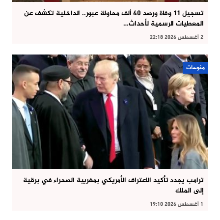
تسجيل 11 وفاة ورصد 40 ألف محاولة عبور.. الداخلية تكشف عن
المعطيات الرسمية لأحداث…
2 أغسطس 2026 22:18
منوعات
ترامب يجدد تأكيد الاعتراف الأمريكي بمغربية الصحراء في برقية
إلى الملك
1 أغسطس 2026 19:10