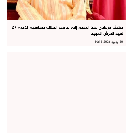
تهنئة مرغاتي عبد الرحيم إلى صاحب الجلالة بمناسبة الذكرى 27
لعيد العرش المجيد
30 يوليو 2026 14:15