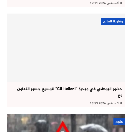
8 أغسطس 2026 19:11
مغاربة العالم
حضور البوهادي في مبادرة “Gli Italiani” لتوسيع جسور التعاون
مع…
8 أغسطس 2026 10:53
علوم