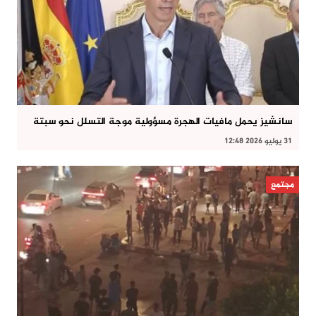
سانشيز يحمل مافيات الهجرة مسؤولية موجة التسلل نحو سبتة
31 يوليو 2026 12:48
مجتمع