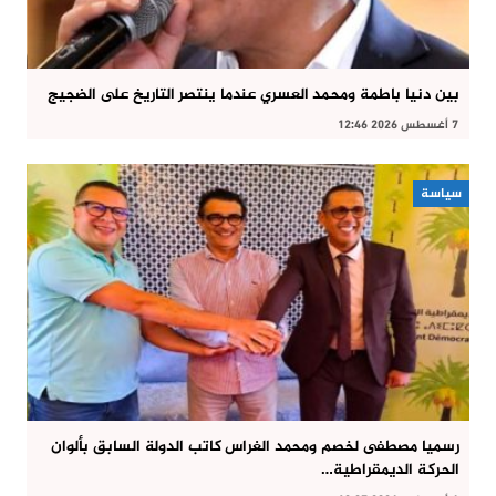
بين دنيا باطمة ومحمد العسري عندما ينتصر التاريخ على الضجيج
7 أغسطس 2026 12:46
سياسة
رسميا مصطفى لخصم ومحمد الغراس كاتب الدولة السابق بألوان
الحركة الديمقراطية…