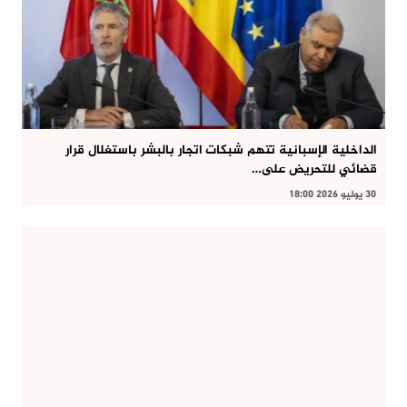
الداخلية الإسبانية تتهم شبكات اتجار بالبشر باستغلال قرار
قضائي للتحريض على…
30 يوليو 2026 18:00