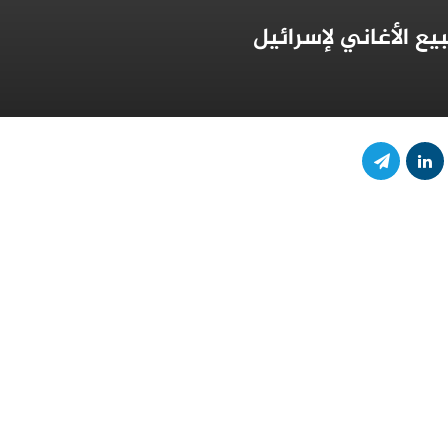
ع الأغاني لإسرائيل