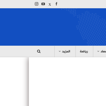
صاد
رياضة
المزيد