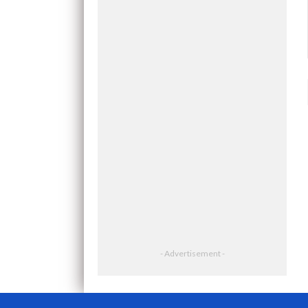
- Advertisement -