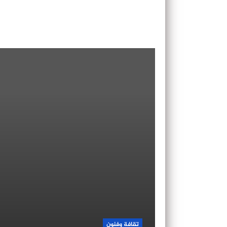
تقافة وفنون