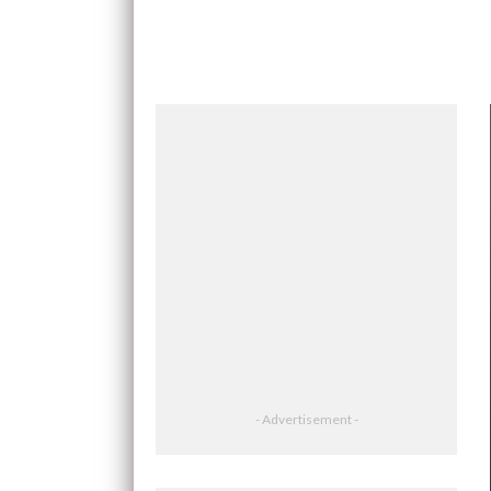
- Advertisement -