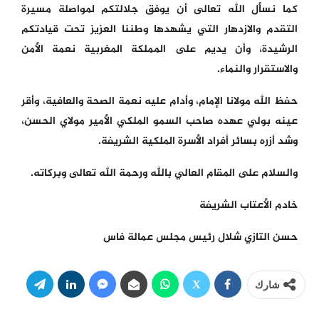
كما نسأل الله تعالى أن يوفق جلالتكم لمواصلة مسيرة
التقدم والازدهار التي يشهدها وطننا العزيز تحت قيادتكم
الرشيدة، وأن يديم على المملكة المغربية نعمة الأمن
والاستقرار والنماء.
حفظ الله مولانا الإمام، وأدام عليه نعمة الصحة والعافية، وأقر
عينه بولي عهده صاحب السمو الملكي الأمير مولاي الحسن،
وشد أزره بسائر أفراد الأسرة الملكية الشريفة.
والسلام على المقام العالي بالله ورحمة الله تعالى وبركاته.
خادم الأعتاب الشريفة
حسن التازي شلال رئيس مجلس عمالة فاس
شارك