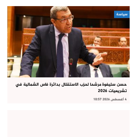
سياسة
حسن سليغوة مرشحا لحزب الاستقلال بدائرة فاس الشمالية في
تشريعيات 2026
4 أغسطس 2026 10:57