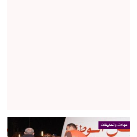
حوادت وتحقيقات