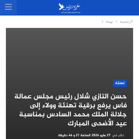
الرئيسية
تهنئة
تهنئة
حسن التازي شلال رئيس مجلس عمالة
فاس يرفع برقية تهنئة وولاء إلى
جلالة الملك محمد السادس بمناسبة
عيد الأضحى المبارك
نشر في
27 مايو 2026 الساعة 21 و 46 دقيقة