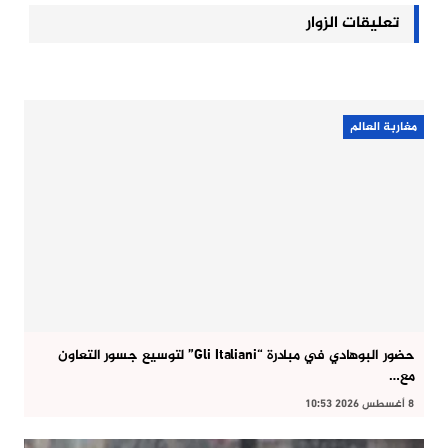
تعليقات الزوار
مغاربة العالم
حضور البوهادي في مبادرة “Gli Italiani” لتوسيع جسور التعاون
مع…
8 أغسطس 2026 10:53