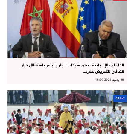
الداخلية الإسبانية تتهم شبكات اتجار بالبشر باستغلال قرار
قضائي للتحريض على…
30 يوليو 2026 18:00
تهنئة