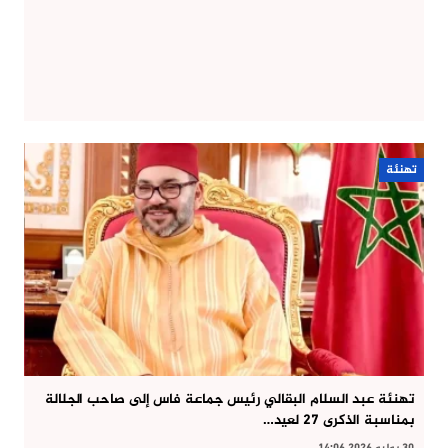
تهنئة
تهنئة عبد السلام البقالي رئيس جماعة فاس إلى صاحب الجلالة
بمناسبة الذكرى 27 لعيد…