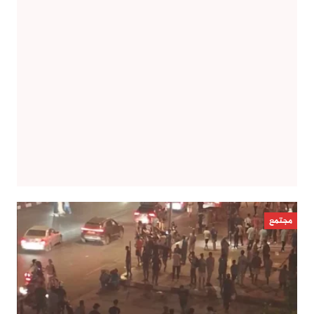
مجتمع