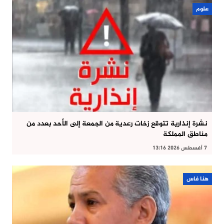
علوم
نشرة إنذارية تتوقع زخات رعدية من الجمعة إلى الأحد بعدد من
مناطق المملكة
7 أغسطس 2026 13:16
هنا فاس