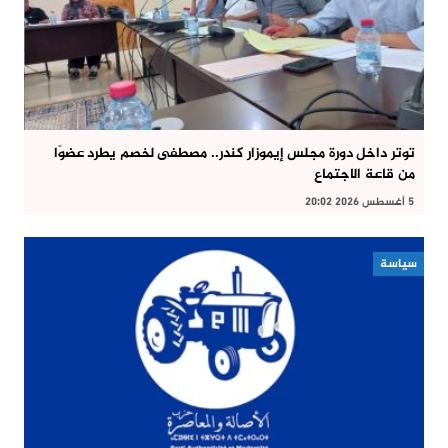
توتر داخل دورة مجلس إيموزار كندر.. مصطفى لخصم يطرد عضوًا
من قاعة الاجتماع
5 أغسطس 2026 20:02
سياسة