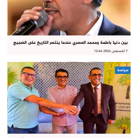
بين دنيا باطمة ومحمد العسري عندما ينتصر التاريخ على الضجيج
7 أغسطس 2026 12:46
سياسة