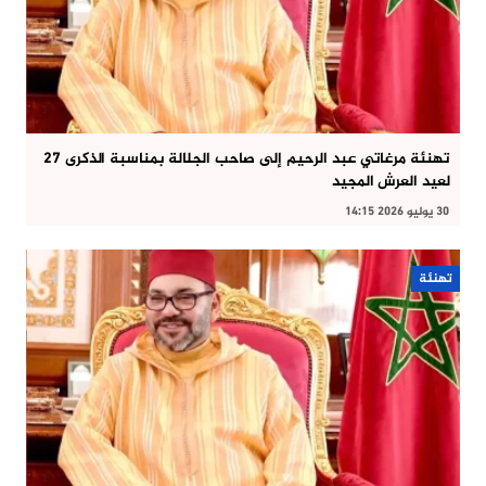
تهنئة مرغاتي عبد الرحيم إلى صاحب الجلالة بمناسبة الذكرى 27
لعيد العرش المجيد
30 يوليو 2026 14:15
تهنئة