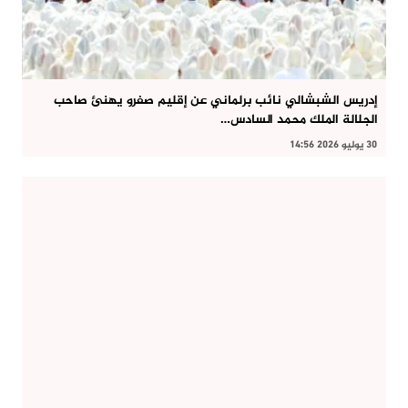
إدريس الشبشالي نائب برلماني عن إقليم صفرو يهنئ صاحب
الجلالة الملك محمد السادس…
30 يوليو 2026 14:56