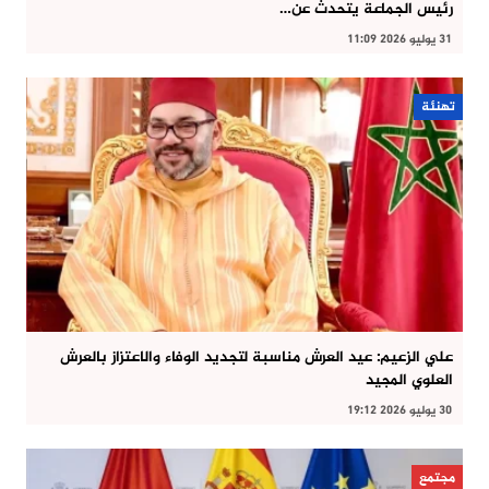
رئيس الجماعة يتحدث عن…
31 يوليو 2026 11:09
تهنئة
علي الزعيم: عيد العرش مناسبة لتجديد الوفاء والاعتزاز بالعرش
العلوي المجيد
30 يوليو 2026 19:12
مجتمع