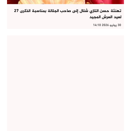
تهنئة حسن التازي شلال إلى صاحب الجلالة بمناسبة الذكرى 27
لعيد العرش المجيد
30 يوليو 2026 14:10