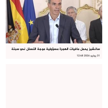
سانشيز يحمل مافيات الهجرة مسؤولية موجة التسلل نحو سبتة
31 يوليو 2026 12:48