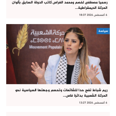
رسميا مصطفى لخصم ومحمد الغراس كاتب الدولة السابق بألوان
الحركة الديمقراطية…
6 أغسطس 2026 18:37
سياسة
ريم شباط تضع حدا للشائعات وتحسم وجهتها السياسية نحو
الحركة الشعبية بدائرة فاس…
6 أغسطس 2026 13:27