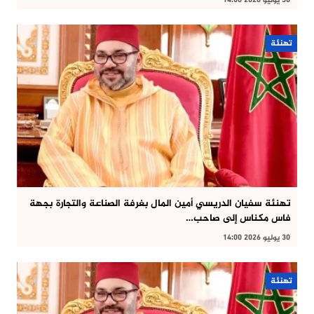
30 يوليو 2026 14:06
تهنئة
تهنئة سفيان الدريسي أمين المال بغرفة الصناعة والتجارة بجهة
فاس مكناس إلى صاحب…
30 يوليو 2026 14:00
تهنئة