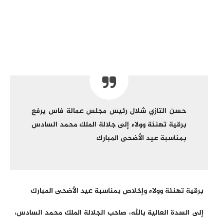
حسن التازي شلال رئيس مجلس عمالة فاس يرفع
برقية تهنئة وولاء إلى جلالة الملك محمد السادس
بمناسبة عيد الأضحى المبارك
برقية تهنئة وولاء وإخلاص بمناسبة عيد الأضحى المبارك
إلى السدة العالية بالله، صاحب الجلالة الملك محمد السادس،