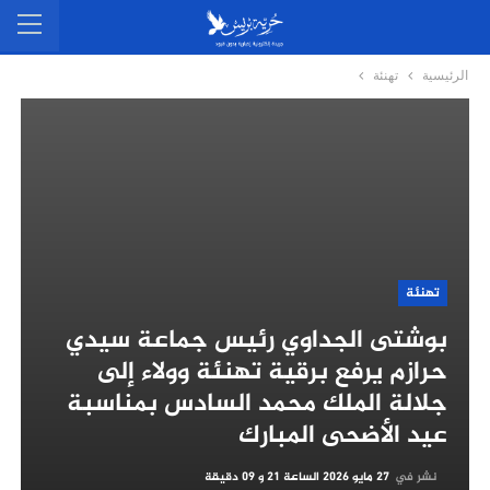
الرئيسية
تهنئة
تهنئة
بوشتى الجداوي رئيس جماعة سيدي
حرازم يرفع برقية تهنئة وولاء إلى
جلالة الملك محمد السادس بمناسبة
عيد الأضحى المبارك
نشر في
27 مايو 2026 الساعة 21 و 09 دقيقة