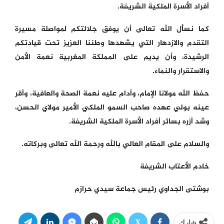
أفراد الأسرة الملكية الشريفة.
كما نسأل الله تعالى أن يوفق جلالتكم لمواصلة مسيرة
التقدم والازدهار التي يشهدها وطننا العزيز تحت قيادتكم
الرشيدة، وأن يديم على المملكة المغربية نعمة الأمن
والاستقرار والنماء.
حفظ الله مولانا الإمام، وأدام عليه نعمة الصحة والعافية، وأقر
عينه بولي عهده صاحب السمو الملكي الأمير مولاي الحسن،
وشد أزره بسائر أفراد الأسرة الملكية الشريفة.
والسلام على المقام العالي بالله ورحمة الله تعالى وبركاته.
خادم الأعتاب الشريفة
بوشتى الجداوي رئيس جماعة سيدي حرازم
شارك