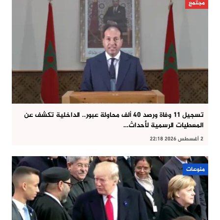
مجتمع
تسجيل 11 وفاة ورصد 40 ألف محاولة عبور.. الداخلية تكشف عن
المعطيات الرسمية لأحداث…
2 أغسطس 2026 22:18
منوعات