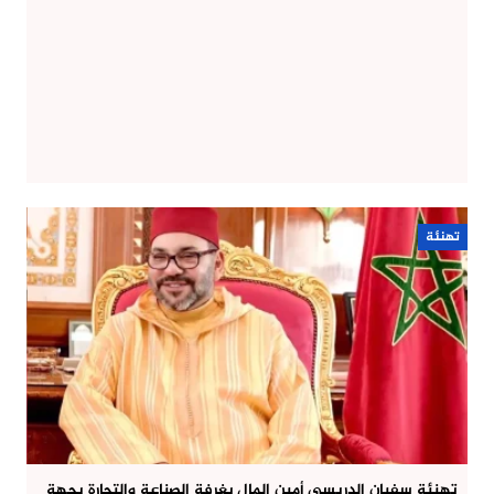
تهنئة
تهنئة سفيان الدريسي أمين المال بغرفة الصناعة والتجارة بجهة