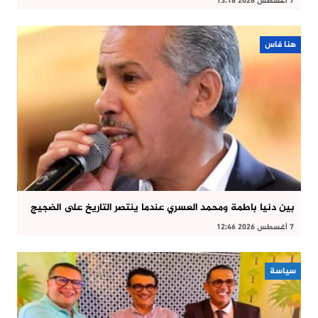
7 أغسطس 2026 13:16
هنا فاس
بين دنيا باطمة ومحمد العسري عندما ينتصر التاريخ على الضجيج
7 أغسطس 2026 12:46
سياسة