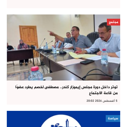
مجتمع
توتر داخل دورة مجلس إيموزار كندر.. مصطفى لخصم يطرد عضوًا
من قاعة الاجتماع
5 أغسطس 2026 20:02
سياسة