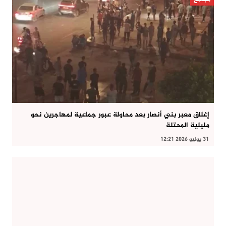
إغلاق معبر بني أنصار بعد محاولة عبور جماعية لمهاجرين نحو
مليلية المحتلة
31 يوليو 2026 12:21