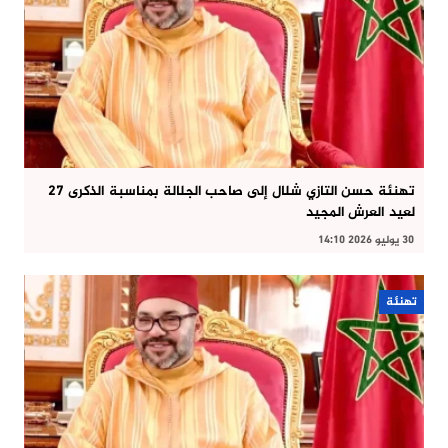
تهنئة حسن التازي شلال إلى صاحب الجلالة بمناسبة الذكرى 27
لعيد العرش المجيد
30 يوليو 2026 14:10
تهنئة