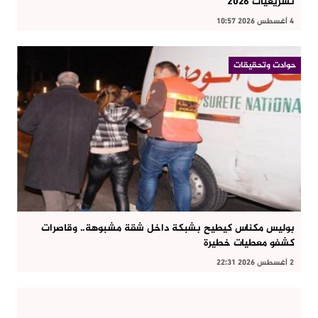
تشريعيات 2026
4 أغسطس 2026 10:57
حوادت وتحقيقات
بوليس مكناس كيطيح بشبكة داخل شقة مشبوهة.. وقاصرات
كشفو معطيات خطيرة
2 أغسطس 2026 22:31