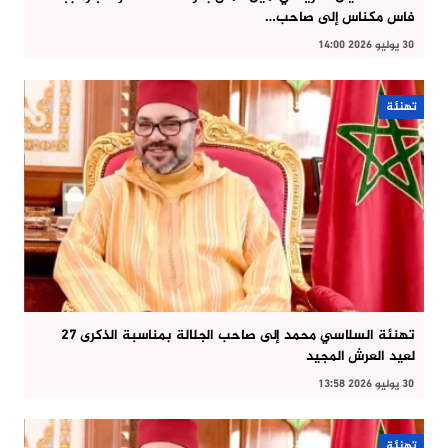
فاس مكناس إلى صاحب…
30 يوليو 2026 14:00
تهنئة
تهنئة السلاسي محمد إلى صاحب الجلالة بمناسبة الذكرى 27
لعيد العرش المجيد
30 يوليو 2026 13:58
تهنئة