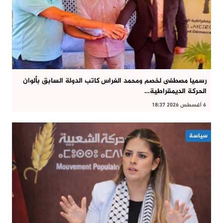
رسميا مصطفى لخصم ومحمد الغراس كاتب الدولة السابق بألوان
الحركة الديمقراطية…
6 أغسطس 2026 18:37
سياسة