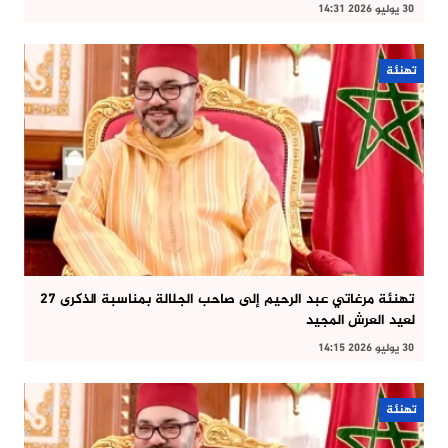
30 يوليو 2026 14:31
تهنئة
تهنئة مرغاتي عبد الرحيم إلى صاحب الجلالة بمناسبة الذكرى 27
لعيد العرش المجيد
30 يوليو 2026 14:15
تهنئة