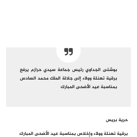
بوشتى الجداوي رئيس جماعة سيدي حرازم يرفع
برقية تهنئة وولاء إلى جلالة الملك محمد السادس
بمناسبة عيد الأضحى المبارك
حرية بريس
برقية تهنئة وولاء وإخلاص بمناسبة عيد الأضحى المبارك