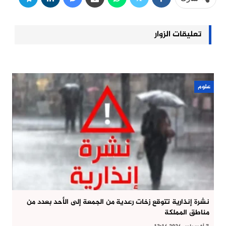
تعليقات الزوار
علوم
نشرة إنذارية تتوقع زخات رعدية من الجمعة إلى الأحد بعدد من
مناطق المملكة