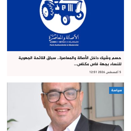
حسم وشيك داخل الأصالة والمعاصرة.. سباق اللائحة الجهوية
للنساء بجهة فاس مكناس…
5 أغسطس 2026 12:51
سياسة