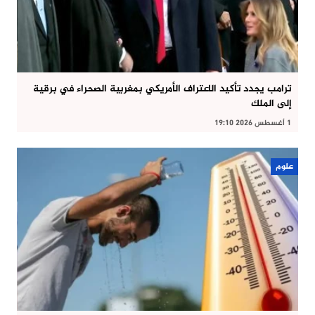
ترامب يجدد تأكيد الاعتراف الأمريكي بمغربية الصحراء في برقية
إلى الملك
1 أغسطس 2026 19:10
علوم