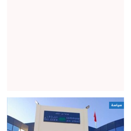
سياسة