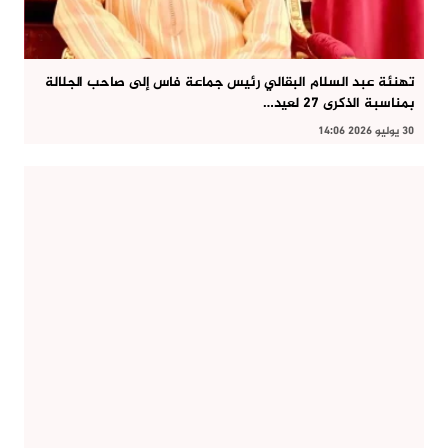
تهنئة عبد السلام البقالي رئيس جماعة فاس إلى صاحب الجلالة
بمناسبة الذكرى 27 لعيد…
30 يوليو 2026 14:06