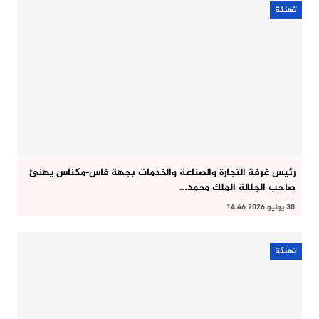
تهنئة
رئيس غرفة التجارة والصناعة والخدمات بجهة فاس-مكناس يهنئ
صاحب الجلالة الملك محمد…
30 يوليو 2026 14:46
تهنئة