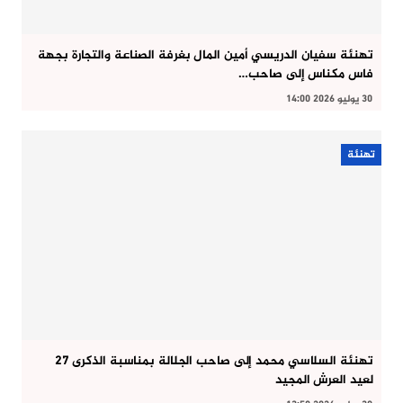
تهنئة سفيان الدريسي أمين المال بغرفة الصناعة والتجارة بجهة
فاس مكناس إلى صاحب…
30 يوليو 2026 14:00
تهنئة
تهنئة السلاسي محمد إلى صاحب الجلالة بمناسبة الذكرى 27
لعيد العرش المجيد