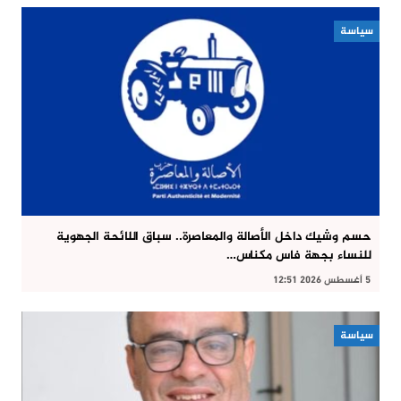
سياسة
حسم وشيك داخل الأصالة والمعاصرة.. سباق اللائحة الجهوية
للنساء بجهة فاس مكناس…
5 أغسطس 2026 12:51
سياسة