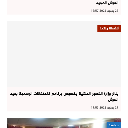
العرش المجيد
29 يوليو 2026 19:57
أنشطة ملكية
بلاغ وزارة القصور الملكية بخصوص برنامج الاحتفالات الرسمية بعيد
العرش
29 يوليو 2026 19:53
سياسة