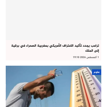
ترامب يجدد تأكيد الاعتراف الأمريكي بمغربية الصحراء في برقية
إلى الملك
1 أغسطس 2026 19:10
علوم