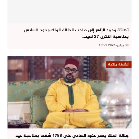
تهنئة محمد الزاهر إلى صاحب الجلالة الملك محمد السادس
بمناسبة الذكرى 27 لعيد…
30 يوليو 2026 13:51
أنشطة ملكية
جلالة الملك يصدر عفوه السامي على 1788 شخصا بمناسبة عيد