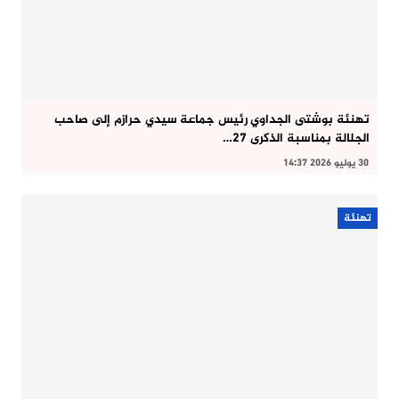
تهنئة بوشتى الجداوي رئيس جماعة سيدي حرازم إلى صاحب
الجلالة بمناسبة الذكرى 27…
30 يوليو 2026 14:37
تهنئة