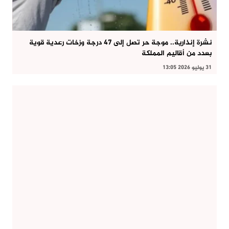
نشرة إنذارية.. موجة حر تصل إلى 47 درجة وزخات رعدية قوية
بعدد من أقاليم المملكة
31 يوليو 2026 13:05