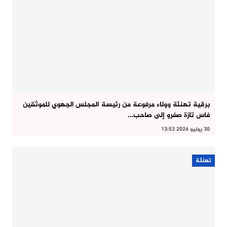
برقية تهنئة وولاء مرفوعة من رئيسة المجلس الجهوي للموثقين
فاس تازة صفرو إلى صاحب…
30 يوليو 2026 13:53
تهنئة