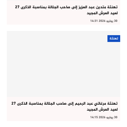
تهنئة متدين عبد العزيز إلى صاحب الجلالة بمناسبة الذكرى 27
لعيد العرش المجيد
30 يوليو 2026 14:31
تهنئة
تهنئة مرغاتي عبد الرحيم إلى صاحب الجلالة بمناسبة الذكرى 27
لعيد العرش المجيد
30 يوليو 2026 14:15