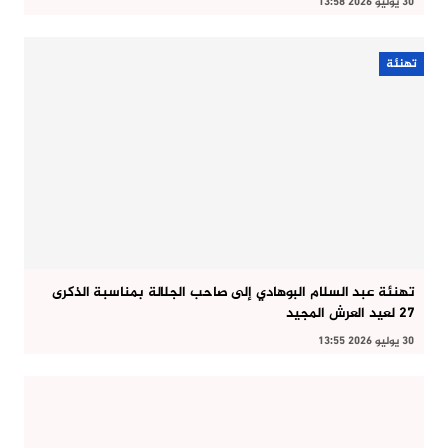
30 يوليو 2026 13:58
تهنئة
تهنئة عبد السلام البوهادي إلى صاحب الجلالة بمناسبة الذكرى
27 لعيد العرش المجيد
30 يوليو 2026 13:55