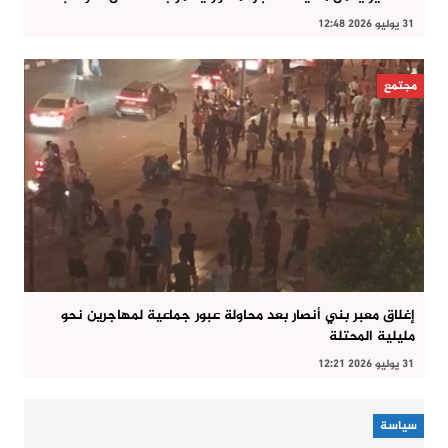
31 يوليو 2026 12:48
مجتمع
إغلاق معبر بني أنصار بعد محاولة عبور جماعية لمهاجرين نحو
مليلية المحتلة
31 يوليو 2026 12:21
سياسة