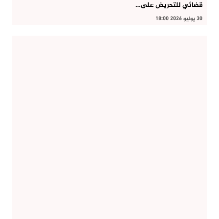
قضائي للتحريض على…
30 يوليو 2026 18:00