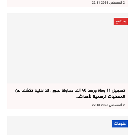
2 أغسطس 2026 22:31
مجتمع
تسجيل 11 وفاة ورصد 40 ألف محاولة عبور.. الداخلية تكشف عن
المعطيات الرسمية لأحداث…
2 أغسطس 2026 22:18
منوعات