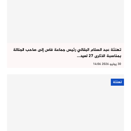
تهنئة عبد السلام البقالي رئيس جماعة فاس إلى صاحب الجلالة
بمناسبة الذكرى 27 لعيد…
30 يوليو 2026 14:06
تهنئة