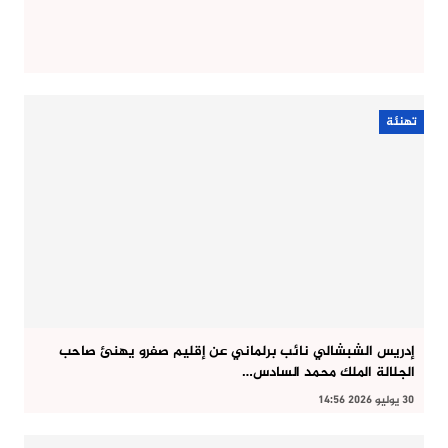
تهنئة
إدريس الشبشالي نائب برلماني عن إقليم صفرو يهنئ صاحب
الجلالة الملك محمد السادس…
30 يوليو 2026 14:56