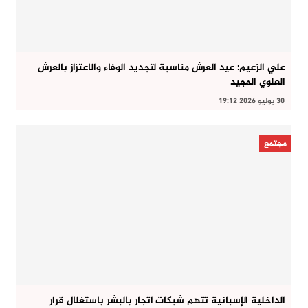
علي الزعيم: عيد العرش مناسبة لتجديد الوفاء والاعتزاز بالعرش
العلوي المجيد
30 يوليو 2026 19:12
مجتمع
الداخلية الإسبانية تتهم شبكات اتجار بالبشر باستغلال قرار