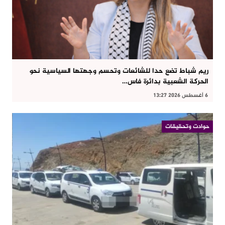
ريم شباط تضع حدا للشائعات وتحسم وجهتها السياسية نحو
الحركة الشعبية بدائرة فاس…
6 أغسطس 2026 13:27
حوادت وتحقيقات