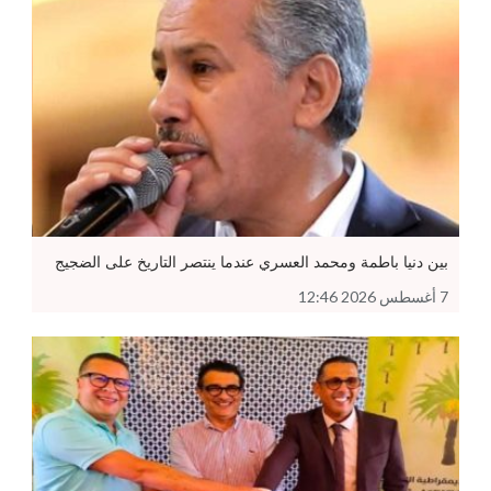
بين دنيا باطمة ومحمد العسري عندما ينتصر التاريخ على الضجيج
7 أغسطس 2026 12:46