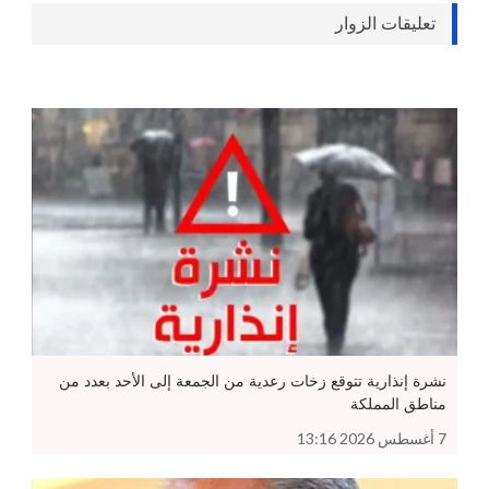
تعليقات الزوار
نشرة إنذارية تتوقع زخات رعدية من الجمعة إلى الأحد بعدد من
مناطق المملكة
7 أغسطس 2026 13:16