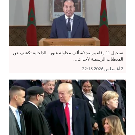
تسجيل 11 وفاة ورصد 40 ألف محاولة عبور.. الداخلية تكشف عن
المعطيات الرسمية لأحداث…
2 أغسطس 2026 22:18