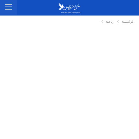
الرئيسية
رياضة