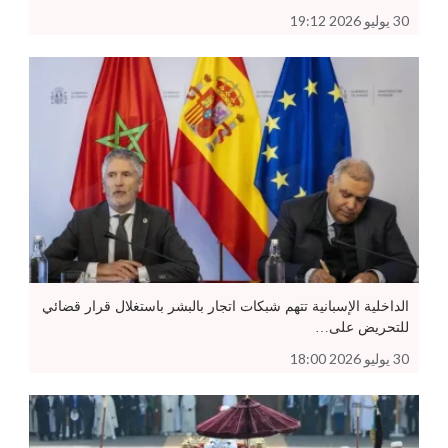
30 يوليو 2026 19:12
الداخلية الإسبانية تتهم شبكات اتجار بالبشر باستغلال قرار قضائي
للتحريض على…
30 يوليو 2026 18:00