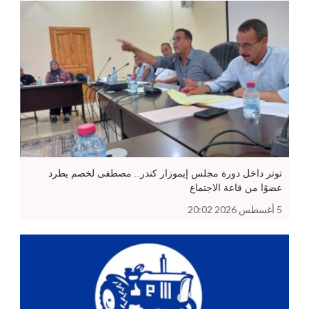
توتر داخل دورة مجلس إيموزار كندر.. مصطفى لخصم يطرد
عضوًا من قاعة الاجتماع
5 أغسطس 2026 20:02