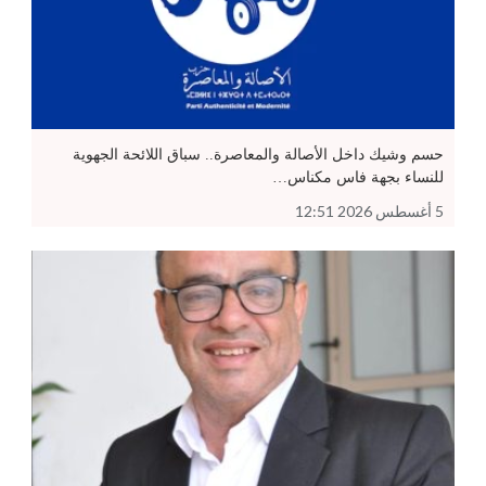
حسم وشيك داخل الأصالة والمعاصرة.. سباق اللائحة الجهوية
للنساء بجهة فاس مكناس…
5 أغسطس 2026 12:51