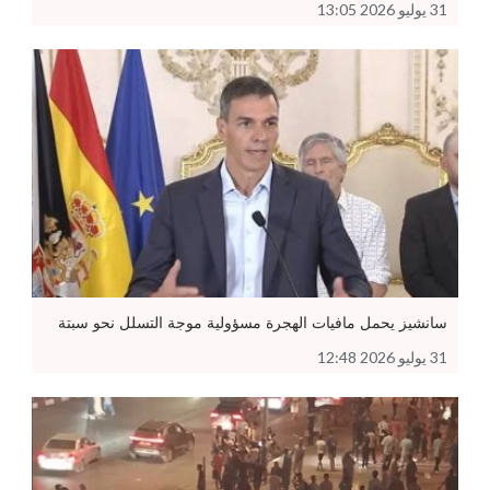
31 يوليو 2026 13:05
سانشيز يحمل مافيات الهجرة مسؤولية موجة التسلل نحو سبتة
31 يوليو 2026 12:48