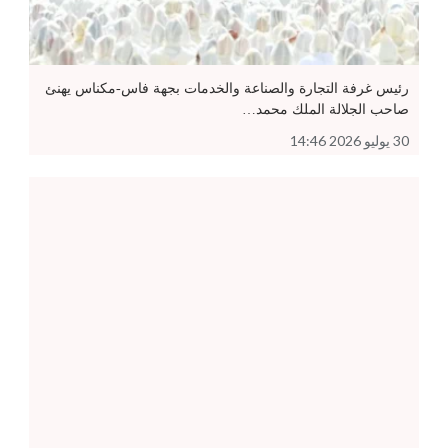
رئيس غرفة التجارة والصناعة والخدمات بجهة فاس-مكناس يهنئ
صاحب الجلالة الملك محمد…
30 يوليو 2026 14:46