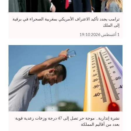
ترامب يجدد تأكيد الاعتراف الأمريكي بمغربية الصحراء في برقية
إلى الملك
1 أغسطس 2026 19:10
نشرة إنذارية.. موجة حر تصل إلى 47 درجة وزخات رعدية قوية
بعدد من أقاليم المملكة