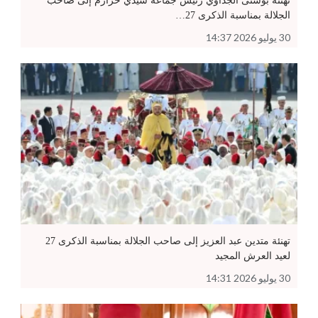
تهنئة بوشتى الجداوي رئيس جماعة سيدي حرازم إلى صاحب
الجلالة بمناسبة الذكرى 27…
30 يوليو 2026 14:37
تهنئة متدين عبد العزيز إلى صاحب الجلالة بمناسبة الذكرى 27
لعيد العرش المجيد
30 يوليو 2026 14:31