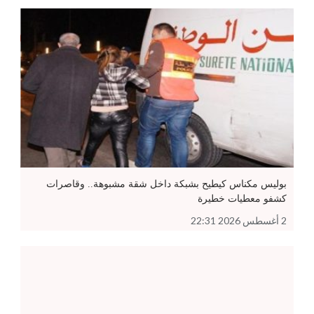
بوليس مكناس كيطيح بشبكة داخل شقة مشبوهة.. وقاصرات
كشفو معطيات خطيرة
2 أغسطس 2026 22:31