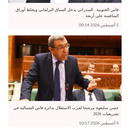
فاس الجنوبية.. السدراتي يدخل السباق البرلماني ويخلط أوراق
المنافسة على أربعة…
5 أغسطس 2026 00:14
حسن سليغوة مرشحا لحزب الاستقلال بدائرة فاس الشمالية في
تشريعيات 2026
4 أغسطس 2026 10:57