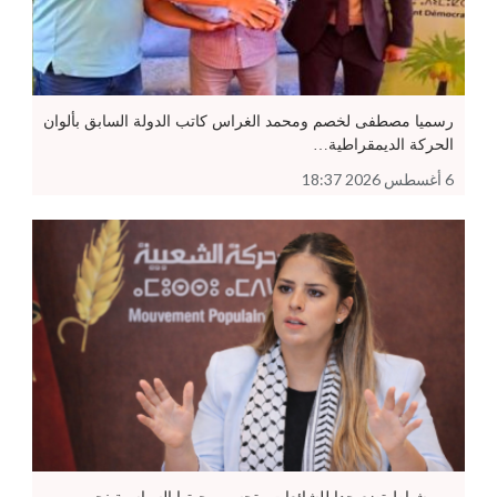
رسميا مصطفى لخصم ومحمد الغراس كاتب الدولة السابق بألوان
الحركة الديمقراطية…
6 أغسطس 2026 18:37