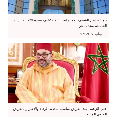
جماعة عين الشقف.. دورة استثنائية تكشف تصدع الأغلبية.. رئيس
الجماعة يتحدث عن…
31 يوليو 2026 11:09
علي الزعيم: عيد العرش مناسبة لتجديد الوفاء والاعتزاز بالعرش
العلوي المجيد