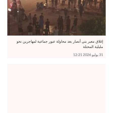
إغلاق معبر بني أنصار بعد محاولة عبور جماعية لمهاجرين نحو
مليلية المحتلة
31 يوليو 2026 12:21