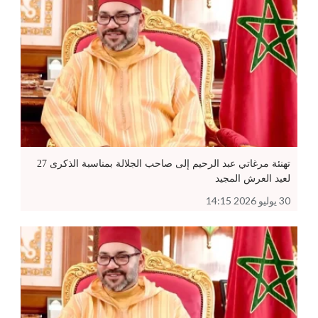
تهنئة مرغاتي عبد الرحيم إلى صاحب الجلالة بمناسبة الذكرى 27
لعيد العرش المجيد
30 يوليو 2026 14:15