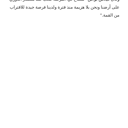
على أرضنا ونحن بلا هزيمة منذ فترة ولدينا فرصة جيدة للاقتراب
من القمة.”