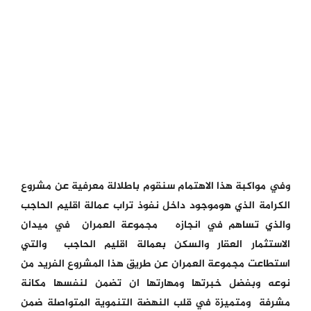
وفي مواكبة هذا الاهتمام سنقوم باطلالة معرفية عن مشروع
الكرامة الذي هوموجود داخل نفوذ تراب عمالة اقليم الحاجب
والذي تساهم في انجازه مجموعة العمران في ميدان
الاستثمار العقار والسكن بعمالة اقليم الحاجب والتي
استطاعت مجموعة العمران عن طريق هذا المشروع الفريد من
نوعه وبفضل خبرتها ومهارتها ان تضمن لنفسها مكانة
مشرفة ومتميزة في قلب النهضة التنموية المتواصلة ضمن