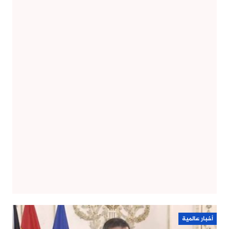
أخبار عالمية