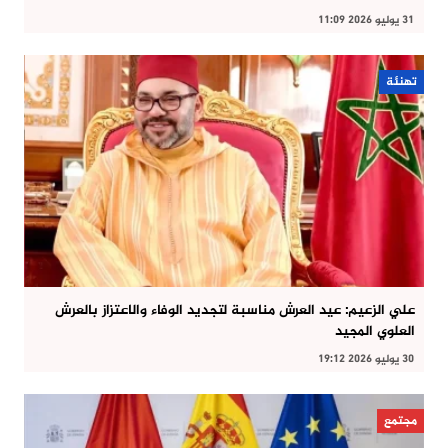
31 يوليو 2026 11:09
تهنئة
علي الزعيم: عيد العرش مناسبة لتجديد الوفاء والاعتزاز بالعرش
العلوي المجيد
30 يوليو 2026 19:12
مجتمع