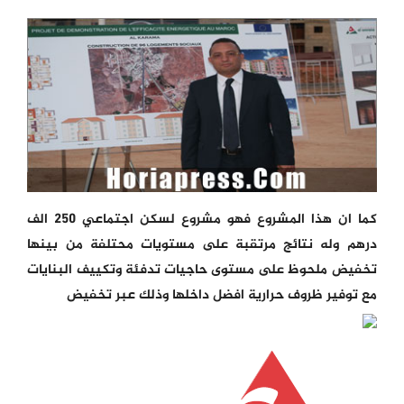
كما ان هذا المشروع فهو مشروع لسكن اجتماعي 250 الف
درهم وله نتائج مرتقبة على مستويات محتلفة من بينها
تخفيض ملحوظ على مستوى حاجيات تدفئة وتكييف البنايات
مع توفير ظروف حرارية افضل داخلها وذلك عبر تخفيض