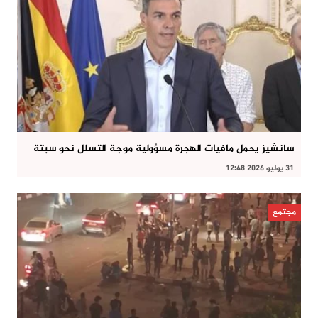
سانشيز يحمل مافيات الهجرة مسؤولية موجة التسلل نحو سبتة
31 يوليو 2026 12:48
مجتمع