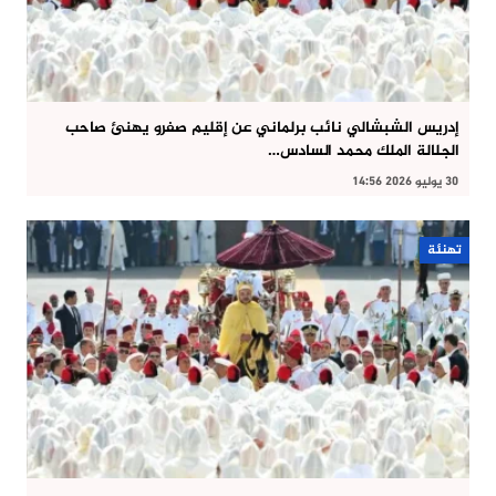
إدريس الشبشالي نائب برلماني عن إقليم صفرو يهنئ صاحب
الجلالة الملك محمد السادس…
30 يوليو 2026 14:56
تهنئة