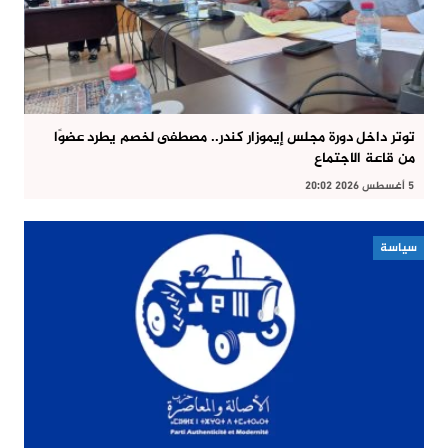
توتر داخل دورة مجلس إيموزار كندر.. مصطفى لخصم يطرد عضوًا
من قاعة الاجتماع
5 أغسطس 2026 20:02
سياسة