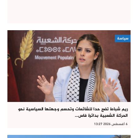
سياسة
ريم شباط تضع حدا للشائعات وتحسم وجهتها السياسية نحو
الحركة الشعبية بدائرة فاس…
6 أغسطس 2026 13:27