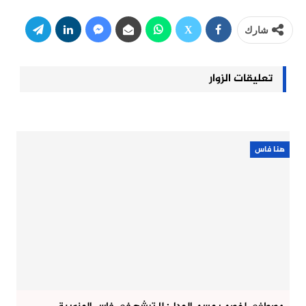
شارك
تعليقات الزوار
هنا فاس