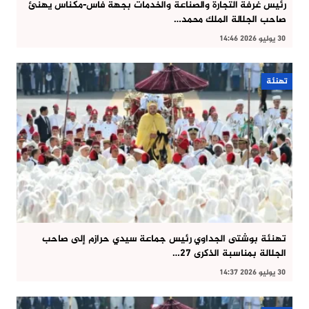
رئيس غرفة التجارة والصناعة والخدمات بجهة فاس-مكناس يهنئ
صاحب الجلالة الملك محمد…
30 يوليو 2026 14:46
تهنئة
تهنئة بوشتى الجداوي رئيس جماعة سيدي حرازم إلى صاحب
الجلالة بمناسبة الذكرى 27…
30 يوليو 2026 14:37