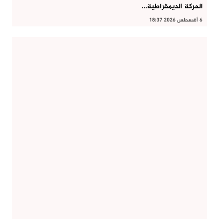
الحركة الديمقراطية…
6 أغسطس 2026 18:37