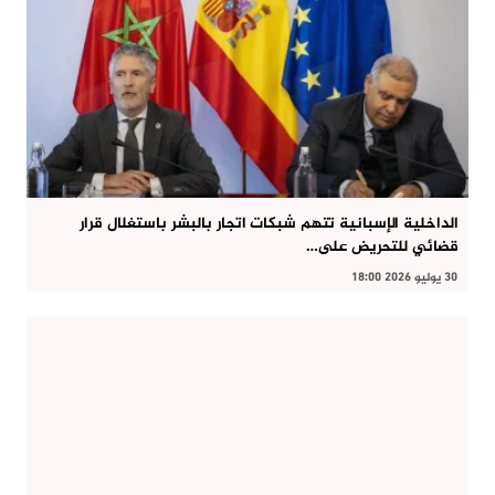
الداخلية الإسبانية تتهم شبكات اتجار بالبشر باستغلال قرار
قضائي للتحريض على…
30 يوليو 2026 18:00