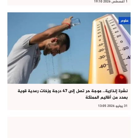
1 أغسطس 2026 19:10
علوم
نشرة إنذارية.. موجة حر تصل إلى 47 درجة وزخات رعدية قوية
بعدد من أقاليم المملكة
31 يوليو 2026 13:05