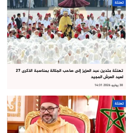
تهنئة
تهنئة متدين عبد العزيز إلى صاحب الجلالة بمناسبة الذكرى 27
لعيد العرش المجيد
30 يوليو 2026 14:31
تهنئة