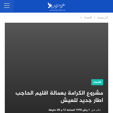
الرئيسية
اقتصاد
اقتصاد
مشروع الكرامة بعمالة اقليم الحاجب
اطار جديد للعيش
نشر في
1 يناير 1970 الساعة 12 و 00 دقيقة