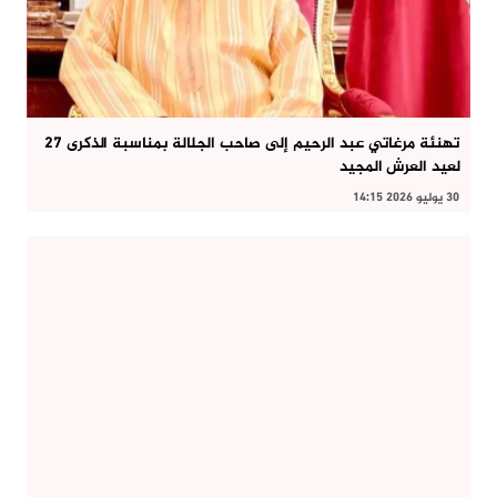
تهنئة مرغاتي عبد الرحيم إلى صاحب الجلالة بمناسبة الذكرى 27
لعيد العرش المجيد
30 يوليو 2026 14:15