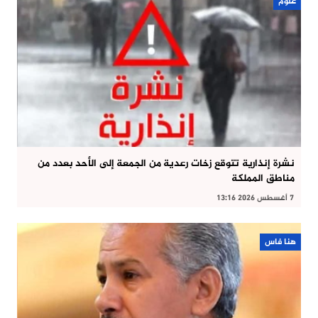
علوم
نشرة إنذارية تتوقع زخات رعدية من الجمعة إلى الأحد بعدد من
مناطق المملكة
7 أغسطس 2026 13:16
هنا فاس