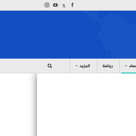
صاد
رياضة
المزيد