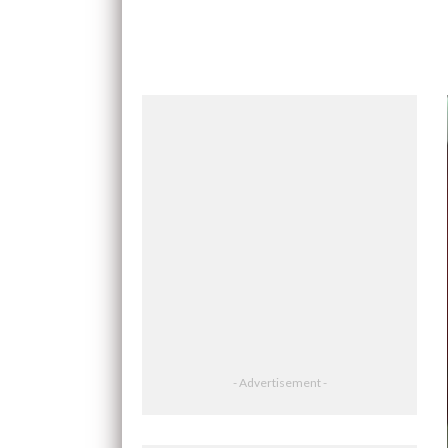
- Advertisement -