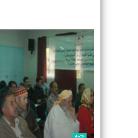
اقتصاد