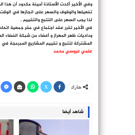
تفعيلها والوقوف والسهر على انجازها في الوقت
لذا يجب السهر على التتبع والتقييم .
في الأخير تقرر عقد اجتماع في مقر جمعية اتحا
وداديات ظهر المهراز و أعضاء من شبكة الفضاء ا
المشتركة لتتبع و تقييم المشاريع المبرمجة في 
علمي عروسي محمد
شارك
شاهد أيضا