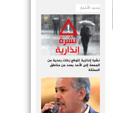
جديد الأخبار
نشرة إنذارية تتوقع زخات رعدية من
الجمعة إلى الأحد بعدد من مناطق
المملكة