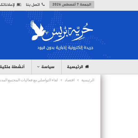
الجمعة 7 أغسطس 2026
اتصل بنا
لإعلاناتك
الرئيسية
سياسة
أنشطة ملكية
الرئيسية
اقتصاد
لقاء التواصلي مع فعاليات المجتمع المدني بمق