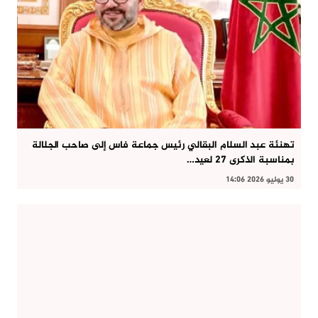
تهنئة عبد السلام البقالي رئيس جماعة فاس إلى صاحب الجلالة
بمناسبة الذكرى 27 لعيد…
30 يوليو 2026 14:06