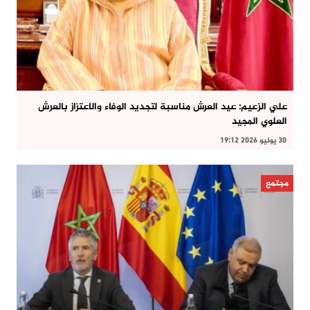
علي الزعيم: عيد العرش مناسبة لتجديد الوفاء والاعتزاز بالعرش
العلوي المجيد
30 يوليو 2026 19:12
مجتمع