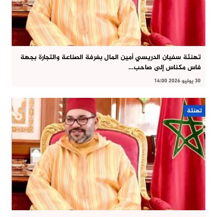
تهنئة سفيان الدريسي أمين المال بغرفة الصناعة والتجارة بجهة
فاس مكناس إلى صاحب…
30 يوليو 2026 14:00
تهنئة