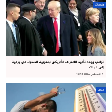
منوعات
ترامب يجدد تأكيد الاعتراف الأمريكي بمغربية الصحراء في برقية
إلى الملك
1 أغسطس 2026 19:10
علوم