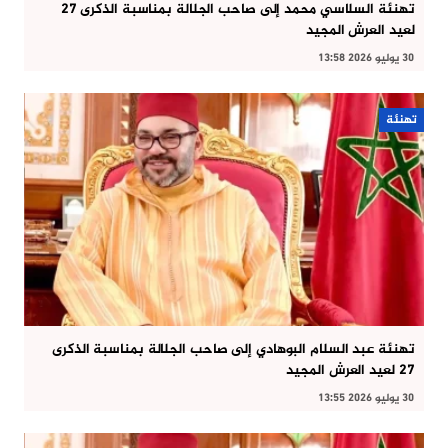
تهنئة السلاسي محمد إلى صاحب الجلالة بمناسبة الذكرى 27
لعيد العرش المجيد
30 يوليو 2026 13:58
تهنئة
تهنئة عبد السلام البوهادي إلى صاحب الجلالة بمناسبة الذكرى
27 لعيد العرش المجيد
30 يوليو 2026 13:55