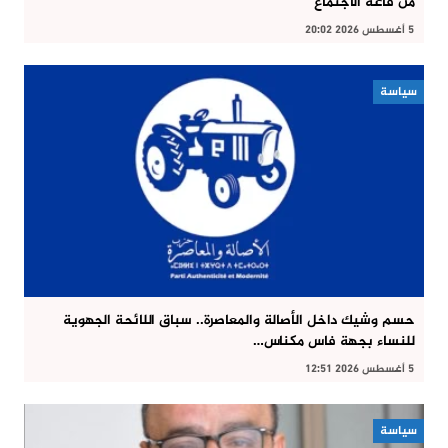
من قاعة الاجتماع
5 أغسطس 2026 20:02
سياسة
حسم وشيك داخل الأصالة والمعاصرة.. سباق اللائحة الجهوية
للنساء بجهة فاس مكناس…
5 أغسطس 2026 12:51
سياسة