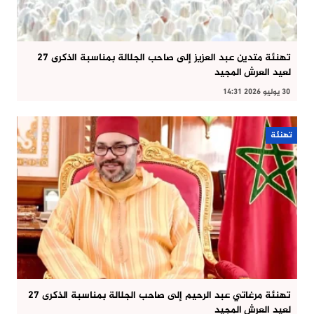
تهنئة متدين عبد العزيز إلى صاحب الجلالة بمناسبة الذكرى 27
لعيد العرش المجيد
30 يوليو 2026 14:31
تهنئة
تهنئة مرغاتي عبد الرحيم إلى صاحب الجلالة بمناسبة الذكرى 27
لعيد العرش المجيد