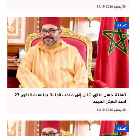
30 يوليو 2026 14:15
تهنئة
تهنئة حسن التازي شلال إلى صاحب الجلالة بمناسبة الذكرى 27
لعيد العرش المجيد
30 يوليو 2026 14:10
تهنئة