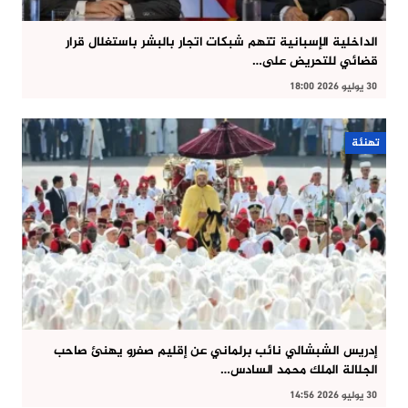
الداخلية الإسبانية تتهم شبكات اتجار بالبشر باستغلال قرار
قضائي للتحريض على…
30 يوليو 2026 18:00
تهنئة
إدريس الشبشالي نائب برلماني عن إقليم صفرو يهنئ صاحب
الجلالة الملك محمد السادس…
30 يوليو 2026 14:56