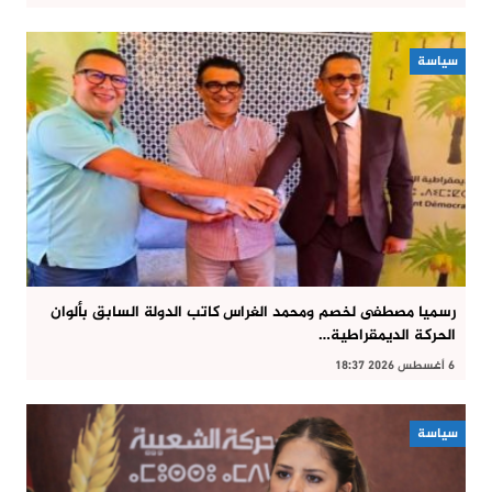
سياسة
رسميا مصطفى لخصم ومحمد الغراس كاتب الدولة السابق بألوان
الحركة الديمقراطية…
6 أغسطس 2026 18:37
سياسة