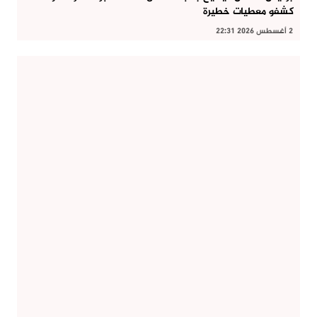
كشفو معطيات خطيرة
2 أغسطس 2026 22:31