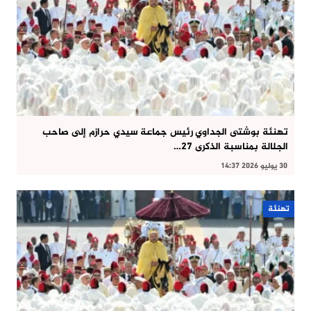
تهنئة بوشتى الجداوي رئيس جماعة سيدي حرازم إلى صاحب
الجلالة بمناسبة الذكرى 27…
30 يوليو 2026 14:37
تهنئة