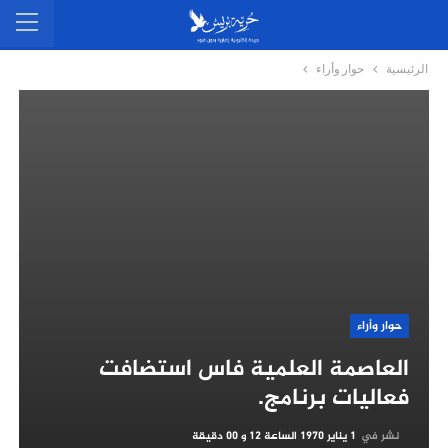
الرئيسية
حوار وأراء
حوار وأراء
العاصمة العلمية فاس استضافت
فعاليات برنامج.
نشر في
1 يناير 1970 الساعة 12 و 00 دقيقة