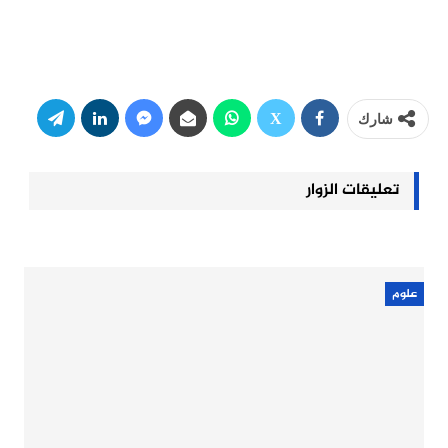
شارك
تعليقات الزوار
علوم