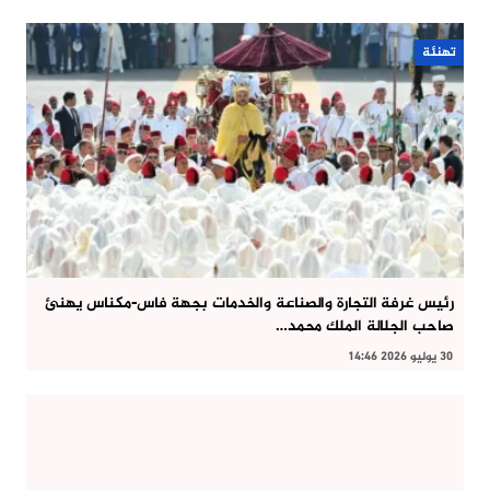
تهنئة
رئيس غرفة التجارة والصناعة والخدمات بجهة فاس-مكناس يهنئ
صاحب الجلالة الملك محمد…
30 يوليو 2026 14:46