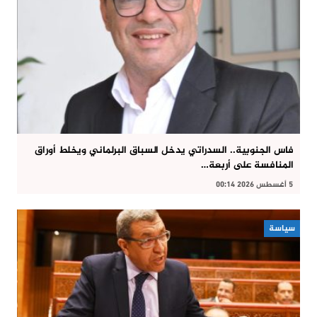
فاس الجنوبية.. السدراتي يدخل السباق البرلماني ويخلط أوراق
المنافسة على أربعة…
5 أغسطس 2026 00:14
سياسة