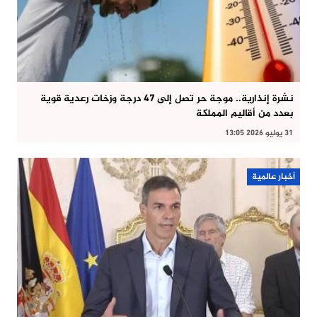
نشرة إنذارية.. موجة حر تصل إلى 47 درجة وزخات رعدية قوية
بعدد من أقاليم المملكة
31 يوليو 2026 13:05
أخبار عالمية