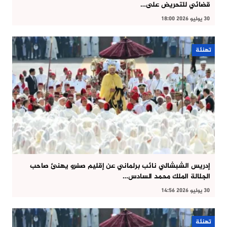
قضائي للتحريض على…
30 يوليو 2026 18:00
تهنئة
إدريس الشبشالي نائب برلماني عن إقليم صفرو يهنئ صاحب
الجلالة الملك محمد السادس…
30 يوليو 2026 14:56
تهنئة