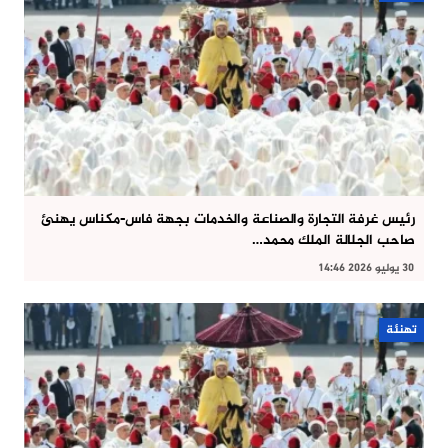
رئيس غرفة التجارة والصناعة والخدمات بجهة فاس-مكناس يهنئ
صاحب الجلالة الملك محمد…
30 يوليو 2026 14:46
تهنئة