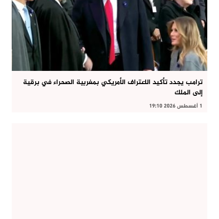
ترامب يجدد تأكيد الاعتراف الأمريكي بمغربية الصحراء في برقية
إلى الملك
1 أغسطس 2026 19:10