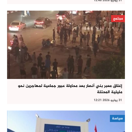
31 يوليو 2026 12:48
مجتمع
إغلاق معبر بني أنصار بعد محاولة عبور جماعية لمهاجرين نحو
مليلية المحتلة
31 يوليو 2026 12:21
سياسة