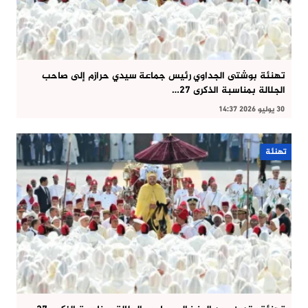
تهنئة بوشتى الجداوي رئيس جماعة سيدي حرازم إلى صاحب
الجلالة بمناسبة الذكرى 27…
30 يوليو 2026 14:37
تهنئة