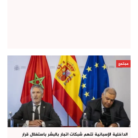
مجتمع
الداخلية الإسبانية تتهم شبكات اتجار بالبشر باستغلال قرار