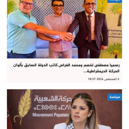
رسميا مصطفى لخصم ومحمد الغراس كاتب الدولة السابق بألوان
الحركة الديمقراطية…
6 أغسطس 2026 18:37
سياسة