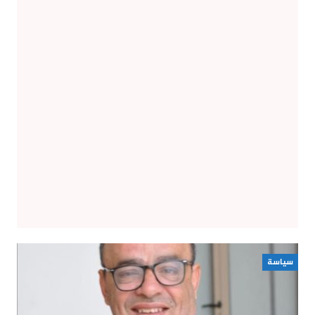
سياسة