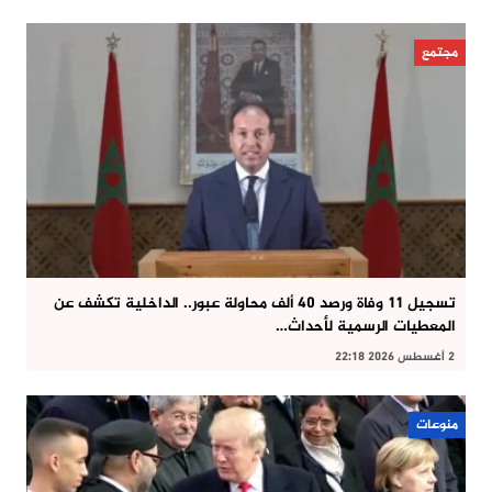
مجتمع
تسجيل 11 وفاة ورصد 40 ألف محاولة عبور.. الداخلية تكشف عن
المعطيات الرسمية لأحداث…
2 أغسطس 2026 22:18
منوعات