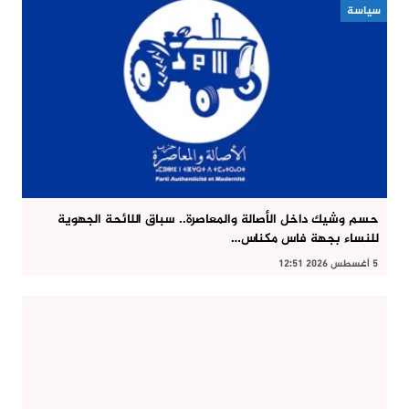
سياسة
حسم وشيك داخل الأصالة والمعاصرة.. سباق اللائحة الجهوية
للنساء بجهة فاس مكناس…
5 أغسطس 2026 12:51