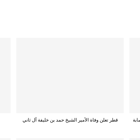
ابة
قطر تعلن وفاة الأمير الشيخ حمد بن خليفة آل ثاني