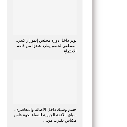
توتر داخل دورة مجلس إيموزار كندر..
مصطفى لخصم يطرد عضوًا من قاعة
الاجتماع
حسم وشيك داخل الأصالة والمعاصرة..
سباق اللائحة الجهوية للنساء بجهة فاس
مكناس يقترب من…