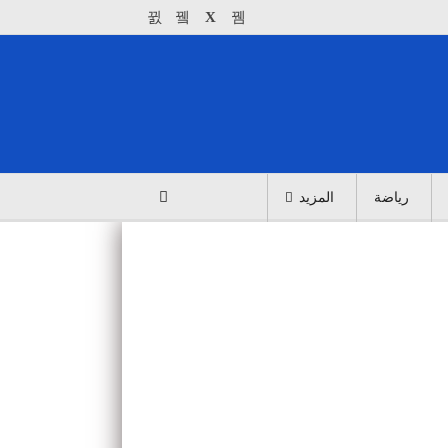
رياضة
المزيد