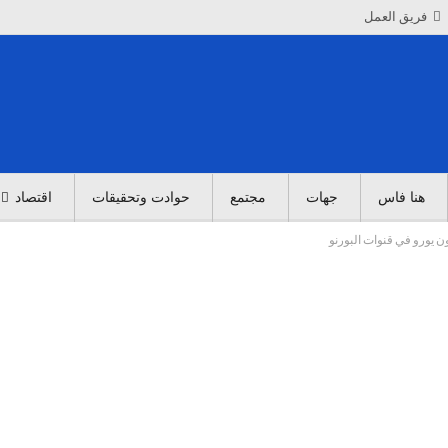
فريق العمل
هنا فاس
جهات
مجتمع
حوادت وتحقيقات
اقتصاد