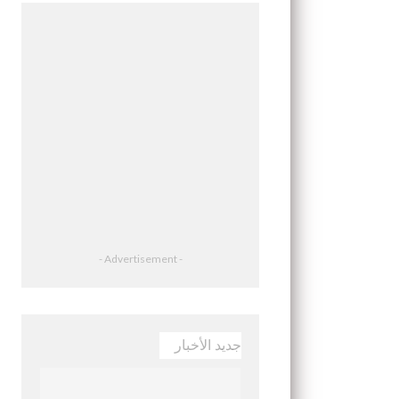
- Advertisement -
جديد الأخبار