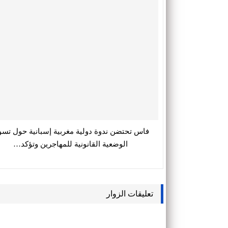
فاس تحتضن ندوة دولية مغربية إسبانية حول تسو
الوضعية القانونية للمهاجرين وتؤكد…
تعليقات الزوار