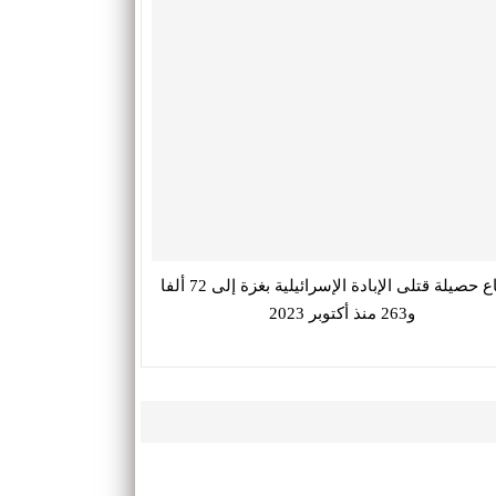
ارتفاع حصيلة قتلى الإبادة الإسرائيلية بغزة إلى 72 ألفا
و263 منذ أكتوبر 2023