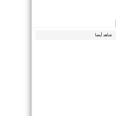
شاهد أيضا