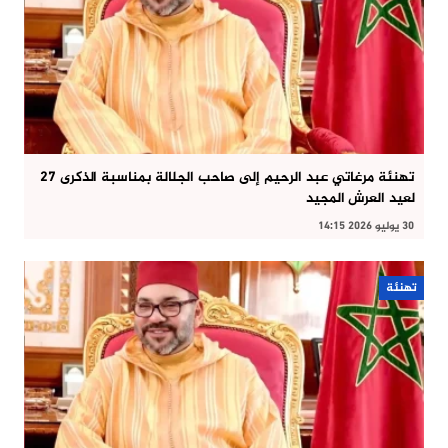
تهنئة مرغاتي عبد الرحيم إلى صاحب الجلالة بمناسبة الذكرى 27
لعيد العرش المجيد
30 يوليو 2026 14:15
تهنئة