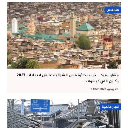
هنا فاس
مشاو بعيد… حزب بدائرة فاس الشمالية عايش انتخابات 2027
وكاين اللي كيشوف…
28 يوليو 2026 11:59
أخبار عالمية