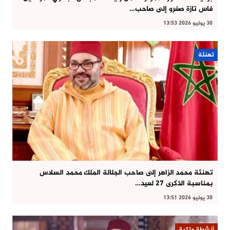
فاس تازة صفرو إلى صاحب…
30 يوليو 2026 13:53
تهنئة
تهنئة محمد الزاهر إلى صاحب الجلالة الملك محمد السادس
بمناسبة الذكرى 27 لعيد…
30 يوليو 2026 13:51
أنشطة ملكية