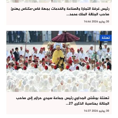
رئيس غرفة التجارة والصناعة والخدمات بجهة فاس-مكناس يهنئ
صاحب الجلالة الملك محمد…
30 يوليو 2026 14:46
تهنئة
تهنئة بوشتى الجداوي رئيس جماعة سيدي حرازم إلى صاحب
الجلالة بمناسبة الذكرى 27…
30 يوليو 2026 14:37