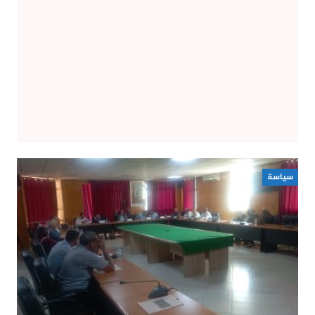
سياسة