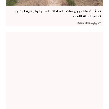
تعبئة شاملة بجبل تغات.. السلطات المحلية والوقاية المدنية
تحاصر ألسنة اللهب
27 يوليو 2026 22:36