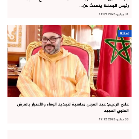
رئيس الجماعة يتحدث عن…
31 يوليو 2026 11:09
تهنئة
علي الزعيم: عيد العرش مناسبة لتجديد الوفاء والاعتزاز بالعرش
العلوي المجيد
30 يوليو 2026 19:12