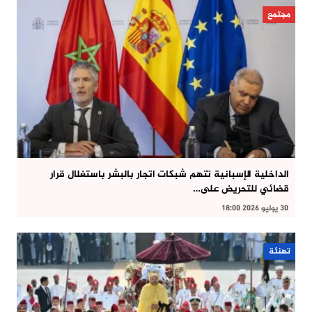
مجتمع
الداخلية الإسبانية تتهم شبكات اتجار بالبشر باستغلال قرار
قضائي للتحريض على…
30 يوليو 2026 18:00
تهنئة