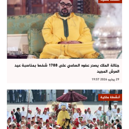
جلالة الملك يصدر عفوه السامي على 1788 شخصا بمناسبة عيد
العرش المجيد
29 يوليو 2026 19:57
أنشطة ملكية