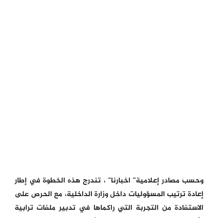
وحسب مصادر إعلامية” اخبارنا” ، تندرج هذه الخطوة في إطار
إعادة ترتيب المسؤوليات داخل وزارة الداخلية، مع الحرص على
الاستفادة من التجربة التي راكماها في تدبير ملفات ترابية