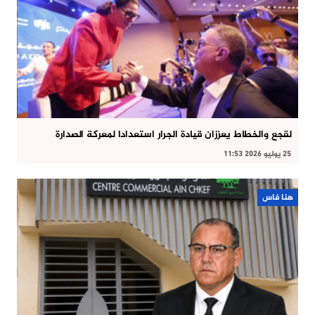
لقجع والخطاط يعززان قيادة الجرار استعدادا لمعركة الصدارة
25 يوليو 2026 11:53
هنا فاس