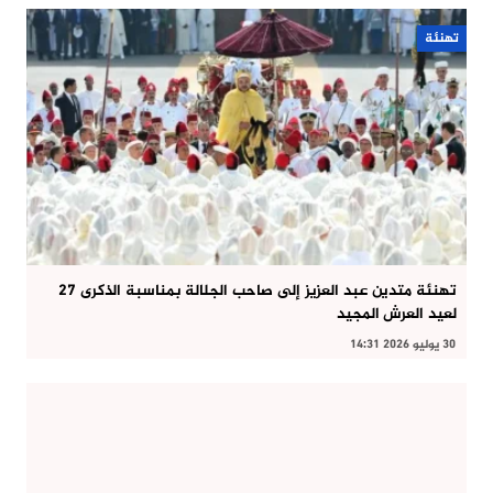
تهنئة
تهنئة متدين عبد العزيز إلى صاحب الجلالة بمناسبة الذكرى 27
لعيد العرش المجيد
30 يوليو 2026 14:31