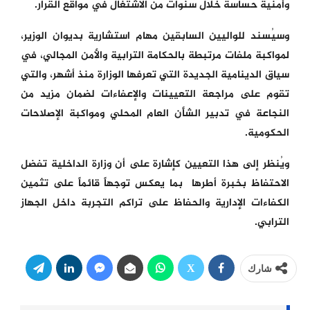
وأمنية حساسة خلال سنوات من الاشتغال في مواقع القرار.
وسيُسند للواليين السابقين مهام استشارية بديوان الوزير،
لمواكبة ملفات مرتبطة بالحكامة الترابية والأمن المجالي، في
سياق الدينامية الجديدة التي تعرفها الوزارة منذ أشهر، والتي
تقوم على مراجعة التعيينات والإعفاءات لضمان مزيد من
النجاعة في تدبير الشأن العام المحلي ومواكبة الإصلاحات
الحكومية.
ويُنظر إلى هذا التعيين كإشارة على أن وزارة الداخلية تفضل
الاحتفاظ بخبرة أطرها بما يعكس توجهاً قائماً على تثمين
الكفاءات الإدارية والحفاظ على تراكم التجربة داخل الجهاز
الترابي.
شارك