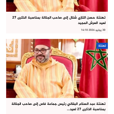
تهنئة حسن التازي شلال إلى صاحب الجلالة بمناسبة الذكرى 27
لعيد العرش المجيد
30 يوليو 2026 14:10
تهنئة
تهنئة عبد السلام البقالي رئيس جماعة فاس إلى صاحب الجلالة
بمناسبة الذكرى 27 لعيد…