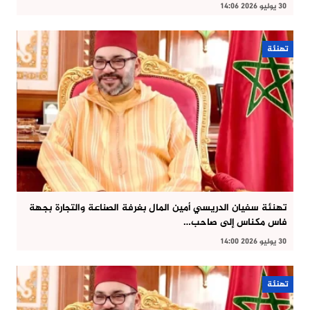
30 يوليو 2026 14:06
تهنئة
تهنئة سفيان الدريسي أمين المال بغرفة الصناعة والتجارة بجهة
فاس مكناس إلى صاحب…
30 يوليو 2026 14:00
تهنئة