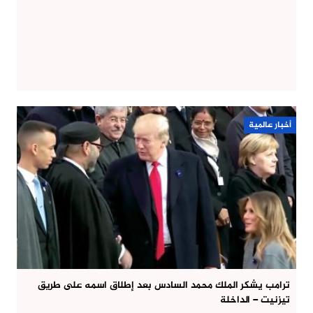
أخبار عالمية
ترامب يشكر الملك محمد السادس بعد إطلاق اسمه على طريق
تيزنيت – الداخلة