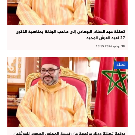
تهنئة عبد السلام البوهادي إلى صاحب الجلالة بمناسبة الذكرى
27 لعيد العرش المجيد
30 يوليو 2026 13:55
تهنئة
برقية تهنئة وولاء مرفوعة من رئيسة المجلس الجهوي للموثقين