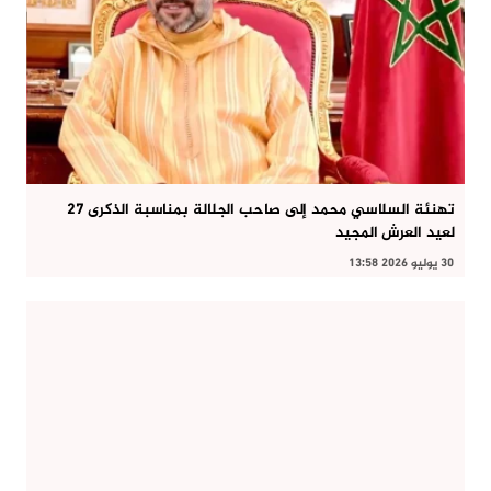
تهنئة السلاسي محمد إلى صاحب الجلالة بمناسبة الذكرى 27
لعيد العرش المجيد
30 يوليو 2026 13:58