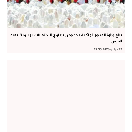
بلاغ وزارة القصور الملكية بخصوص برنامج الاحتفالات الرسمية بعيد
العرش
29 يوليو 2026 19:53