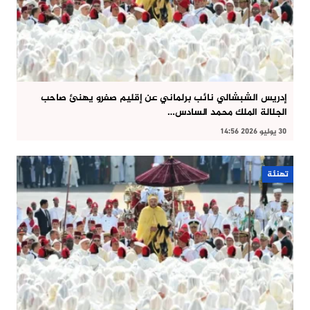
إدريس الشبشالي نائب برلماني عن إقليم صفرو يهنئ صاحب
الجلالة الملك محمد السادس…
30 يوليو 2026 14:56
تهنئة