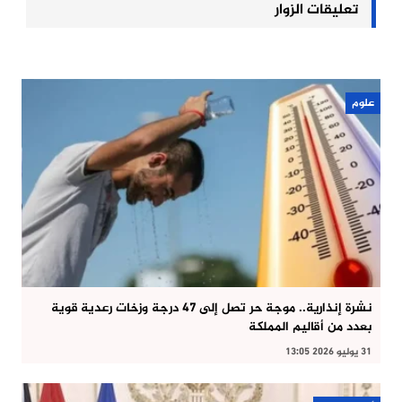
تعليقات الزوار
علوم
نشرة إنذارية.. موجة حر تصل إلى 47 درجة وزخات رعدية قوية
بعدد من أقاليم المملكة
31 يوليو 2026 13:05