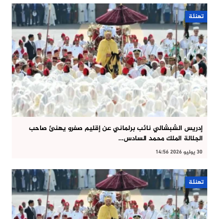
تهنئة
إدريس الشبشالي نائب برلماني عن إقليم صفرو يهنئ صاحب
الجلالة الملك محمد السادس…
30 يوليو 2026 14:56
تهنئة