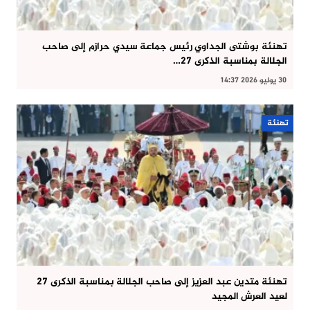
تهنئة بوشتى الجداوي رئيس جماعة سيدي حرازم إلى صاحب
الجلالة بمناسبة الذكرى 27…
30 يوليو 2026 14:37
تهنئة
تهنئة متدين عبد العزيز إلى صاحب الجلالة بمناسبة الذكرى 27
لعيد العرش المجيد