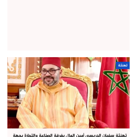
تهنئة
تهنئة سفيان الدريسي أمين المال بغرفة الصناعة والتجارة بجهة