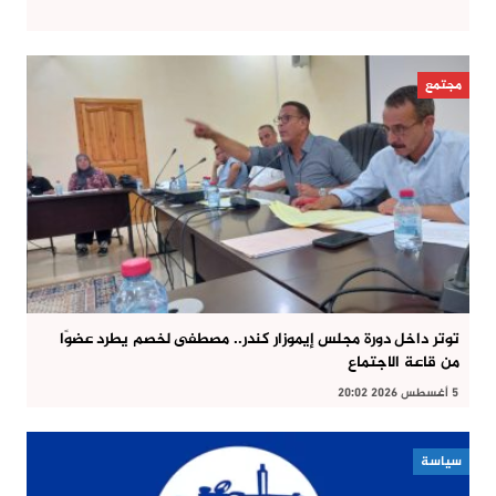
مجتمع
توتر داخل دورة مجلس إيموزار كندر.. مصطفى لخصم يطرد عضوًا
من قاعة الاجتماع
5 أغسطس 2026 20:02
سياسة