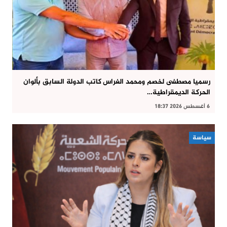
رسميا مصطفى لخصم ومحمد الغراس كاتب الدولة السابق بألوان
الحركة الديمقراطية…
6 أغسطس 2026 18:37
سياسة