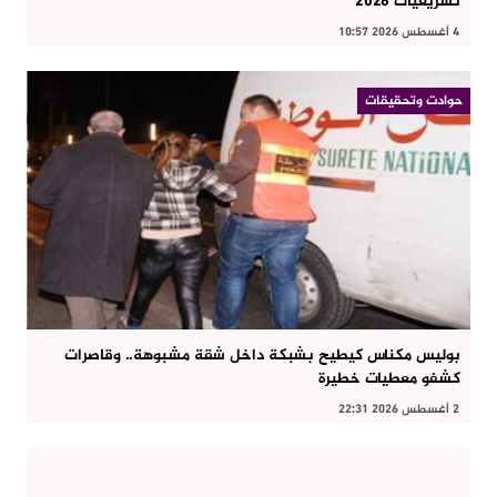
تشريعيات 2026
4 أغسطس 2026 10:57
حوادت وتحقيقات
بوليس مكناس كيطيح بشبكة داخل شقة مشبوهة.. وقاصرات
كشفو معطيات خطيرة
2 أغسطس 2026 22:31