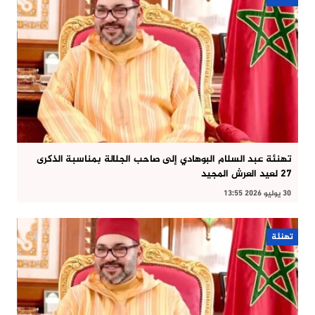
تهنئة عبد السلام البوهادي إلى صاحب الجلالة بمناسبة الذكرى
27 لعيد العرش المجيد
30 يوليو 2026 13:55
تهنئة