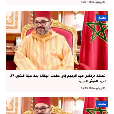
30 يوليو 2026 14:31
تهنئة
تهنئة مرغاتي عبد الرحيم إلى صاحب الجلالة بمناسبة الذكرى 27
لعيد العرش المجيد
30 يوليو 2026 14:15
تهنئة