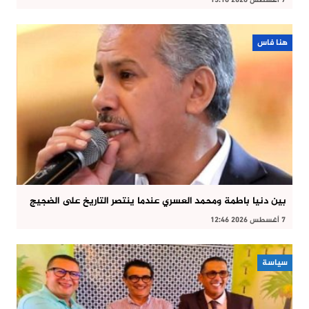
7 أغسطس 2026 13:16
هنا فاس
بين دنيا باطمة ومحمد العسري عندما ينتصر التاريخ على الضجيج
7 أغسطس 2026 12:46
سياسة