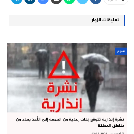
تعليقات الزوار
علوم
نشرة إنذارية تتوقع زخات رعدية من الجمعة إلى الأحد بعدد من
مناطق المملكة