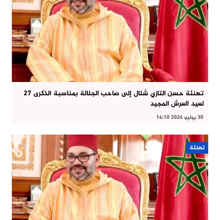
تهنئة حسن التازي شلال إلى صاحب الجلالة بمناسبة الذكرى 27
لعيد العرش المجيد
30 يوليو 2026 14:10
تهنئة