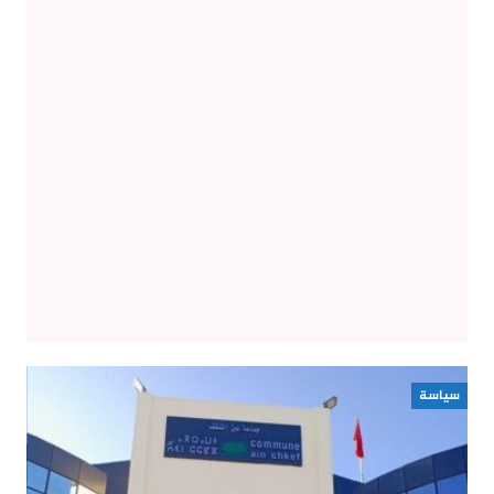
سياسة