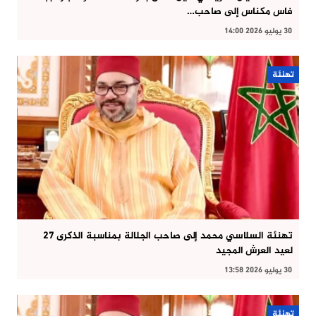
فاس مكناس إلى صاحب…
30 يوليو 2026 14:00
تهنئة
تهنئة السلاسي محمد إلى صاحب الجلالة بمناسبة الذكرى 27
لعيد العرش المجيد
30 يوليو 2026 13:58
تهنئة