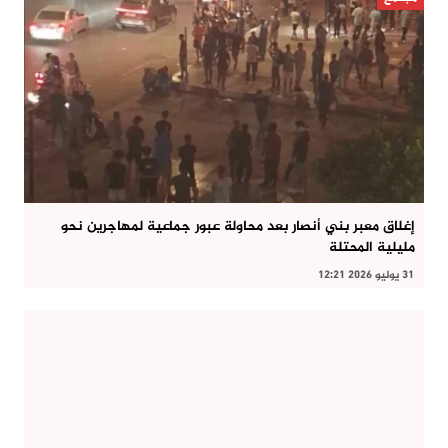
إغلاق معبر بني أنصار بعد محاولة عبور جماعية لمهاجرين نحو
مليلية المحتلة
31 يوليو 2026 12:21