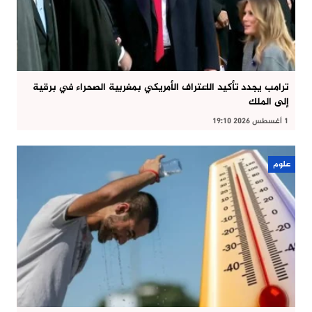
ترامب يجدد تأكيد الاعتراف الأمريكي بمغربية الصحراء في برقية
إلى الملك
1 أغسطس 2026 19:10
علوم