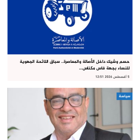
حسم وشيك داخل الأصالة والمعاصرة.. سباق اللائحة الجهوية
للنساء بجهة فاس مكناس…
5 أغسطس 2026 12:51
سياسة