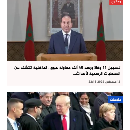
مجتمع
تسجيل 11 وفاة ورصد 40 ألف محاولة عبور.. الداخلية تكشف عن
المعطيات الرسمية لأحداث…
2 أغسطس 2026 22:18
منوعات