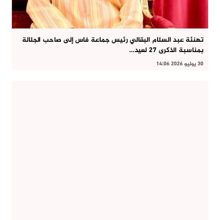
تهنئة عبد السلام البقالي رئيس جماعة فاس إلى صاحب الجلالة
بمناسبة الذكرى 27 لعيد…
30 يوليو 2026 14:06