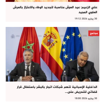
علي الزعيم: عيد العرش مناسبة لتجديد الوفاء والاعتزاز بالعرش
العلوي المجيد
30 يوليو 2026 19:12
مجتمع
الداخلية الإسبانية تتهم شبكات اتجار بالبشر باستغلال قرار
قضائي للتحريض على…
30 يوليو 2026 18:00