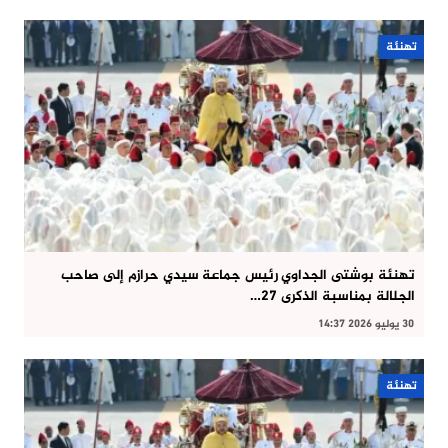
تهنئة
تهنئة بوشتى الجداوي رئيس جماعة سيدي حرازم إلى صاحب
الجلالة بمناسبة الذكرى 27…
30 يوليو 2026 14:37
تهنئة