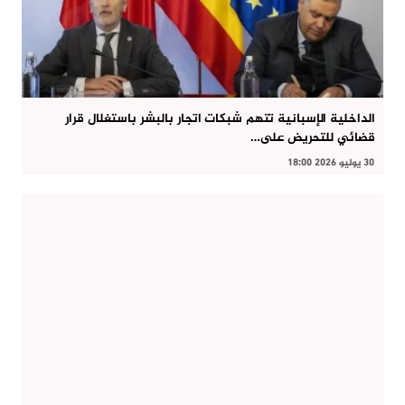
الداخلية الإسبانية تتهم شبكات اتجار بالبشر باستغلال قرار
قضائي للتحريض على…
30 يوليو 2026 18:00