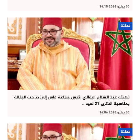
30 يوليو 2026 14:10
تهنئة
تهنئة عبد السلام البقالي رئيس جماعة فاس إلى صاحب الجلالة
بمناسبة الذكرى 27 لعيد…
30 يوليو 2026 14:06
تهنئة