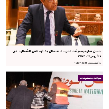
حسن سليغوة مرشحا لحزب الاستقلال بدائرة فاس الشمالية في
تشريعيات 2026
4 أغسطس 2026 10:57
حوادت وتحقيقات