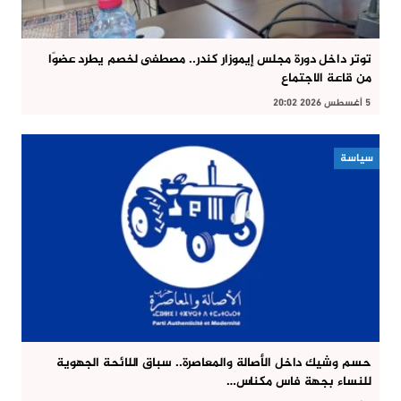
توتر داخل دورة مجلس إيموزار كندر.. مصطفى لخصم يطرد عضوًا
من قاعة الاجتماع
5 أغسطس 2026 20:02
سياسة
حسم وشيك داخل الأصالة والمعاصرة.. سباق اللائحة الجهوية
للنساء بجهة فاس مكناس…