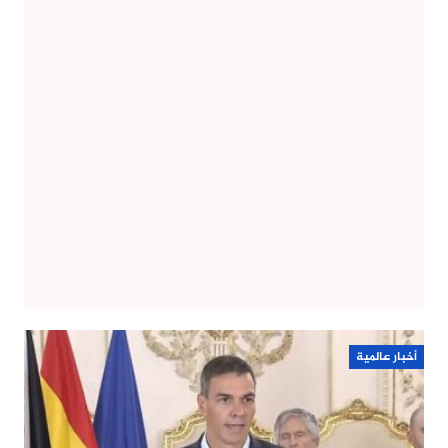
أخبار عالمية