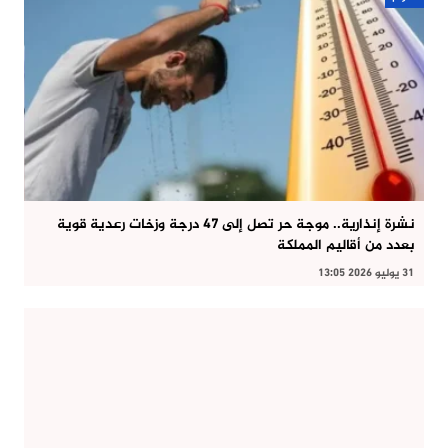
نشرة إنذارية.. موجة حر تصل إلى 47 درجة وزخات رعدية قوية
بعدد من أقاليم المملكة
31 يوليو 2026 13:05