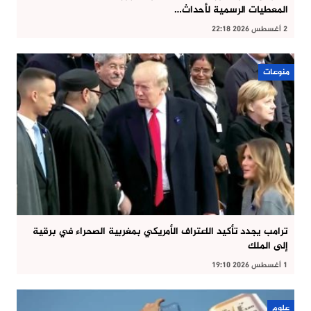
المعطيات الرسمية لأحداث…
2 أغسطس 2026 22:18
منوعات
ترامب يجدد تأكيد الاعتراف الأمريكي بمغربية الصحراء في برقية
إلى الملك
1 أغسطس 2026 19:10
علوم