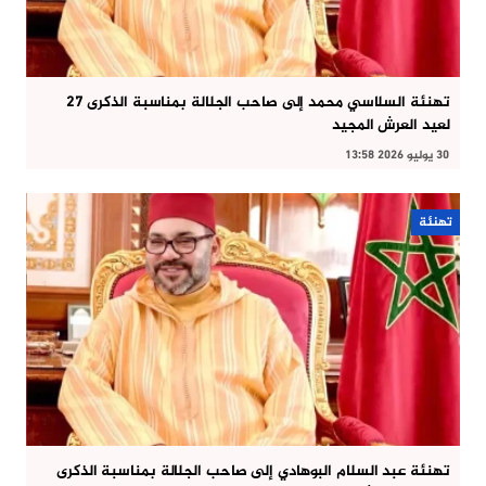
تهنئة السلاسي محمد إلى صاحب الجلالة بمناسبة الذكرى 27
لعيد العرش المجيد
30 يوليو 2026 13:58
تهنئة
تهنئة عبد السلام البوهادي إلى صاحب الجلالة بمناسبة الذكرى