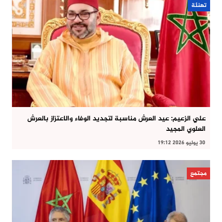
تهنئة
علي الزعيم: عيد العرش مناسبة لتجديد الوفاء والاعتزاز بالعرش
العلوي المجيد
30 يوليو 2026 19:12
مجتمع