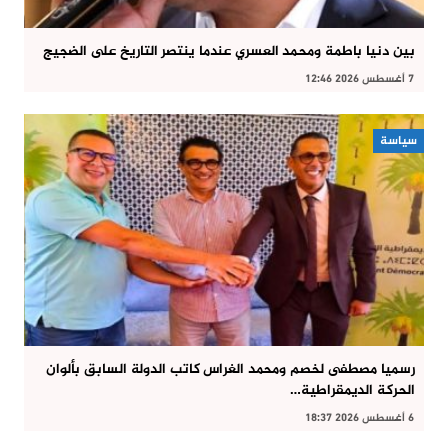
بين دنيا باطمة ومحمد العسري عندما ينتصر التاريخ على الضجيج
7 أغسطس 2026 12:46
سياسة
رسميا مصطفى لخصم ومحمد الغراس كاتب الدولة السابق بألوان
الحركة الديمقراطية…
6 أغسطس 2026 18:37