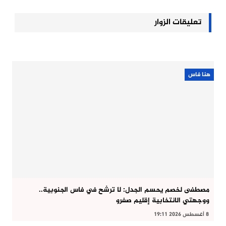
تعليقات الزوار
هنا فاس
مصطفى لخصم يحسم الجدل: لا ترشح في فاس الجنوبية..
ووجهتي الانتخابية إقليم صفرو
8 أغسطس 2026 19:11