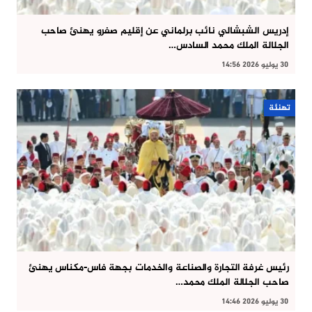
إدريس الشبشالي نائب برلماني عن إقليم صفرو يهنئ صاحب
الجلالة الملك محمد السادس…
30 يوليو 2026 14:56
تهنئة
رئيس غرفة التجارة والصناعة والخدمات بجهة فاس-مكناس يهنئ
صاحب الجلالة الملك محمد…
30 يوليو 2026 14:46