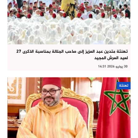
تهنئة متدين عبد العزيز إلى صاحب الجلالة بمناسبة الذكرى 27
لعيد العرش المجيد
30 يوليو 2026 14:31
تهنئة