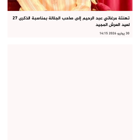
تهنئة مرغاتي عبد الرحيم إلى صاحب الجلالة بمناسبة الذكرى 27
لعيد العرش المجيد
30 يوليو 2026 14:15