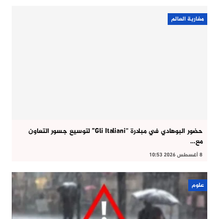
مغاربة العالم
حضور البوهادي في مبادرة “Gli Italiani” لتوسيع جسور التعاون
مع…
8 أغسطس 2026 10:53
علوم