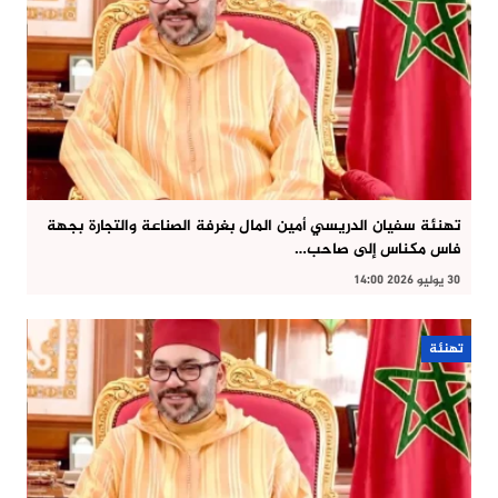
تهنئة سفيان الدريسي أمين المال بغرفة الصناعة والتجارة بجهة
فاس مكناس إلى صاحب…
30 يوليو 2026 14:00
تهنئة