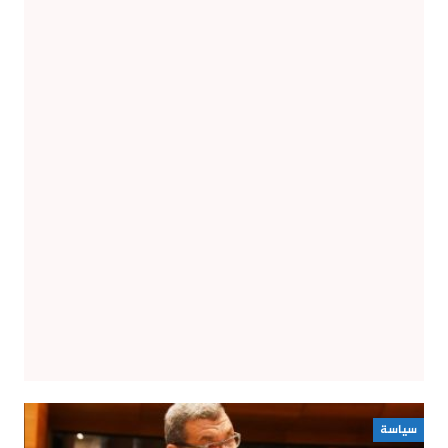
سياسة