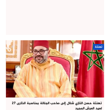
تهنئة
تهنئة حسن التازي شلال إلى صاحب الجلالة بمناسبة الذكرى 27
لعيد العرش المجيد