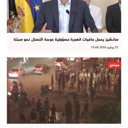
سانشيز يحمل مافيات الهجرة مسؤولية موجة التسلل نحو سبتة
31 يوليو 2026 12:48
مجتمع