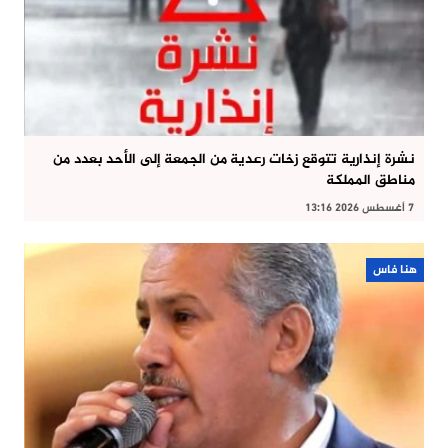
نشرة إنذارية تتوقع زخات رعدية من الجمعة إلى الأحد بعدد من
مناطق المملكة
7 أغسطس 2026 13:16
هنا فاس