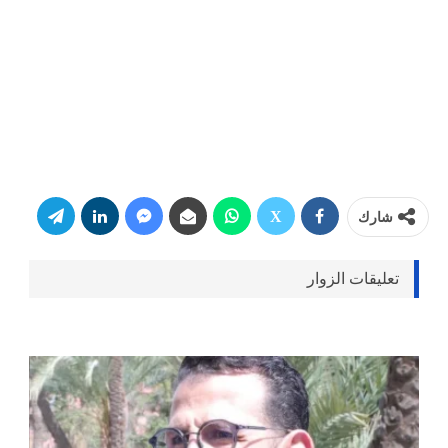
شارك
تعليقات الزوار