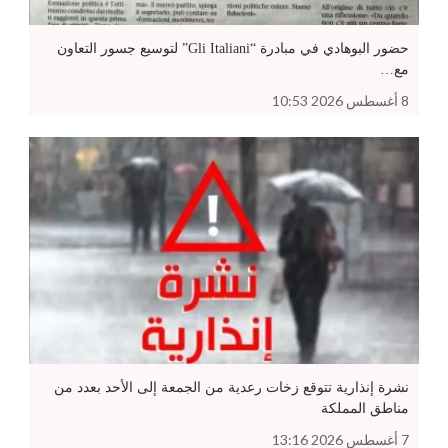
حضور البوهادي في مبادرة “Gli Italiani” لتوسيع جسور التعاون
مع…
8 أغسطس 2026 10:53
نشرة إنذارية تتوقع زخات رعدية من الجمعة إلى الأحد بعدد من
مناطق المملكة
7 أغسطس 2026 13:16