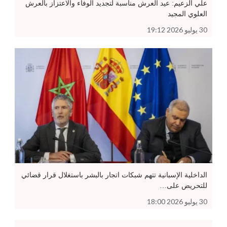
علي الزعيم: عيد العرش مناسبة لتجديد الوفاء والاعتزاز بالعرش
العلوي المجيد
30 يوليو 2026 19:12
الداخلية الإسبانية تتهم شبكات اتجار بالبشر باستغلال قرار قضائي
للتحريض على…
30 يوليو 2026 18:00