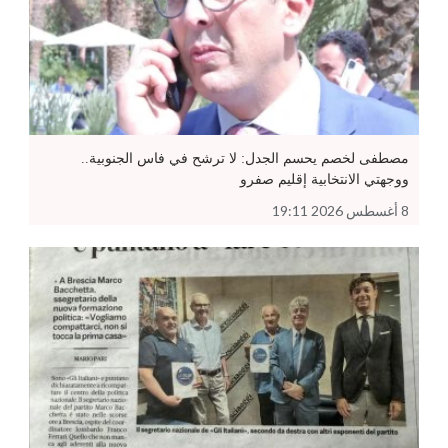
مصطفى لخصم يحسم الجدل: لا ترشح في فاس الجنوبية..
ووجهتي الانتخابية إقليم صفرو
8 أغسطس 2026 19:11