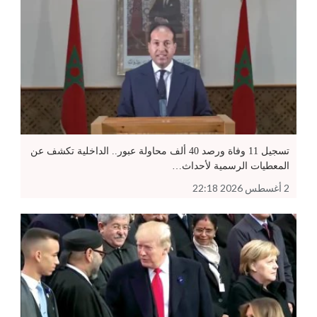
تسجيل 11 وفاة ورصد 40 ألف محاولة عبور.. الداخلية تكشف عن
المعطيات الرسمية لأحداث…
2 أغسطس 2026 22:18