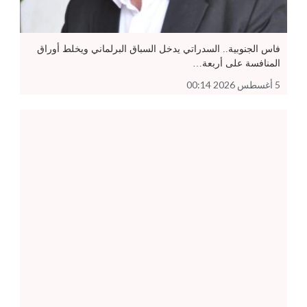
فاس الجنوبية.. السدراتي يدخل السباق البرلماني ويخلط أوراق
المنافسة على أربعة…
5 أغسطس 2026 00:14