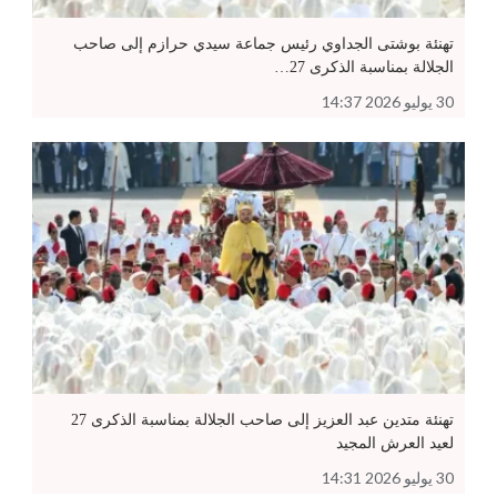
تهنئة بوشتى الجداوي رئيس جماعة سيدي حرازم إلى صاحب
الجلالة بمناسبة الذكرى 27…
30 يوليو 2026 14:37
تهنئة متدين عبد العزيز إلى صاحب الجلالة بمناسبة الذكرى 27
لعيد العرش المجيد
30 يوليو 2026 14:31