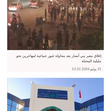
إغلاق معبر بني أنصار بعد محاولة عبور جماعية لمهاجرين نحو
مليلية المحتلة
31 يوليو 2026 12:21