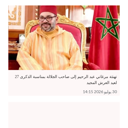
تهنئة مرغاتي عبد الرحيم إلى صاحب الجلالة بمناسبة الذكرى 27
لعيد العرش المجيد
30 يوليو 2026 14:15