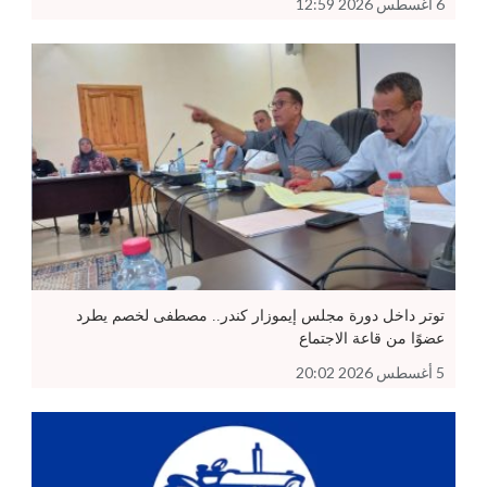
6 أغسطس 2026 12:59
توتر داخل دورة مجلس إيموزار كندر.. مصطفى لخصم يطرد
عضوًا من قاعة الاجتماع
5 أغسطس 2026 20:02