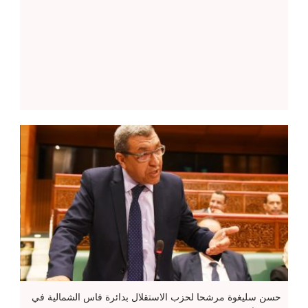
حسن سليغوة مرشحا لحزب الاستقلال بدائرة فاس الشمالية في