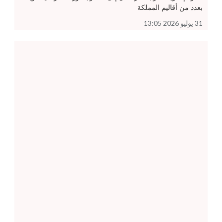
بعدد من أقاليم المملكة
31 يوليو 2026 13:05