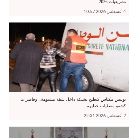
تشريعيات 2026
4 أغسطس 2026 10:57
بوليس مكناس كيطيح بشبكة داخل شقة مشبوهة.. وقاصرات
كشفو معطيات خطيرة
2 أغسطس 2026 22:31