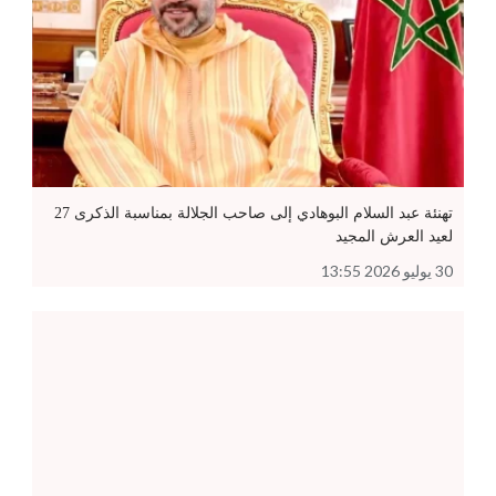
تهنئة عبد السلام البوهادي إلى صاحب الجلالة بمناسبة الذكرى 27
لعيد العرش المجيد
30 يوليو 2026 13:55