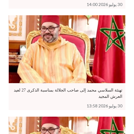
30 يوليو 2026 14:00
تهنئة السلاسي محمد إلى صاحب الجلالة بمناسبة الذكرى 27 لعيد
العرش المجيد
30 يوليو 2026 13:58