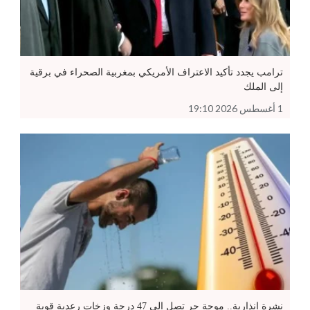
ترامب يجدد تأكيد الاعتراف الأمريكي بمغربية الصحراء في برقية
إلى الملك
1 أغسطس 2026 19:10
نشرة إنذارية.. موجة حر تصل إلى 47 درجة وزخات رعدية قوية