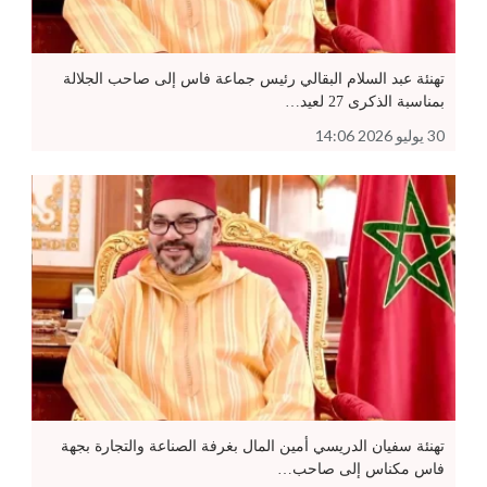
تهنئة عبد السلام البقالي رئيس جماعة فاس إلى صاحب الجلالة
بمناسبة الذكرى 27 لعيد…
30 يوليو 2026 14:06
تهنئة سفيان الدريسي أمين المال بغرفة الصناعة والتجارة بجهة
فاس مكناس إلى صاحب…