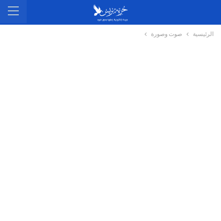
الرئيسية
صوت وصورة