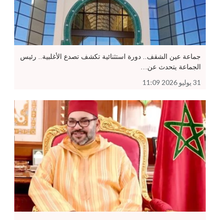
جماعة عين الشقف.. دورة استثنائية تكشف تصدع الأغلبية.. رئيس
الجماعة يتحدث عن…
31 يوليو 2026 11:09