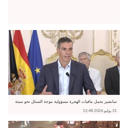
سانشيز يحمل مافيات الهجرة مسؤولية موجة التسلل نحو سبتة
31 يوليو 2026 12:48