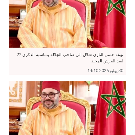
تهنئة حسن التازي شلال إلى صاحب الجلالة بمناسبة الذكرى 27
لعيد العرش المجيد
30 يوليو 2026 14:10