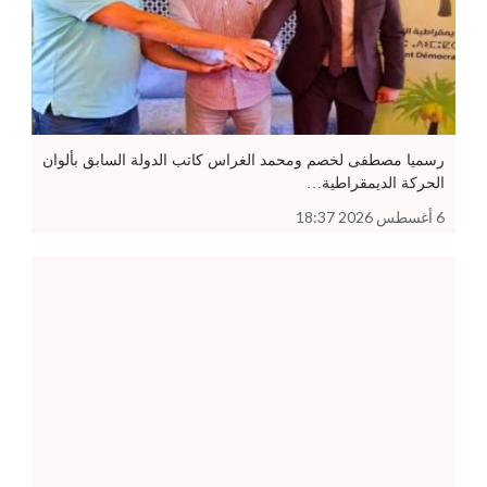
رسميا مصطفى لخصم ومحمد الغراس كاتب الدولة السابق بألوان
الحركة الديمقراطية…
6 أغسطس 2026 18:37