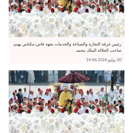
رئيس غرفة التجارة والصناعة والخدمات بجهة فاس-مكناس يهنئ
صاحب الجلالة الملك محمد…
30 يوليو 2026 14:46