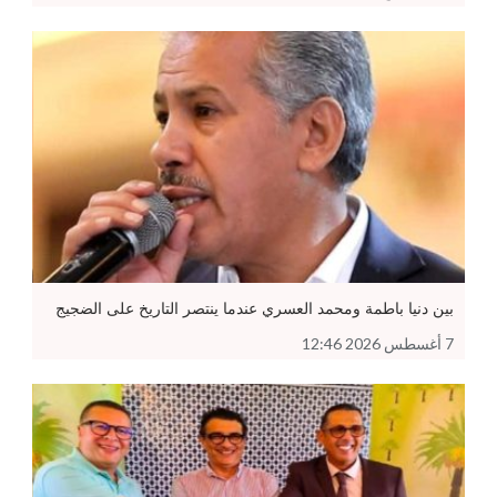
بين دنيا باطمة ومحمد العسري عندما ينتصر التاريخ على الضجيج
7 أغسطس 2026 12:46