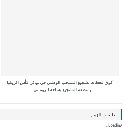
أقوى لحظات تشجيع المنتخب الوطني في نهائي كأس افريقيا
بمنطقة التشجيع بساحة الروماني…
تعليقات الزوار
Loading...