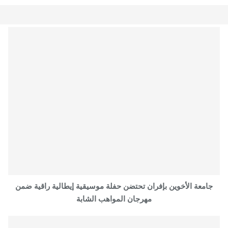
جامعة الأخوين بإفران تحتضن حفلة موسيقية إيطالية راقية ضمن
مهرجان المواهب الشابة