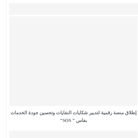
إطلاق منصة رقمية لتدبير شكايات النفايات وتحسين جودة الخدمات
بفاس ” SOS”