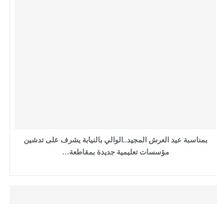
بمناسبة عيد العرش المجيد..الوالي بالنيابة يشرف على تدشين
مؤسسات تعليمية جديدة بمقاطعة…