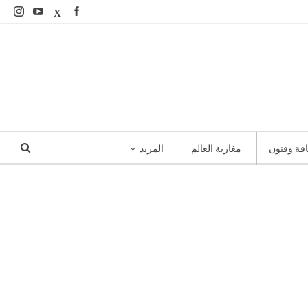
افة وفنون
مغاربة العالم
المزيد