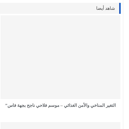
شاهد أيضا
التغير المناخي والأمن الغذائي – موسم فلاحي ناجح بجهة فاس”