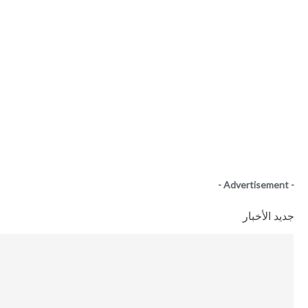
- Advertisement -
جديد الأخبار