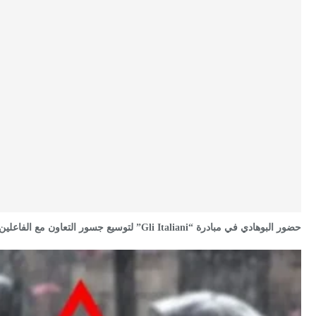
حضور البوهادي في مبادرة “Gli Italiani” لتوسيع جسور التعاون مع الفاعلين…