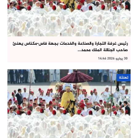
رئيس غرفة التجارة والصناعة والخدمات بجهة فاس-مكناس يهنئ
صاحب الجلالة الملك محمد…
30 يوليو 2026 14:46
تهنئة