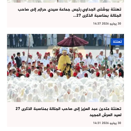
تهنئة بوشتى الجداوي رئيس جماعة سيدي حرازم إلى صاحب
الجلالة بمناسبة الذكرى 27…
30 يوليو 2026 14:37
تهنئة
تهنئة متدين عبد العزيز إلى صاحب الجلالة بمناسبة الذكرى 27
لعيد العرش المجيد
30 يوليو 2026 14:31