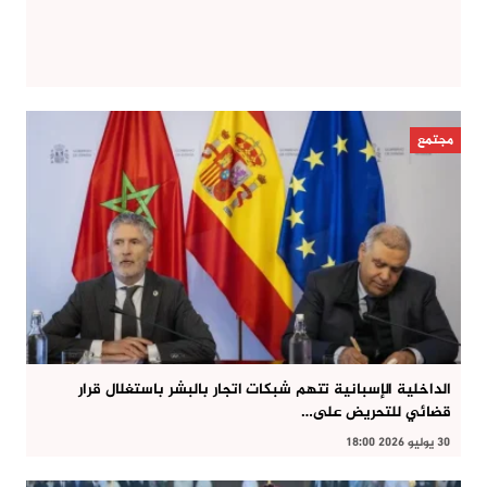
مجتمع
الداخلية الإسبانية تتهم شبكات اتجار بالبشر باستغلال قرار
قضائي للتحريض على…
30 يوليو 2026 18:00