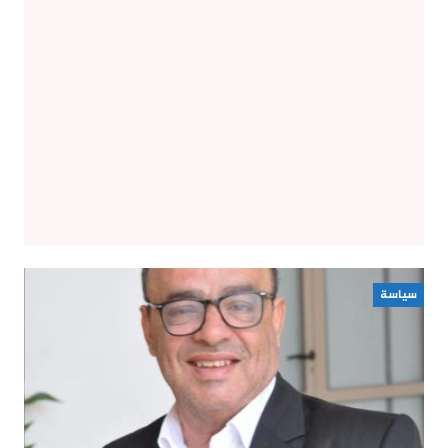
سياسة