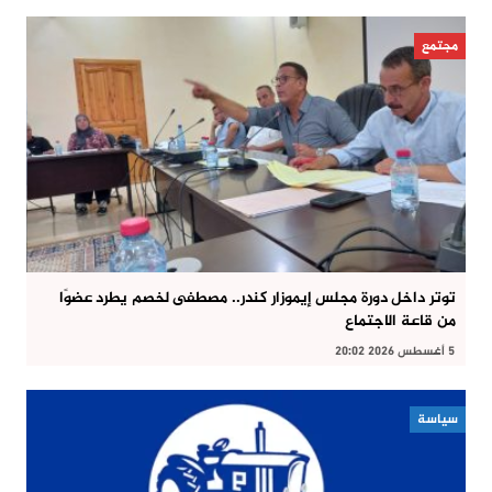
مجتمع
توتر داخل دورة مجلس إيموزار كندر.. مصطفى لخصم يطرد عضوًا
من قاعة الاجتماع
5 أغسطس 2026 20:02
سياسة