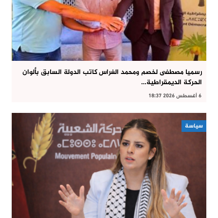
رسميا مصطفى لخصم ومحمد الغراس كاتب الدولة السابق بألوان
الحركة الديمقراطية…
6 أغسطس 2026 18:37
سياسة