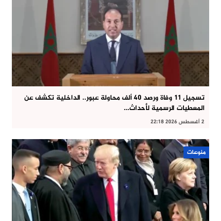
تسجيل 11 وفاة ورصد 40 ألف محاولة عبور.. الداخلية تكشف عن
المعطيات الرسمية لأحداث…
2 أغسطس 2026 22:18
منوعات