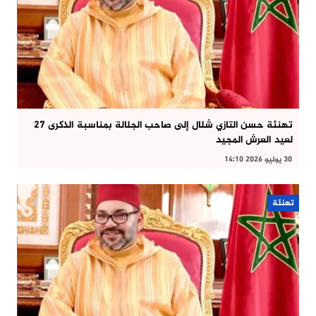
تهنئة حسن التازي شلال إلى صاحب الجلالة بمناسبة الذكرى 27
لعيد العرش المجيد
30 يوليو 2026 14:10
تهنئة