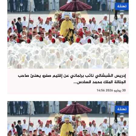
تهنئة
إدريس الشبشالي نائب برلماني عن إقليم صفرو يهنئ صاحب
الجلالة الملك محمد السادس…
30 يوليو 2026 14:56
تهنئة