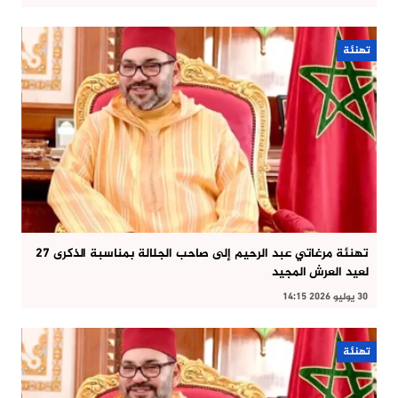
تهنئة
تهنئة مرغاتي عبد الرحيم إلى صاحب الجلالة بمناسبة الذكرى 27
لعيد العرش المجيد
30 يوليو 2026 14:15
تهنئة