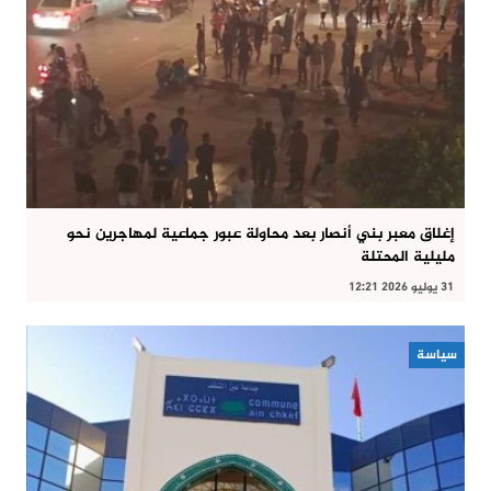
إغلاق معبر بني أنصار بعد محاولة عبور جماعية لمهاجرين نحو
مليلية المحتلة
31 يوليو 2026 12:21
سياسة