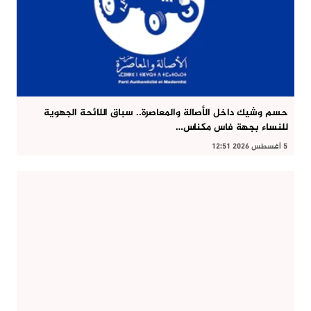
حسم وشيك داخل الأصالة والمعاصرة.. سباق اللائحة الجهوية
للنساء بجهة فاس مكناس…
5 أغسطس 2026 12:51