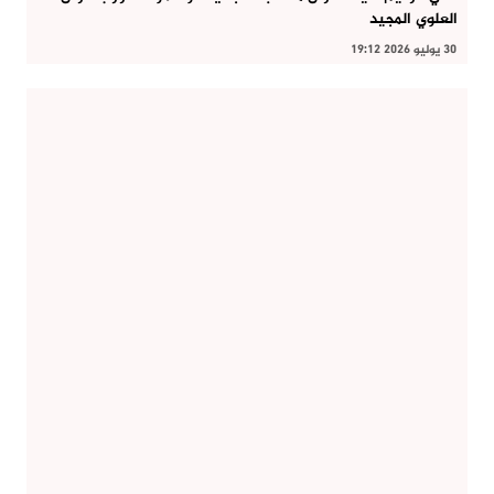
العلوي المجيد
30 يوليو 2026 19:12