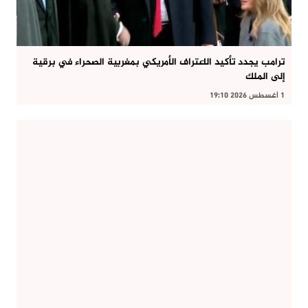
ترامب يجدد تأكيد الاعتراف الأمريكي بمغربية الصحراء في برقية
إلى الملك
1 أغسطس 2026 19:10