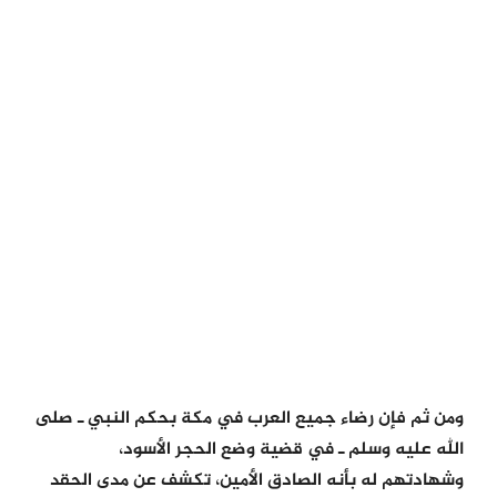
ومن ثم فإن رضاء جميع العرب في مكة بحكم النبي ـ صلى
الله عليه وسلم ـ في قضية وضع الحجر الأسود،
وشهادتهم له بأنه الصادق الأمين، تكشف عن مدى الحقد