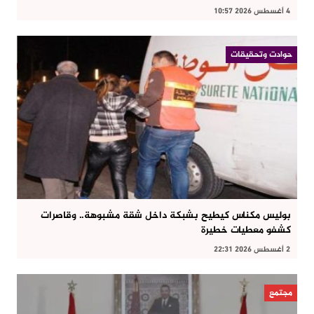
4 أغسطس 2026 10:57
حوادت وتحقيقات
بوليس مكناس كيطيح بشبكة داخل شقة مشبوهة.. وقاصرات
كشفو معطيات خطيرة
2 أغسطس 2026 22:31
مجتمع