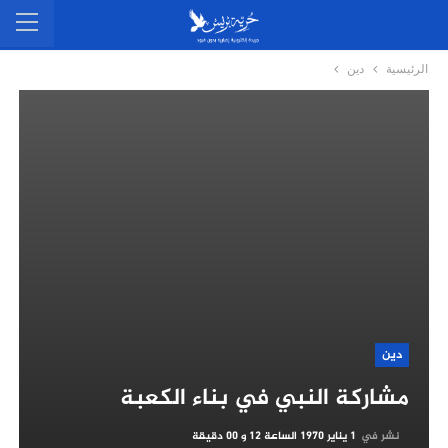
الرئيسية
دين
دين
مشاركة النبي في بناء الكعبة
نشر في
1 يناير 1970 الساعة 12 و 00 دقيقة