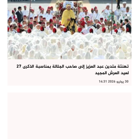
تهنئة متدين عبد العزيز إلى صاحب الجلالة بمناسبة الذكرى 27
لعيد العرش المجيد
30 يوليو 2026 14:31