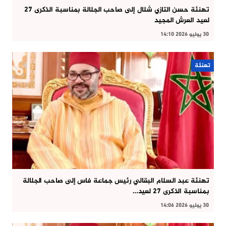
تهنئة حسن التازي شلال إلى صاحب الجلالة بمناسبة الذكرى 27
لعيد العرش المجيد
30 يوليو 2026 14:10
تهنئة
تهنئة عبد السلام البقالي رئيس جماعة فاس إلى صاحب الجلالة
بمناسبة الذكرى 27 لعيد…
30 يوليو 2026 14:06