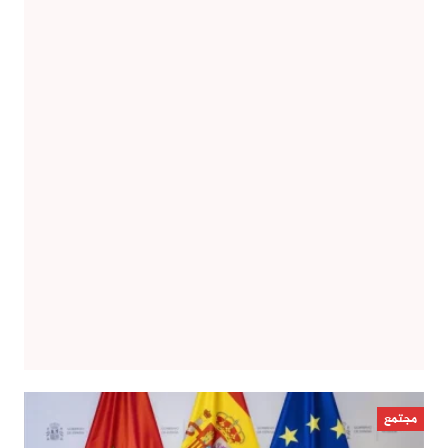
مجتمع