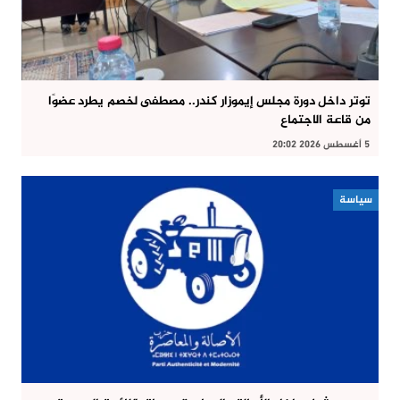
توتر داخل دورة مجلس إيموزار كندر.. مصطفى لخصم يطرد عضوًا
من قاعة الاجتماع
5 أغسطس 2026 20:02
سياسة