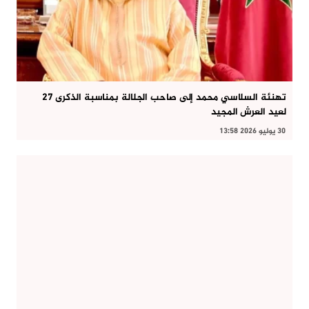
تهنئة السلاسي محمد إلى صاحب الجلالة بمناسبة الذكرى 27
لعيد العرش المجيد
30 يوليو 2026 13:58