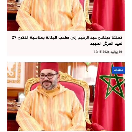
تهنئة مرغاتي عبد الرحيم إلى صاحب الجلالة بمناسبة الذكرى 27
لعيد العرش المجيد
30 يوليو 2026 14:15
تهنئة