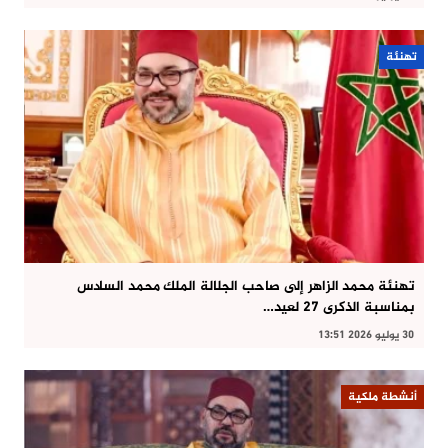
تهنئة
تهنئة محمد الزاهر إلى صاحب الجلالة الملك محمد السادس
بمناسبة الذكرى 27 لعيد…
30 يوليو 2026 13:51
أنشطة ملكية