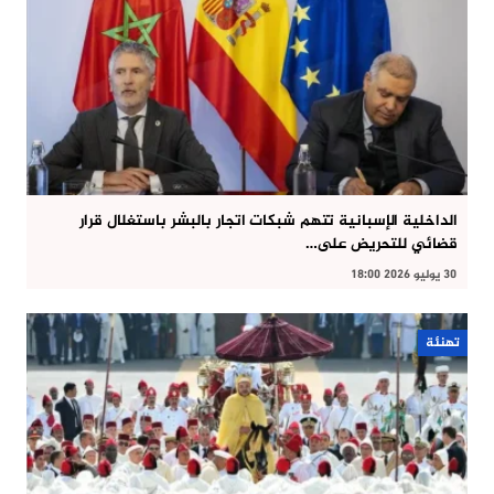
الداخلية الإسبانية تتهم شبكات اتجار بالبشر باستغلال قرار
قضائي للتحريض على…
30 يوليو 2026 18:00
تهنئة