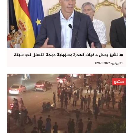
سانشيز يحمل مافيات الهجرة مسؤولية موجة التسلل نحو سبتة
31 يوليو 2026 12:48
مجتمع