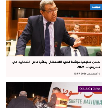
سياسة
حسن سليغوة مرشحا لحزب الاستقلال بدائرة فاس الشمالية في
تشريعيات 2026
4 أغسطس 2026 10:57
حوادت وتحقيقات