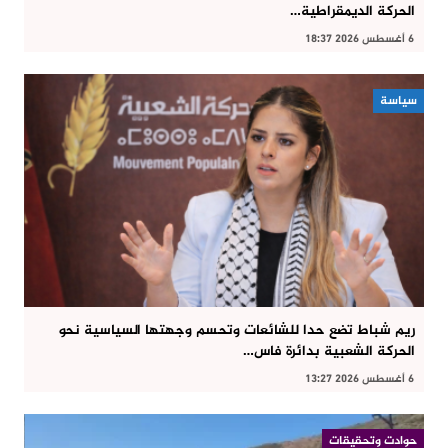
الحركة الديمقراطية…
6 أغسطس 2026 18:37
سياسة
ريم شباط تضع حدا للشائعات وتحسم وجهتها السياسية نحو
الحركة الشعبية بدائرة فاس…
6 أغسطس 2026 13:27
حوادت وتحقيقات