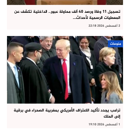
تسجيل 11 وفاة ورصد 40 ألف محاولة عبور.. الداخلية تكشف عن
المعطيات الرسمية لأحداث…
2 أغسطس 2026 22:18
منوعات
ترامب يجدد تأكيد الاعتراف الأمريكي بمغربية الصحراء في برقية
إلى الملك
1 أغسطس 2026 19:10