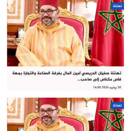
تهنئة
تهنئة سفيان الدريسي أمين المال بغرفة الصناعة والتجارة بجهة
فاس مكناس إلى صاحب…
30 يوليو 2026 14:00
تهنئة