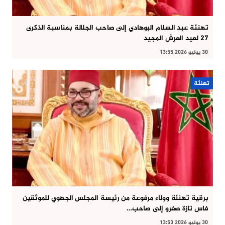
تهنئة عبد السلام البوهادي إلى صاحب الجلالة بمناسبة الذكرى
27 لعيد العرش المجيد
30 يوليو 2026 13:55
تهنئة
برقية تهنئة وولاء مرفوعة من رئيسة المجلس الجهوي للموثقين
فاس تازة صفرو إلى صاحب…
30 يوليو 2026 13:53