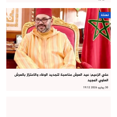
تهنئة
علي الزعيم: عيد العرش مناسبة لتجديد الوفاء والاعتزاز بالعرش
العلوي المجيد
30 يوليو 2026 19:12