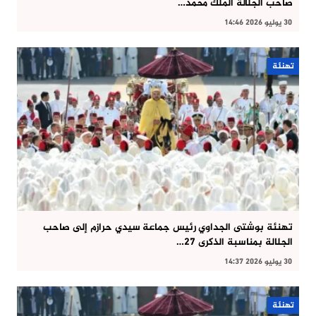
صاحب الجلالة الملك محمد…
30 يوليو 2026 14:46
تهنئة
تهنئة بوشتى الجداوي رئيس جماعة سيدي حرازم إلى صاحب
الجلالة بمناسبة الذكرى 27…
30 يوليو 2026 14:37
تهنئة