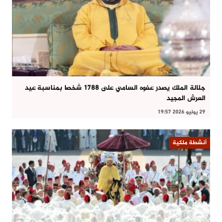
جلالة الملك يصدر عفوه السامي على 1788 شخصا بمناسبة عيد
العرش المجيد
29 يوليو 2026 19:57
أنشطة ملكية