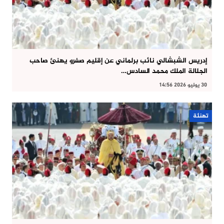
إدريس الشبشالي نائب برلماني عن إقليم صفرو يهنئ صاحب
الجلالة الملك محمد السادس…
30 يوليو 2026 14:56
تهنئة