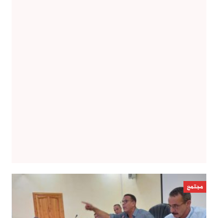
مجتمع