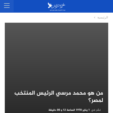
الرئيسية
من هو محمد مرسي الرئيس المنتخب
لمصر؟
نشر في
1 يناير 1970 الساعة 12 و 00 دقيقة