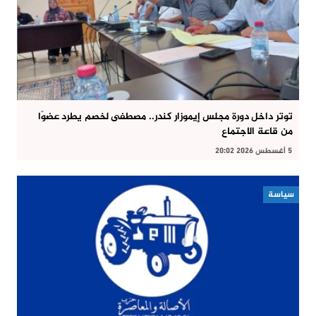
توتر داخل دورة مجلس إيموزار كندر.. مصطفى لخصم يطرد عضوًا
من قاعة الاجتماع
5 أغسطس 2026 20:02
سياسة