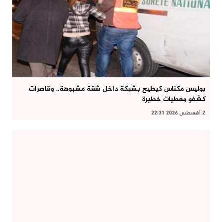
بوليس مكناس كيطيح بشبكة داخل شقة مشبوهة.. وقاصرات
كشفو معطيات خطيرة
2 أغسطس 2026 22:31