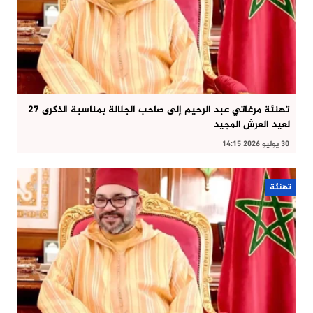
تهنئة مرغاتي عبد الرحيم إلى صاحب الجلالة بمناسبة الذكرى 27
لعيد العرش المجيد
30 يوليو 2026 14:15
تهنئة