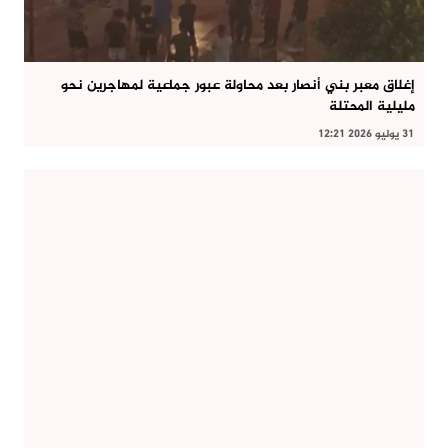
إغلاق معبر بني أنصار بعد محاولة عبور جماعية لمهاجرين نحو
مليلية المحتلة
31 يوليو 2026 12:21