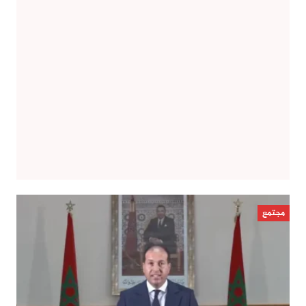
مجتمع