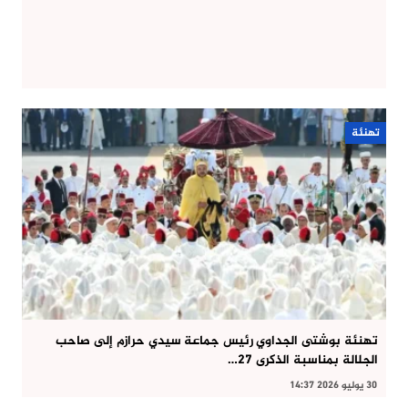
تهنئة
تهنئة بوشتى الجداوي رئيس جماعة سيدي حرازم إلى صاحب
الجلالة بمناسبة الذكرى 27…
30 يوليو 2026 14:37