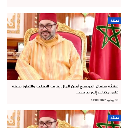
تهنئة
تهنئة سفيان الدريسي أمين المال بغرفة الصناعة والتجارة بجهة
فاس مكناس إلى صاحب…
30 يوليو 2026 14:00
تهنئة