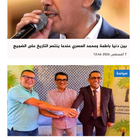
بين دنيا باطمة ومحمد العسري عندما ينتصر التاريخ على الضجيج
7 أغسطس 2026 12:46
سياسة