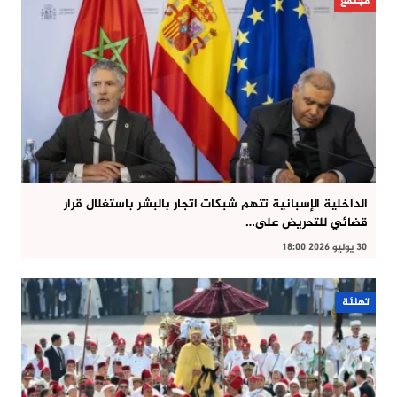
مجتمع
الداخلية الإسبانية تتهم شبكات اتجار بالبشر باستغلال قرار
قضائي للتحريض على…
30 يوليو 2026 18:00
تهنئة