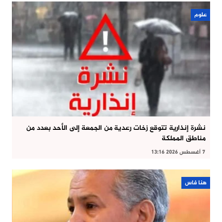
علوم
نشرة إنذارية تتوقع زخات رعدية من الجمعة إلى الأحد بعدد من
مناطق المملكة
7 أغسطس 2026 13:16
هنا فاس