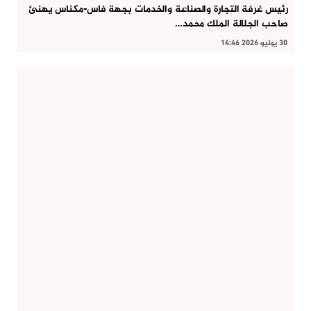
رئيس غرفة التجارة والصناعة والخدمات بجهة فاس-مكناس يهنئ
صاحب الجلالة الملك محمد…
30 يوليو 2026 14:46