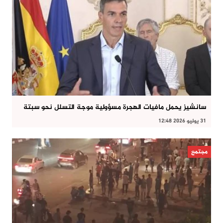
سانشيز يحمل مافيات الهجرة مسؤولية موجة التسلل نحو سبتة
31 يوليو 2026 12:48
مجتمع