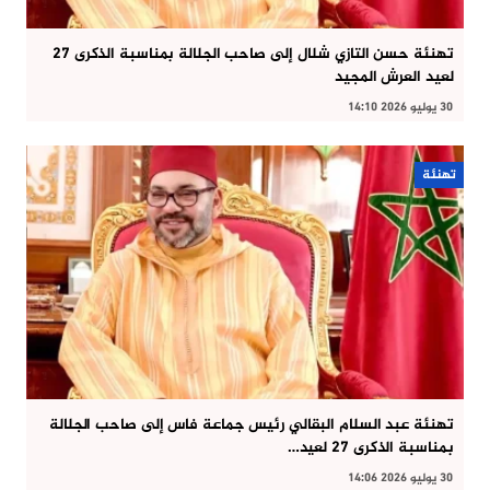
تهنئة حسن التازي شلال إلى صاحب الجلالة بمناسبة الذكرى 27
لعيد العرش المجيد
30 يوليو 2026 14:10
تهنئة
تهنئة عبد السلام البقالي رئيس جماعة فاس إلى صاحب الجلالة
بمناسبة الذكرى 27 لعيد…
30 يوليو 2026 14:06