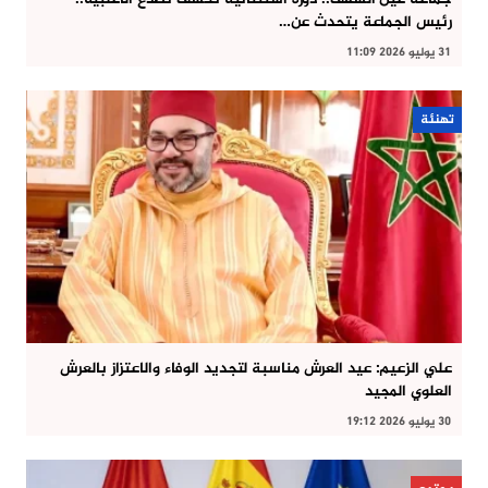
رئيس الجماعة يتحدث عن…
31 يوليو 2026 11:09
تهنئة
علي الزعيم: عيد العرش مناسبة لتجديد الوفاء والاعتزاز بالعرش
العلوي المجيد
30 يوليو 2026 19:12