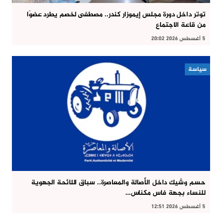
توتر داخل دورة مجلس إيموزار كندر.. مصطفى لخصم يطرد عضوًا
من قاعة الاجتماع
5 أغسطس 2026 20:02
سياسة
حسم وشيك داخل الأصالة والمعاصرة.. سباق اللائحة الجهوية
للنساء بجهة فاس مكناس…
5 أغسطس 2026 12:51