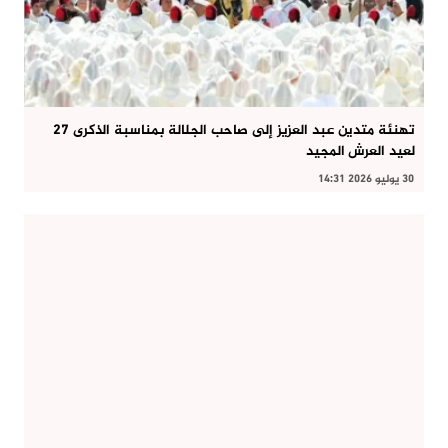
تهنئة متدين عبد العزيز إلى صاحب الجلالة بمناسبة الذكرى 27
لعيد العرش المجيد
30 يوليو 2026 14:31