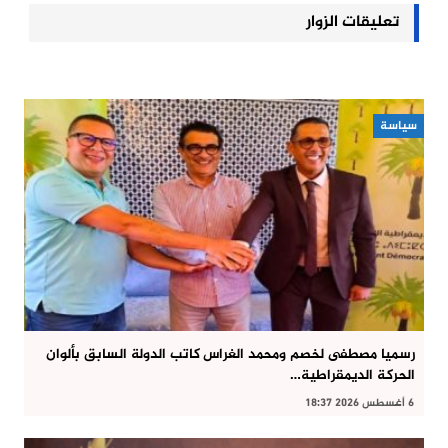
تعليقات الزوار
سياسة
رسميا مصطفى لخصم ومحمد الغراس كاتب الدولة السابق بألوان
الحركة الديمقراطية…
6 أغسطس 2026 18:37