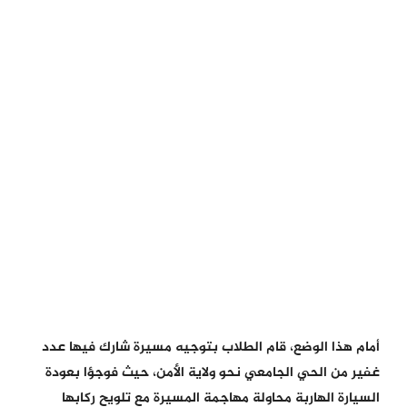
أمام هذا الوضع، قام الطلاب بتوجيه مسيرة شارك فيها عدد
غفير من الحي الجامعي نحو ولاية الأمن، حيث فوجؤا بعودة
السيارة الهاربة محاولة مهاجمة المسيرة مع تلويح ركابها