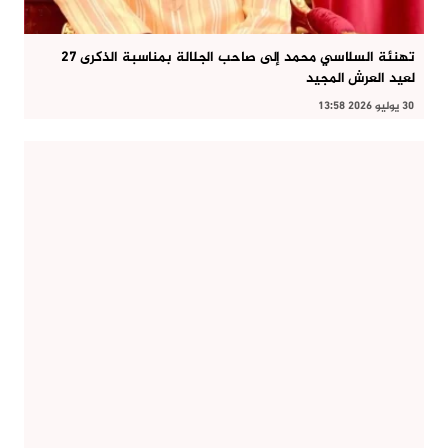
تهنئة السلاسي محمد إلى صاحب الجلالة بمناسبة الذكرى 27
لعيد العرش المجيد
30 يوليو 2026 13:58