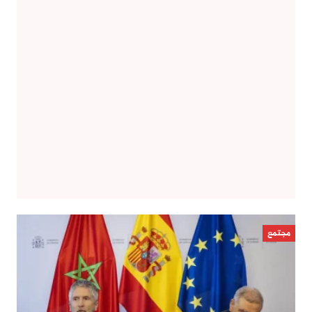
مجتمع