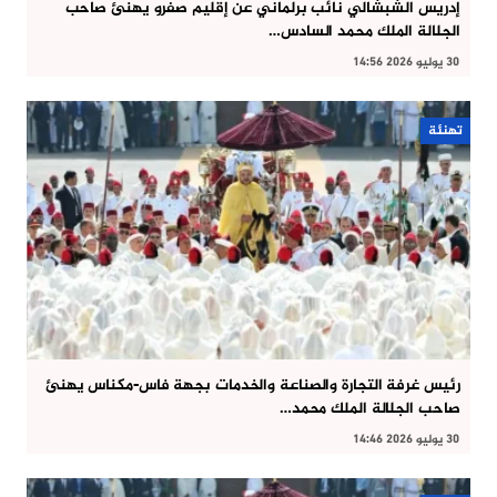
إدريس الشبشالي نائب برلماني عن إقليم صفرو يهنئ صاحب
الجلالة الملك محمد السادس…
30 يوليو 2026 14:56
تهنئة
رئيس غرفة التجارة والصناعة والخدمات بجهة فاس-مكناس يهنئ
صاحب الجلالة الملك محمد…
30 يوليو 2026 14:46