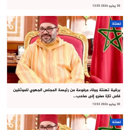
30 يوليو 2026 13:55
تهنئة
برقية تهنئة وولاء مرفوعة من رئيسة المجلس الجهوي للموثقين
فاس تازة صفرو إلى صاحب…
30 يوليو 2026 13:53
تهنئة