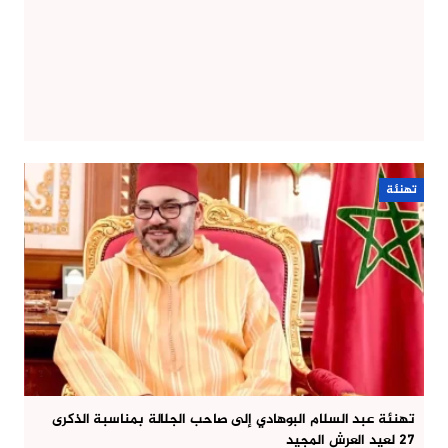
تهنئة
تهنئة عبد السلام البوهادي إلى صاحب الجلالة بمناسبة الذكرى
27 لعيد العرش المجيد