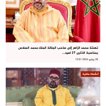
تهنئة محمد الزاهر إلى صاحب الجلالة الملك محمد السادس
بمناسبة الذكرى 27 لعيد…
30 يوليو 2026 13:51
أنشطة ملكية