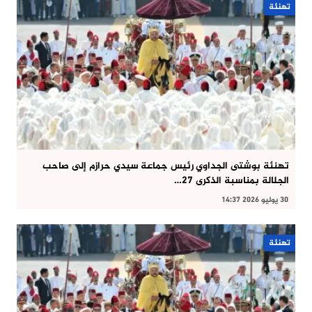
تهنئة
تهنئة بوشتى الجداوي رئيس جماعة سيدي حرازم إلى صاحب
الجلالة بمناسبة الذكرى 27…
30 يوليو 2026 14:37
تهنئة