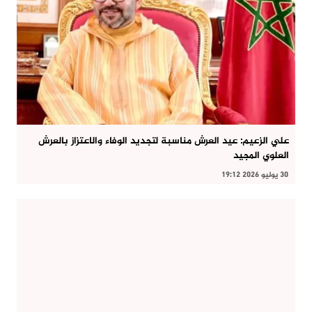
علي الزعيم: عيد العرش مناسبة لتجديد الوفاء والاعتزاز بالعرش
العلوي المجيد
30 يوليو 2026 19:12