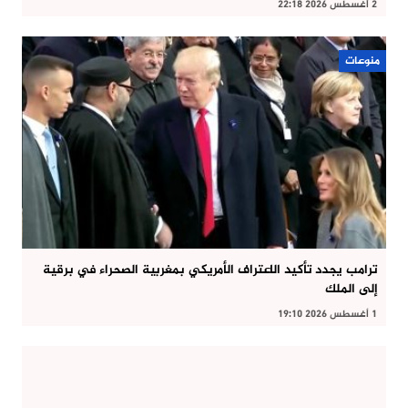
2 أغسطس 2026 22:18
منوعات
ترامب يجدد تأكيد الاعتراف الأمريكي بمغربية الصحراء في برقية
إلى الملك
1 أغسطس 2026 19:10