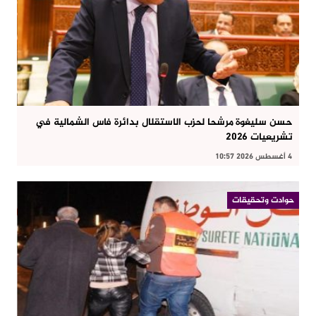
حسن سليغوة مرشحا لحزب الاستقلال بدائرة فاس الشمالية في
تشريعيات 2026
4 أغسطس 2026 10:57
حوادت وتحقيقات