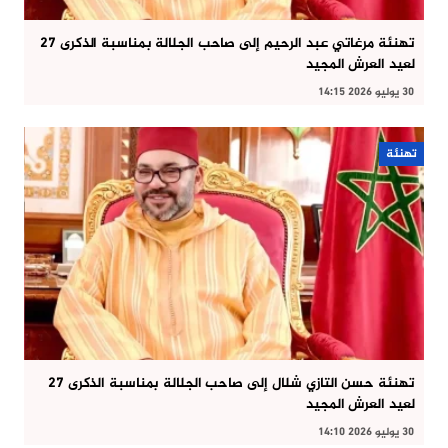
تهنئة مرغاتي عبد الرحيم إلى صاحب الجلالة بمناسبة الذكرى 27
لعيد العرش المجيد
30 يوليو 2026 14:15
تهنئة
تهنئة حسن التازي شلال إلى صاحب الجلالة بمناسبة الذكرى 27
لعيد العرش المجيد
30 يوليو 2026 14:10