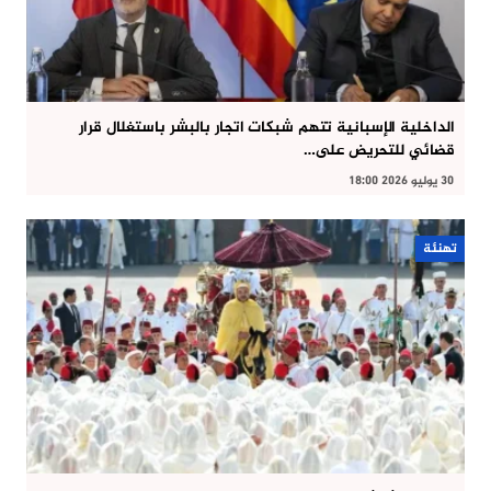
الداخلية الإسبانية تتهم شبكات اتجار بالبشر باستغلال قرار
قضائي للتحريض على…
30 يوليو 2026 18:00
تهنئة