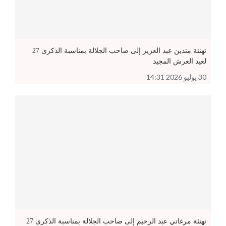
تهنئة متدين عبد العزيز إلى صاحب الجلالة بمناسبة الذكرى 27
لعيد العرش المجيد
30 يوليو 2026 14:31
تهنئة مرغاتي عبد الرحيم إلى صاحب الجلالة بمناسبة الذكرى 27