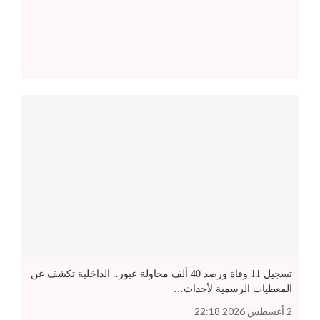
تسجيل 11 وفاة ورصد 40 ألف محاولة عبور.. الداخلية تكشف عن
المعطيات الرسمية لأحداث…
2 أغسطس 2026 22:18