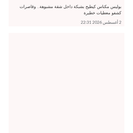
بوليس مكناس كيطيح بشبكة داخل شقة مشبوهة.. وقاصرات
كشفو معطيات خطيرة
2 أغسطس 2026 22:31