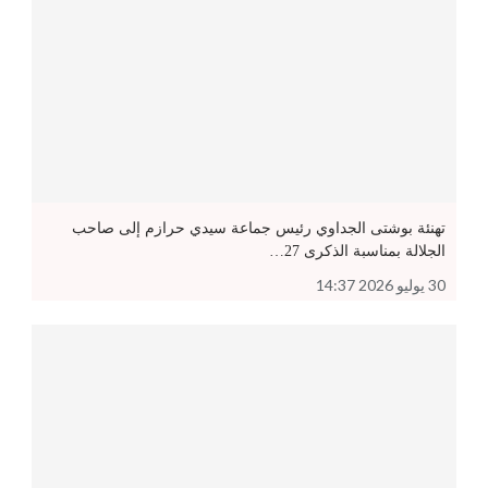
تهنئة بوشتى الجداوي رئيس جماعة سيدي حرازم إلى صاحب
الجلالة بمناسبة الذكرى 27…
30 يوليو 2026 14:37