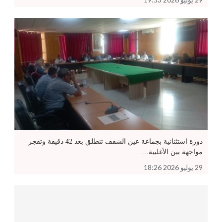
دورة استثنائية بجماعة عين الشقف تنطلق بعد 42 دقيقة وتفجر
مواجهة بين الأغلبية…
29 يوليو 2026 18:26