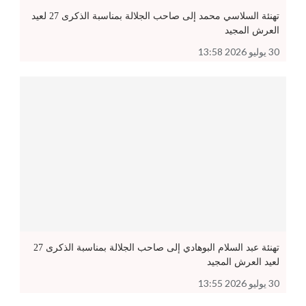
تهنئة السلاسي محمد إلى صاحب الجلالة بمناسبة الذكرى 27 لعيد
العرش المجيد
30 يوليو 2026 13:58
تهنئة عبد السلام البوهادي إلى صاحب الجلالة بمناسبة الذكرى 27
لعيد العرش المجيد
30 يوليو 2026 13:55