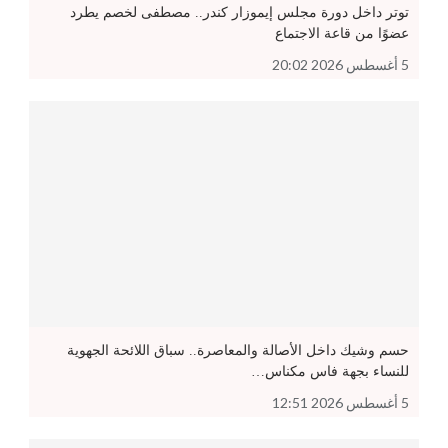
توتر داخل دورة مجلس إيموزار كندر.. مصطفى لخصم يطرد
عضوًا من قاعة الاجتماع
5 أغسطس 2026 20:02
حسم وشيك داخل الأصالة والمعاصرة.. سباق اللائحة الجهوية
للنساء بجهة فاس مكناس…
5 أغسطس 2026 12:51