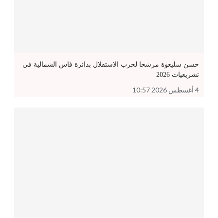
حسن سليغوة مرشحا لحزب الاستقلال بدائرة فاس الشمالية في
تشريعيات 2026
4 أغسطس 2026 10:57