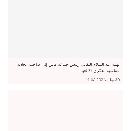
تهنئة عبد السلام البقالي رئيس جماعة فاس إلى صاحب الجلالة
بمناسبة الذكرى 27 لعيد…
30 يوليو 2026 14:06