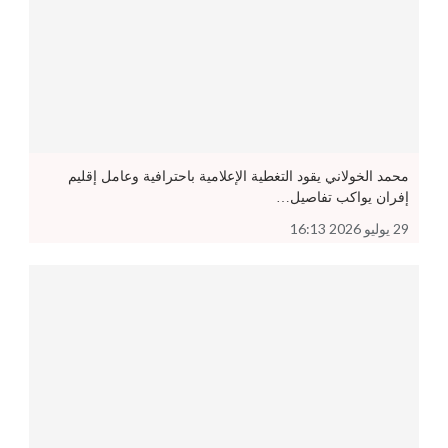
محمد الخولاني يقود التغطية الإعلامية باحترافية وعامل إقليم
إفران يواكب تفاصيل…
29 يوليو 2026 16:13