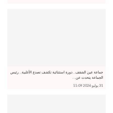
جماعة عين الشقف.. دورة استثنائية تكشف تصدع الأغلبية.. رئيس
الجماعة يتحدث عن…
31 يوليو 2026 11:09