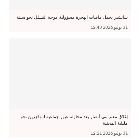
سانشيز يحمل مافيات الهجرة مسؤولية موجة التسلل نحو سبتة
31 يوليو 2026 12:48
إغلاق معبر بني أنصار بعد محاولة عبور جماعية لمهاجرين نحو
مليلية المحتلة
31 يوليو 2026 12:21