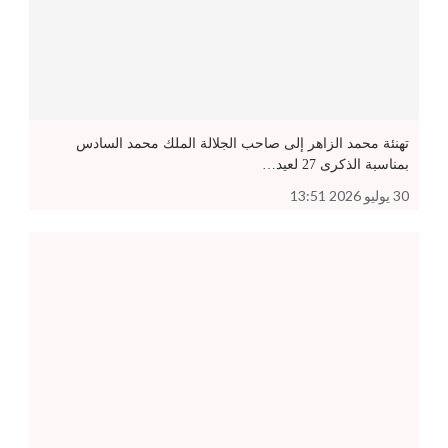
تهنئة محمد الزاهر إلى صاحب الجلالة الملك محمد السادس
بمناسبة الذكرى 27 لعيد…
30 يوليو 2026 13:51