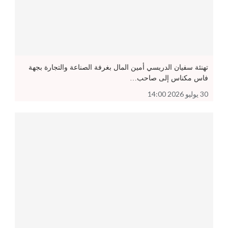
تهنئة سفيان الدريسي أمين المال بغرفة الصناعة والتجارة بجهة
فاس مكناس إلى صاحب…
30 يوليو 2026 14:00