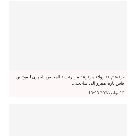
برقية تهنئة وولاء مرفوعة من رئيسة المجلس الجهوي للموثقين
فاس تازة صفرو إلى صاحب…
30 يوليو 2026 13:53