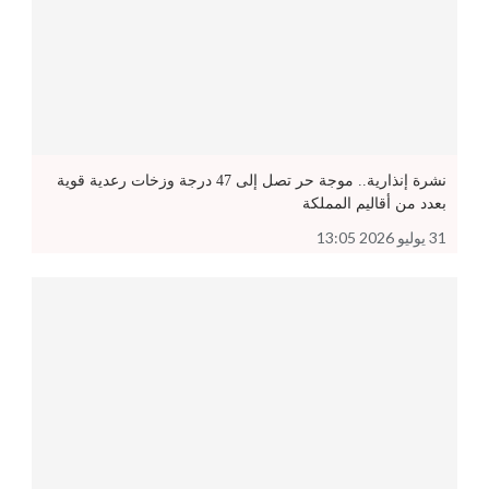
نشرة إنذارية.. موجة حر تصل إلى 47 درجة وزخات رعدية قوية
بعدد من أقاليم المملكة
31 يوليو 2026 13:05