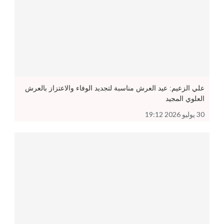
علي الزعيم: عيد العرش مناسبة لتجديد الوفاء والاعتزاز بالعرش
العلوي المجيد
30 يوليو 2026 19:12