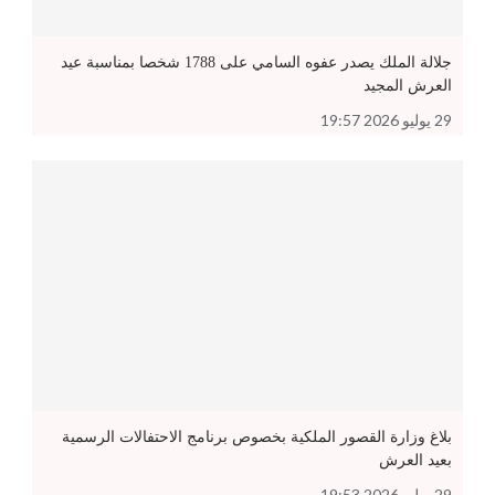
جلالة الملك يصدر عفوه السامي على 1788 شخصا بمناسبة عيد
العرش المجيد
29 يوليو 2026 19:57
بلاغ وزارة القصور الملكية بخصوص برنامج الاحتفالات الرسمية
بعيد العرش
29 يوليو 2026 19:53