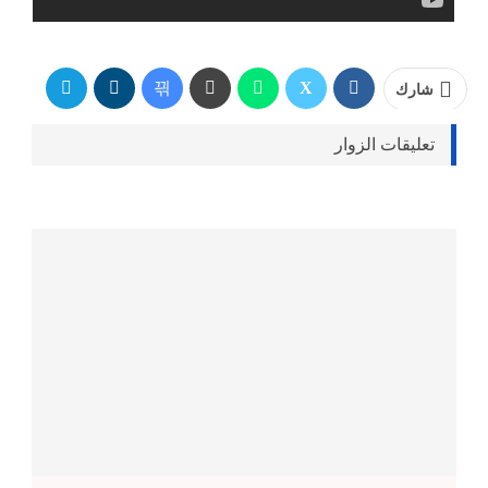
شارك
تعليقات الزوار