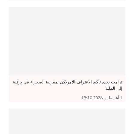
ترامب يجدد تأكيد الاعتراف الأمريكي بمغربية الصحراء في برقية
إلى الملك
1 أغسطس 2026 19:10