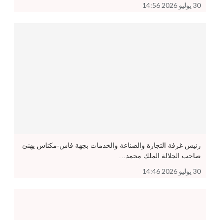
30 يوليو 2026 14:56
رئيس غرفة التجارة والصناعة والخدمات بجهة فاس-مكناس يهنئ
صاحب الجلالة الملك محمد…
30 يوليو 2026 14:46