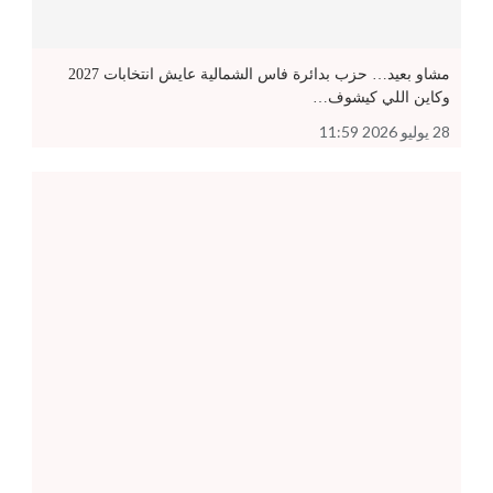
مشاو بعيد… حزب بدائرة فاس الشمالية عايش انتخابات 2027
وكاين اللي كيشوف…
28 يوليو 2026 11:59