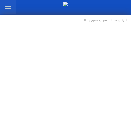
الرئيسية
صوت وصورة