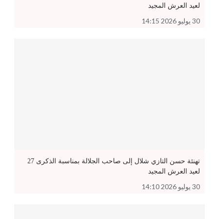
لعيد العرش المجيد
30 يوليو 2026 14:15
تهنئة حسن التازي شلال إلى صاحب الجلالة بمناسبة الذكرى 27
لعيد العرش المجيد
30 يوليو 2026 14:10