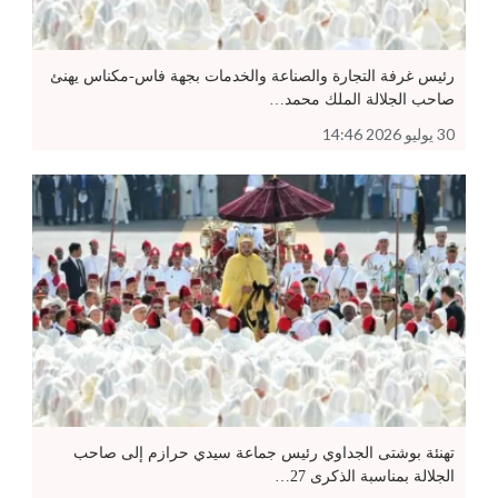
رئيس غرفة التجارة والصناعة والخدمات بجهة فاس-مكناس يهنئ
صاحب الجلالة الملك محمد…
30 يوليو 2026 14:46
تهنئة بوشتى الجداوي رئيس جماعة سيدي حرازم إلى صاحب
الجلالة بمناسبة الذكرى 27…