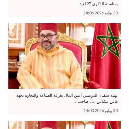
بمناسبة الذكرى 27 لعيد…
30 يوليو 2026 14:06
تهنئة سفيان الدريسي أمين المال بغرفة الصناعة والتجارة بجهة
فاس مكناس إلى صاحب…
30 يوليو 2026 14:00