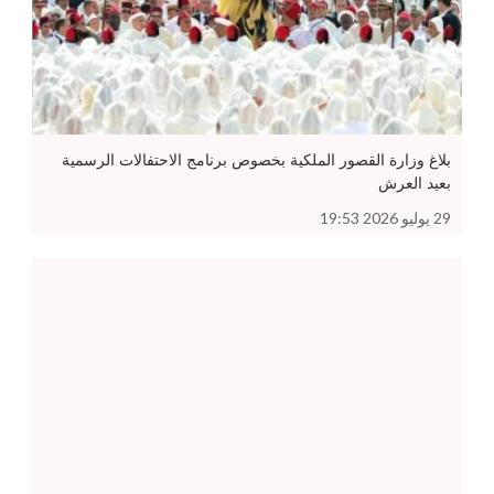
بلاغ وزارة القصور الملكية بخصوص برنامج الاحتفالات الرسمية
بعيد العرش
29 يوليو 2026 19:53