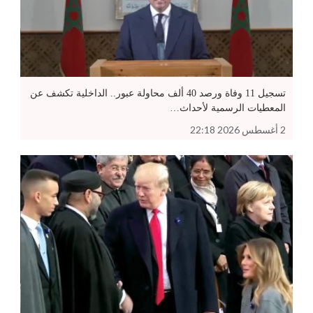
تسجيل 11 وفاة ورصد 40 ألف محاولة عبور.. الداخلية تكشف عن
المعطيات الرسمية لأحداث…
2 أغسطس 2026 22:18