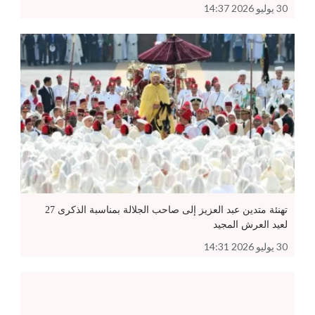
30 يوليو 2026 14:37
تهنئة متدين عبد العزيز إلى صاحب الجلالة بمناسبة الذكرى 27
لعيد العرش المجيد
30 يوليو 2026 14:31