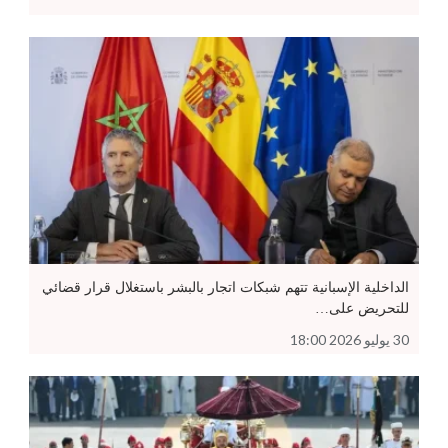
الداخلية الإسبانية تتهم شبكات اتجار بالبشر باستغلال قرار قضائي
للتحريض على…
30 يوليو 2026 18:00