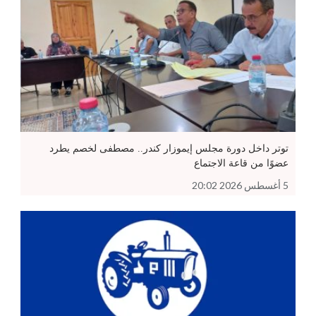
توتر داخل دورة مجلس إيموزار كندر.. مصطفى لخصم يطرد
عضوًا من قاعة الاجتماع
5 أغسطس 2026 20:02