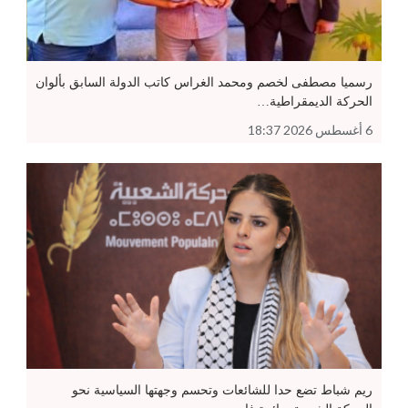
رسميا مصطفى لخصم ومحمد الغراس كاتب الدولة السابق بألوان
الحركة الديمقراطية…
6 أغسطس 2026 18:37
ريم شباط تضع حدا للشائعات وتحسم وجهتها السياسية نحو