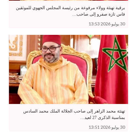
برقية تهنئة وولاء مرفوعة من رئيسة المجلس الجهوي للموثقين
فاس تازة صفرو إلى صاحب…
30 يوليو 2026 13:53
تهنئة محمد الزاهر إلى صاحب الجلالة الملك محمد السادس
بمناسبة الذكرى 27 لعيد…
30 يوليو 2026 13:51