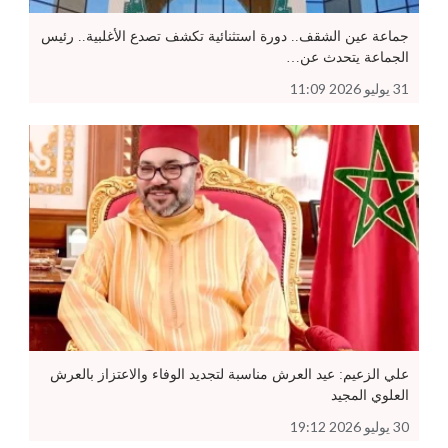
جماعة عين الشقف.. دورة استثنائية تكشف تصدع الأغلبية.. رئيس
الجماعة يتحدث عن…
31 يوليو 2026 11:09
علي الزعيم: عيد العرش مناسبة لتجديد الوفاء والاعتزاز بالعرش
العلوي المجيد
30 يوليو 2026 19:12