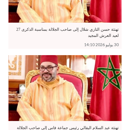
تهنئة حسن التازي شلال إلى صاحب الجلالة بمناسبة الذكرى 27
لعيد العرش المجيد
30 يوليو 2026 14:10
تهنئة عبد السلام البقالي رئيس جماعة فاس إلى صاحب الجلالة