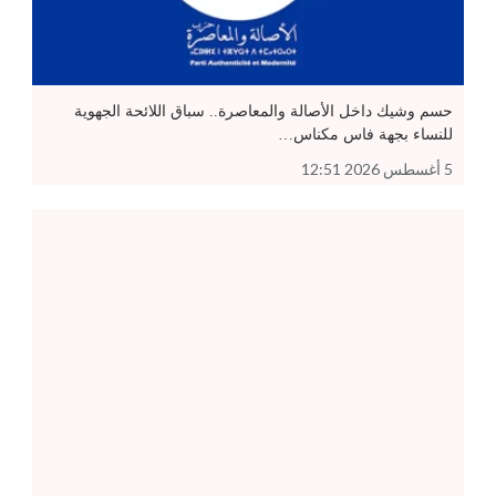
حسم وشيك داخل الأصالة والمعاصرة.. سباق اللائحة الجهوية
للنساء بجهة فاس مكناس…
5 أغسطس 2026 12:51