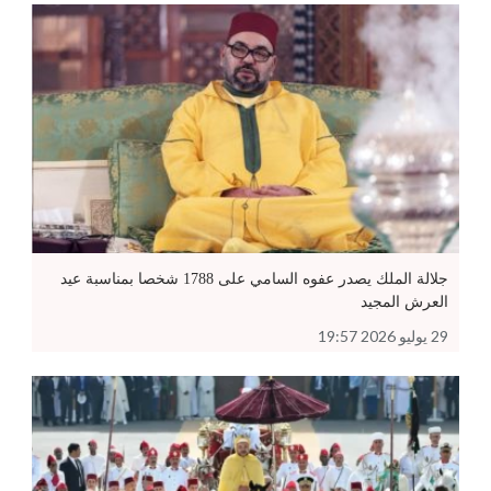
جلالة الملك يصدر عفوه السامي على 1788 شخصا بمناسبة عيد
العرش المجيد
29 يوليو 2026 19:57