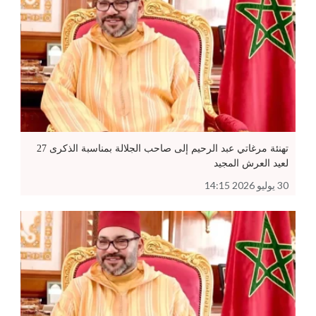
تهنئة مرغاتي عبد الرحيم إلى صاحب الجلالة بمناسبة الذكرى 27
لعيد العرش المجيد
30 يوليو 2026 14:15