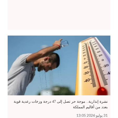
نشرة إنذارية.. موجة حر تصل إلى 47 درجة وزخات رعدية قوية
بعدد من أقاليم المملكة
31 يوليو 2026 13:05