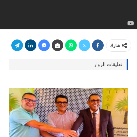
شارك
تعليقات الزوار