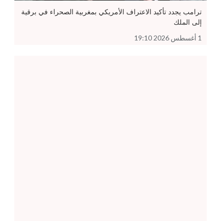
ترامب يجدد تأكيد الاعتراف الأمريكي بمغربية الصحراء في برقية
إلى الملك
1 أغسطس 2026 19:10