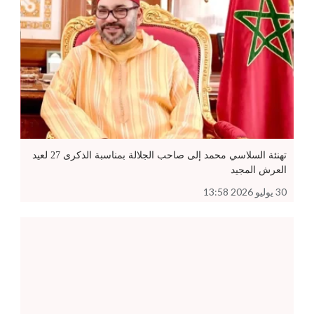
تهنئة السلاسي محمد إلى صاحب الجلالة بمناسبة الذكرى 27 لعيد
العرش المجيد
30 يوليو 2026 13:58