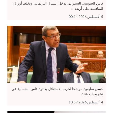
فاس الجنوبية.. السدراتي يدخل السباق البرلماني ويخلط أوراق
المنافسة على أربعة…
5 أغسطس 2026 00:14
حسن سليغوة مرشحا لحزب الاستقلال بدائرة فاس الشمالية في
تشريعيات 2026
4 أغسطس 2026 10:57