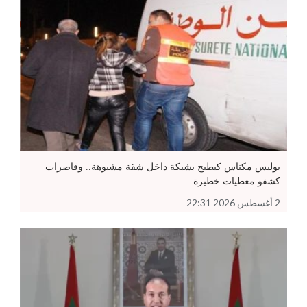
بوليس مكناس كيطيح بشبكة داخل شقة مشبوهة.. وقاصرات
كشفو معطيات خطيرة
2 أغسطس 2026 22:31