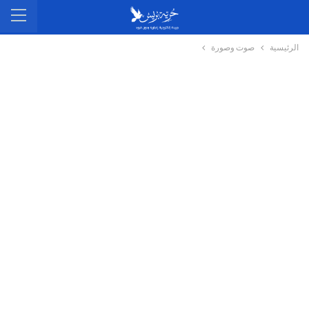
الرئيسية
صوت وصورة