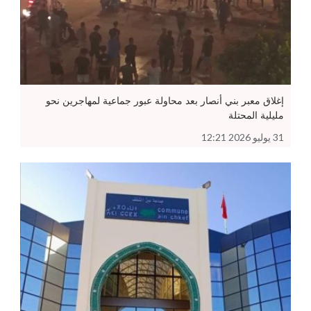
إغلاق معبر بني أنصار بعد محاولة عبور جماعية لمهاجرين نحو
مليلية المحتلة
31 يوليو 2026 12:21