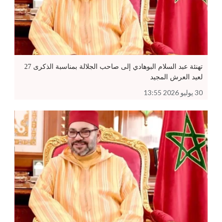
تهنئة عبد السلام البوهادي إلى صاحب الجلالة بمناسبة الذكرى 27
لعيد العرش المجيد
30 يوليو 2026 13:55