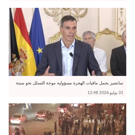
سانشيز يحمل مافيات الهجرة مسؤولية موجة التسلل نحو سبتة
31 يوليو 2026 12:48